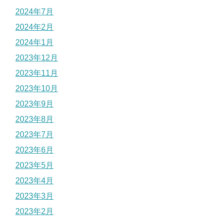
2024年7月
2024年2月
2024年1月
2023年12月
2023年11月
2023年10月
2023年9月
2023年8月
2023年7月
2023年6月
2023年5月
2023年4月
2023年3月
2023年2月