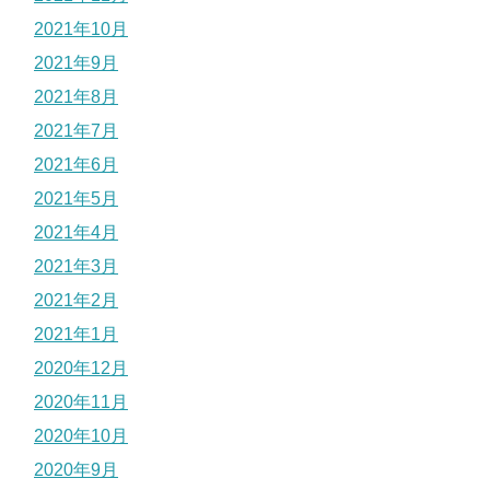
2021年10月
2021年9月
2021年8月
2021年7月
2021年6月
2021年5月
2021年4月
2021年3月
2021年2月
2021年1月
2020年12月
2020年11月
2020年10月
2020年9月