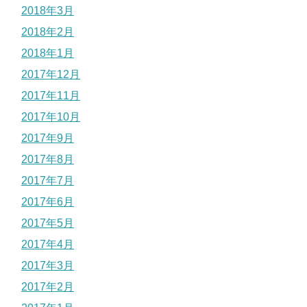
2018年3月
2018年2月
2018年1月
2017年12月
2017年11月
2017年10月
2017年9月
2017年8月
2017年7月
2017年6月
2017年5月
2017年4月
2017年3月
2017年2月