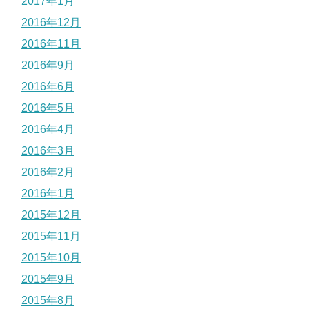
2017年1月
2016年12月
2016年11月
2016年9月
2016年6月
2016年5月
2016年4月
2016年3月
2016年2月
2016年1月
2015年12月
2015年11月
2015年10月
2015年9月
2015年8月