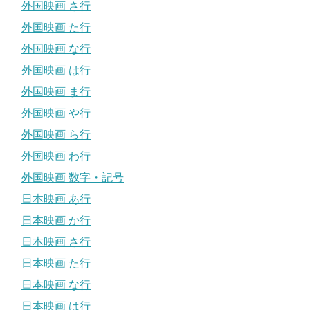
外国映画 さ行
外国映画 た行
外国映画 な行
外国映画 は行
外国映画 ま行
外国映画 や行
外国映画 ら行
外国映画 わ行
外国映画 数字・記号
日本映画 あ行
日本映画 か行
日本映画 さ行
日本映画 た行
日本映画 な行
日本映画 は行