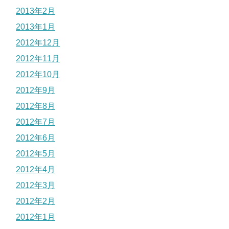
2013年2月
2013年1月
2012年12月
2012年11月
2012年10月
2012年9月
2012年8月
2012年7月
2012年6月
2012年5月
2012年4月
2012年3月
2012年2月
2012年1月