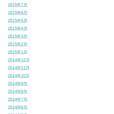
2015年7月
2015年6月
2015年5月
2015年4月
2015年3月
2015年2月
2015年1月
2014年12月
2014年11月
2014年10月
2014年9月
2014年8月
2014年7月
2014年6月