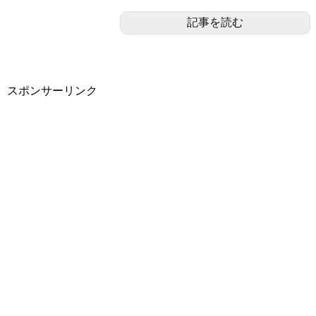
記事を読む
スポンサーリンク