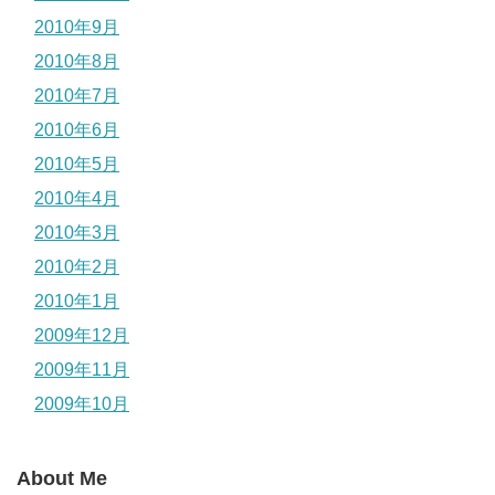
2010年9月
2010年8月
2010年7月
2010年6月
2010年5月
2010年4月
2010年3月
2010年2月
2010年1月
2009年12月
2009年11月
2009年10月
About Me