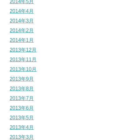
2014年5月
2014年4月
2014年3月
2014年2月
2014年1月
2013年12月
2013年11月
2013年10月
2013年9月
2013年8月
2013年7月
2013年6月
2013年5月
2013年4月
2013年3月