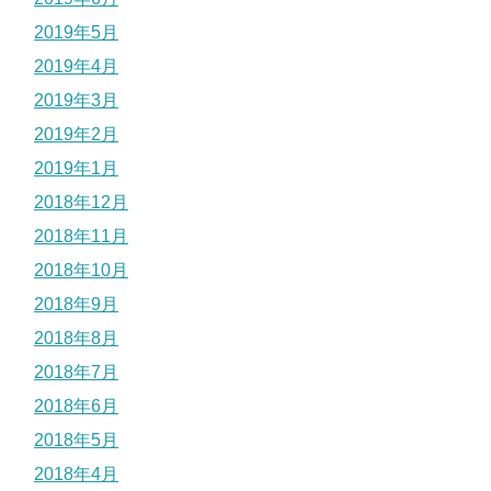
2019年5月
2019年4月
2019年3月
2019年2月
2019年1月
2018年12月
2018年11月
2018年10月
2018年9月
2018年8月
2018年7月
2018年6月
2018年5月
2018年4月