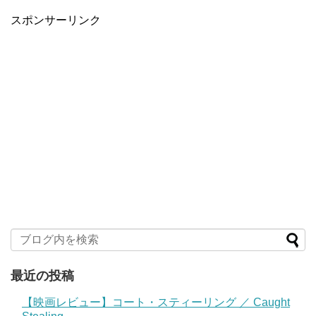
スポンサーリンク
最近の投稿
【映画レビュー】コート・スティーリング ／ Caught