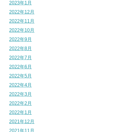
2023年1月
2022年12月
2022年11月
2022年10月
2022年9月
2022年8月
2022年7月
2022年6月
2022年5月
2022年4月
2022年3月
2022年2月
2022年1月
2021年12月
2021年11月