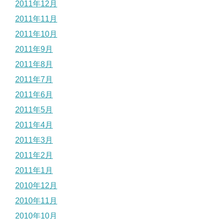
2011年12月
2011年11月
2011年10月
2011年9月
2011年8月
2011年7月
2011年6月
2011年5月
2011年4月
2011年3月
2011年2月
2011年1月
2010年12月
2010年11月
2010年10月