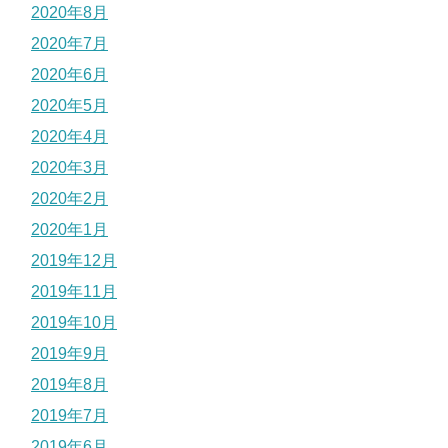
2020年8月
2020年7月
2020年6月
2020年5月
2020年4月
2020年3月
2020年2月
2020年1月
2019年12月
2019年11月
2019年10月
2019年9月
2019年8月
2019年7月
2019年6月