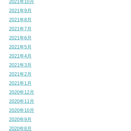
2021年10月
2021年9月
2021年8月
2021年7月
2021年6月
2021年5月
2021年4月
2021年3月
2021年2月
2021年1月
2020年12月
2020年11月
2020年10月
2020年9月
2020年8月