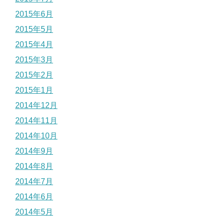
2015年6月
2015年5月
2015年4月
2015年3月
2015年2月
2015年1月
2014年12月
2014年11月
2014年10月
2014年9月
2014年8月
2014年7月
2014年6月
2014年5月