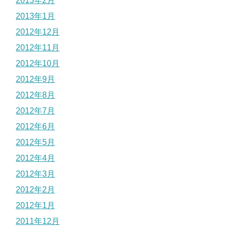
2013年2月
2013年1月
2012年12月
2012年11月
2012年10月
2012年9月
2012年8月
2012年7月
2012年6月
2012年5月
2012年4月
2012年3月
2012年2月
2012年1月
2011年12月