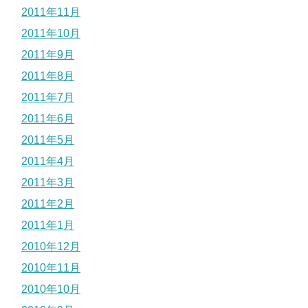
2011年11月
2011年10月
2011年9月
2011年8月
2011年7月
2011年6月
2011年5月
2011年4月
2011年3月
2011年2月
2011年1月
2010年12月
2010年11月
2010年10月