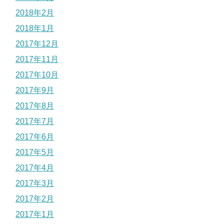
2018年2月
2018年1月
2017年12月
2017年11月
2017年10月
2017年9月
2017年8月
2017年7月
2017年6月
2017年5月
2017年4月
2017年3月
2017年2月
2017年1月