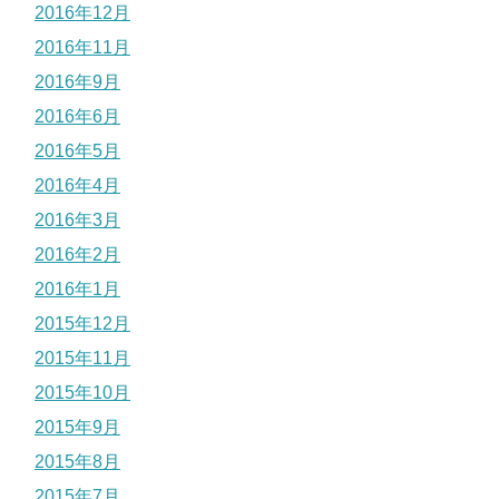
2016年12月
2016年11月
2016年9月
2016年6月
2016年5月
2016年4月
2016年3月
2016年2月
2016年1月
2015年12月
2015年11月
2015年10月
2015年9月
2015年8月
2015年7月