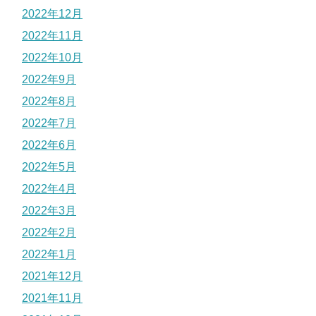
2022年12月
2022年11月
2022年10月
2022年9月
2022年8月
2022年7月
2022年6月
2022年5月
2022年4月
2022年3月
2022年2月
2022年1月
2021年12月
2021年11月