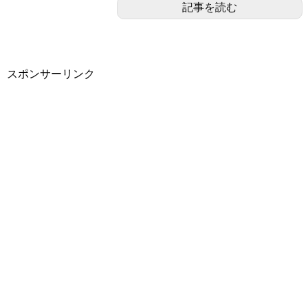
記事を読む
スポンサーリンク