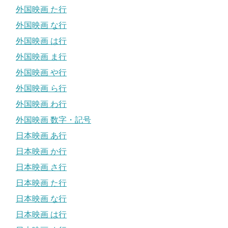
外国映画 た行
外国映画 な行
外国映画 は行
外国映画 ま行
外国映画 や行
外国映画 ら行
外国映画 わ行
外国映画 数字・記号
日本映画 あ行
日本映画 か行
日本映画 さ行
日本映画 た行
日本映画 な行
日本映画 は行