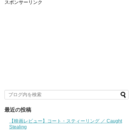
スポンサーリンク
最近の投稿
【映画レビュー】コート・スティーリング ／ Caught
Stealing