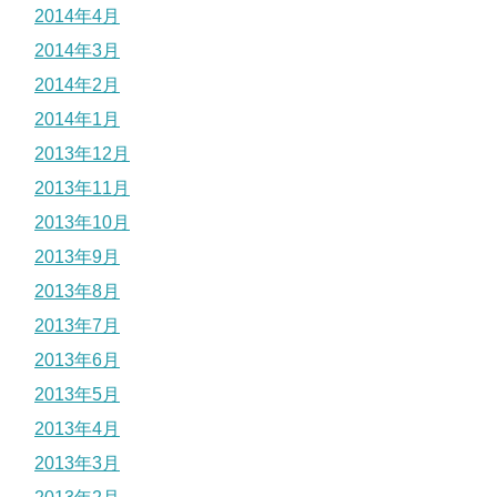
2014年4月
2014年3月
2014年2月
2014年1月
2013年12月
2013年11月
2013年10月
2013年9月
2013年8月
2013年7月
2013年6月
2013年5月
2013年4月
2013年3月