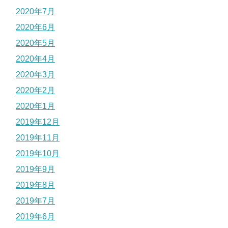
2020年7月
2020年6月
2020年5月
2020年4月
2020年3月
2020年2月
2020年1月
2019年12月
2019年11月
2019年10月
2019年9月
2019年8月
2019年7月
2019年6月