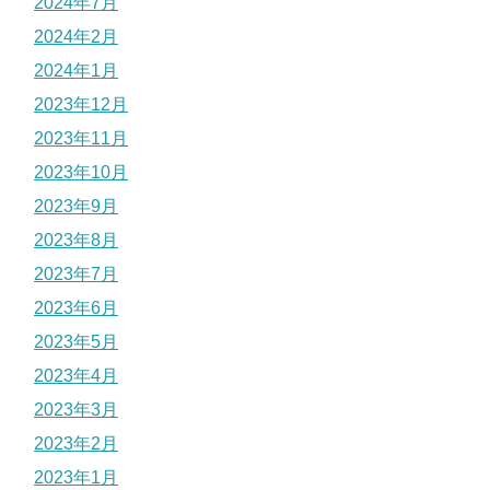
2024年7月
2024年2月
2024年1月
2023年12月
2023年11月
2023年10月
2023年9月
2023年8月
2023年7月
2023年6月
2023年5月
2023年4月
2023年3月
2023年2月
2023年1月