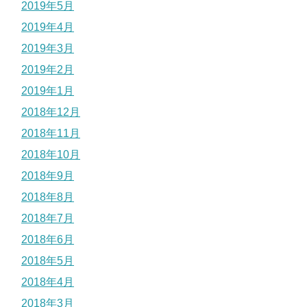
2019年5月
2019年4月
2019年3月
2019年2月
2019年1月
2018年12月
2018年11月
2018年10月
2018年9月
2018年8月
2018年7月
2018年6月
2018年5月
2018年4月
2018年3月