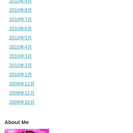
2010年9月
2010年8月
2010年7月
2010年6月
2010年5月
2010年4月
2010年3月
2010年2月
2010年1月
2009年12月
2009年11月
2009年10月
About Me