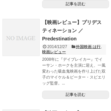
記事を読む
【映画レビュー】プリデス
ティネーション ／
Predestination
2014/12/27
外国映画 は行
,
映画レビュー
2008年に『デイブレイカー』でイ
ーサン・ホークを主演に迎え、一風
変わった吸血鬼映画を作り上げた双
子のマイケル＆ピーター・スピエリ
ッグ監督。...
記事を読む