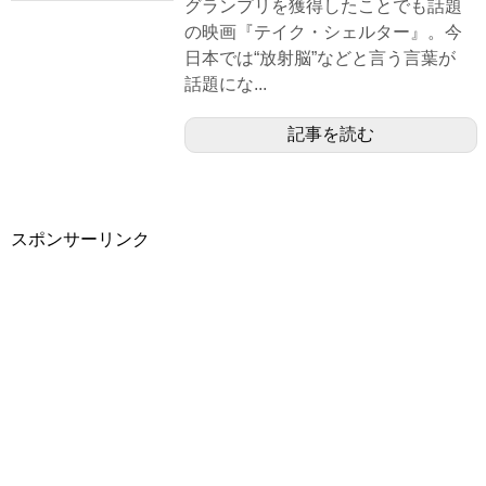
グランプリを獲得したことでも話題
の映画『テイク・シェルター』。今
日本では“放射脳”などと言う言葉が
話題にな...
記事を読む
スポンサーリンク