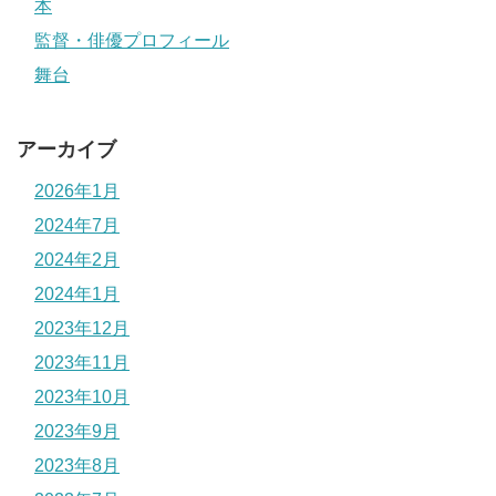
本
監督・俳優プロフィール
舞台
アーカイブ
2026年1月
2024年7月
2024年2月
2024年1月
2023年12月
2023年11月
2023年10月
2023年9月
2023年8月