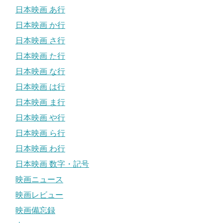
日本映画 あ行
日本映画 か行
日本映画 さ行
日本映画 た行
日本映画 な行
日本映画 は行
日本映画 ま行
日本映画 や行
日本映画 ら行
日本映画 わ行
日本映画 数字・記号
映画ニュース
映画レビュー
映画備忘録