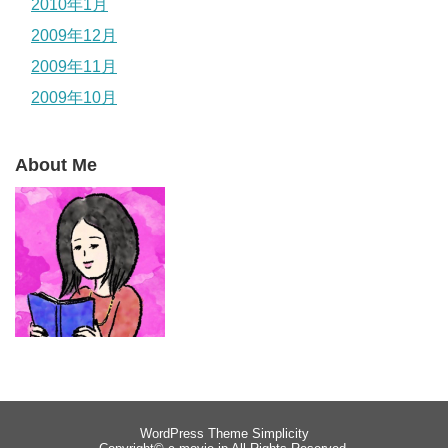
2010年1月
2009年12月
2009年11月
2009年10月
About Me
WordPress Theme
Simplicity