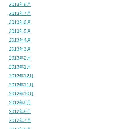
2013年8月
2013年7月
2013年6月
2013年5月
2013年4月
2013年3月
2013年2月
2013年1月
2012年12月
2012年11月
2012年10月
2012年9月
2012年8月
2012年7月