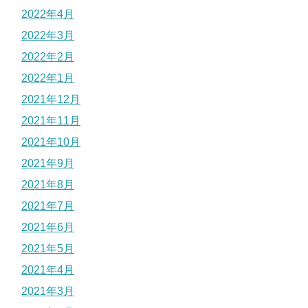
2022年4月
2022年3月
2022年2月
2022年1月
2021年12月
2021年11月
2021年10月
2021年9月
2021年8月
2021年7月
2021年6月
2021年5月
2021年4月
2021年3月