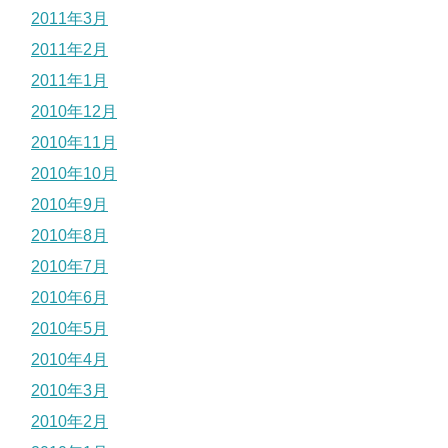
2011年3月
2011年2月
2011年1月
2010年12月
2010年11月
2010年10月
2010年9月
2010年8月
2010年7月
2010年6月
2010年5月
2010年4月
2010年3月
2010年2月