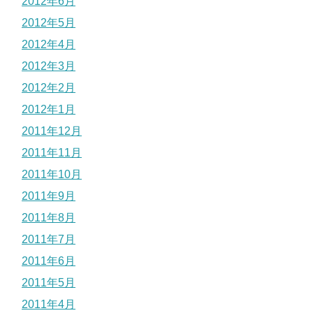
2012年6月
2012年5月
2012年4月
2012年3月
2012年2月
2012年1月
2011年12月
2011年11月
2011年10月
2011年9月
2011年8月
2011年7月
2011年6月
2011年5月
2011年4月