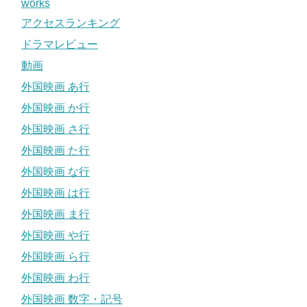
works
アクセスランキング
ドラマレビュー
動画
外国映画 あ行
外国映画 か行
外国映画 さ行
外国映画 た行
外国映画 な行
外国映画 は行
外国映画 ま行
外国映画 や行
外国映画 ら行
外国映画 わ行
外国映画 数字・記号