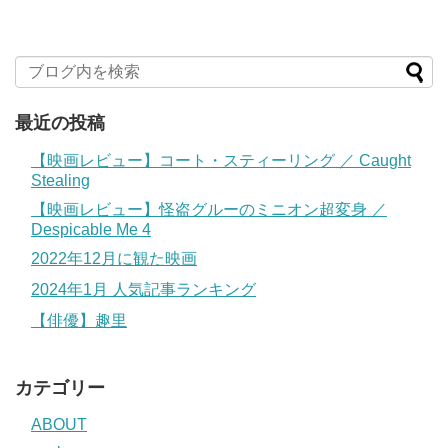
最近の投稿
【映画レビュー】コート・スティーリング ／ Caught
Stealing
【映画レビュー】怪盗グルーのミニオン超変身 ／
Despicable Me 4
2022年12月に観た映画
2024年1月 人気記事ランキング
【俳優】趣里
カテゴリー
ABOUT