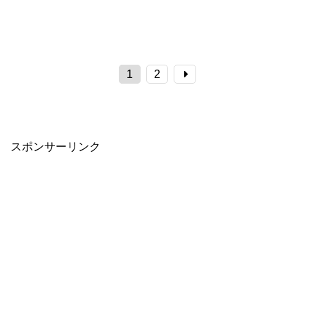
1
2
スポンサーリンク