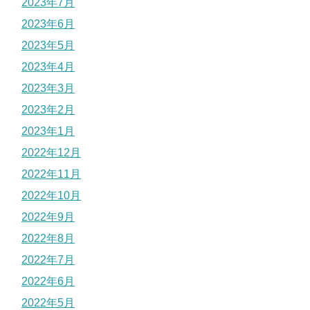
2023年7月
2023年6月
2023年5月
2023年4月
2023年3月
2023年2月
2023年1月
2022年12月
2022年11月
2022年10月
2022年9月
2022年8月
2022年7月
2022年6月
2022年5月