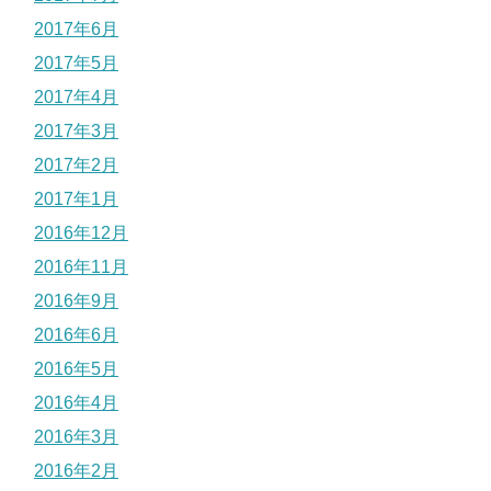
2017年6月
2017年5月
2017年4月
2017年3月
2017年2月
2017年1月
2016年12月
2016年11月
2016年9月
2016年6月
2016年5月
2016年4月
2016年3月
2016年2月