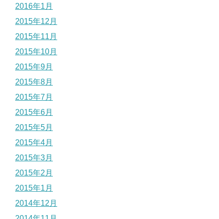
2016年1月
2015年12月
2015年11月
2015年10月
2015年9月
2015年8月
2015年7月
2015年6月
2015年5月
2015年4月
2015年3月
2015年2月
2015年1月
2014年12月
2014年11月