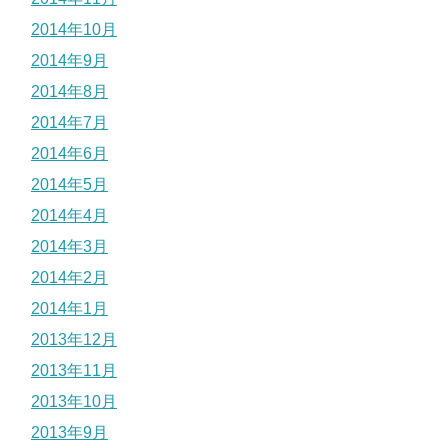
2014年10月
2014年9月
2014年8月
2014年7月
2014年6月
2014年5月
2014年4月
2014年3月
2014年2月
2014年1月
2013年12月
2013年11月
2013年10月
2013年9月