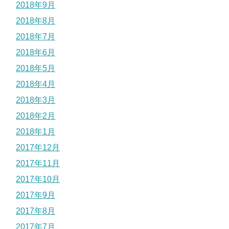
2018年9月
2018年8月
2018年7月
2018年6月
2018年5月
2018年4月
2018年3月
2018年2月
2018年1月
2017年12月
2017年11月
2017年10月
2017年9月
2017年8月
2017年7月