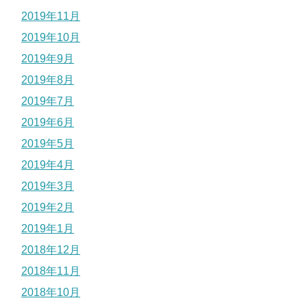
2019年11月
2019年10月
2019年9月
2019年8月
2019年7月
2019年6月
2019年5月
2019年4月
2019年3月
2019年2月
2019年1月
2018年12月
2018年11月
2018年10月