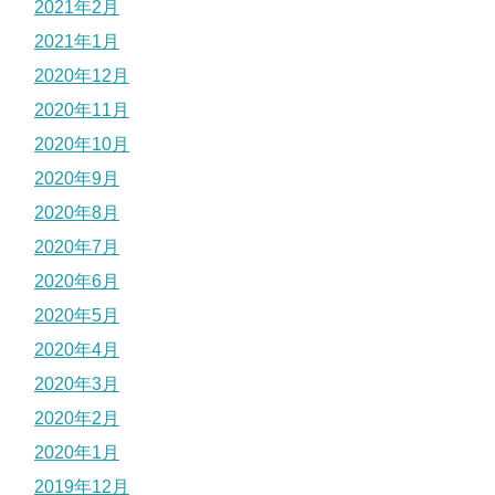
2021年2月
2021年1月
2020年12月
2020年11月
2020年10月
2020年9月
2020年8月
2020年7月
2020年6月
2020年5月
2020年4月
2020年3月
2020年2月
2020年1月
2019年12月