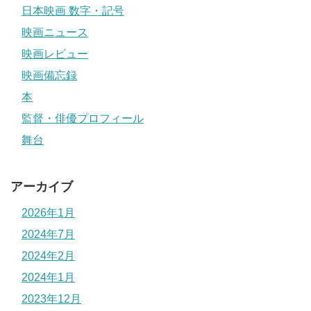
日本映画 数字・記号
映画ニュース
映画レビュー
映画備忘録
本
監督・俳優プロフィール
舞台
アーカイブ
2026年1月
2024年7月
2024年2月
2024年1月
2023年12月