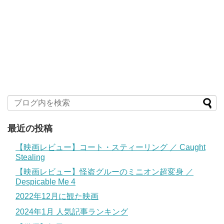
最近の投稿
【映画レビュー】コート・スティーリング ／ Caught
Stealing
【映画レビュー】怪盗グルーのミニオン超変身 ／
Despicable Me 4
2022年12月に観た映画
2024年1月 人気記事ランキング