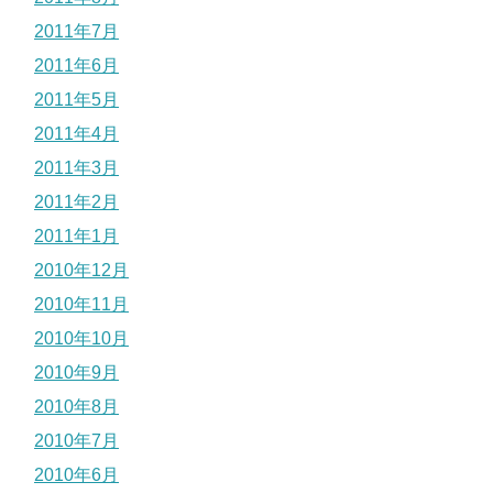
2011年7月
2011年6月
2011年5月
2011年4月
2011年3月
2011年2月
2011年1月
2010年12月
2010年11月
2010年10月
2010年9月
2010年8月
2010年7月
2010年6月