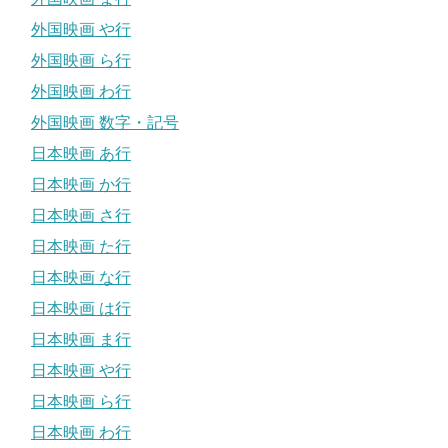
外国映画 や行
外国映画 ら行
外国映画 わ行
外国映画 数字・記号
日本映画 あ行
日本映画 か行
日本映画 さ行
日本映画 た行
日本映画 な行
日本映画 は行
日本映画 ま行
日本映画 や行
日本映画 ら行
日本映画 わ行