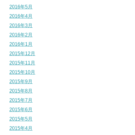
2016年5月
2016年4月
2016年3月
2016年2月
2016年1月
2015年12月
2015年11月
2015年10月
2015年9月
2015年8月
2015年7月
2015年6月
2015年5月
2015年4月