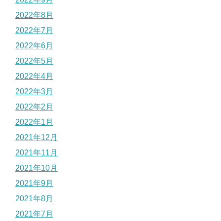
2022年8月
2022年7月
2022年6月
2022年5月
2022年4月
2022年3月
2022年2月
2022年1月
2021年12月
2021年11月
2021年10月
2021年9月
2021年8月
2021年7月