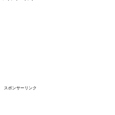
スポンサーリンク