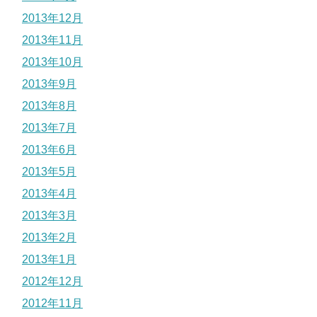
2013年12月
2013年11月
2013年10月
2013年9月
2013年8月
2013年7月
2013年6月
2013年5月
2013年4月
2013年3月
2013年2月
2013年1月
2012年12月
2012年11月