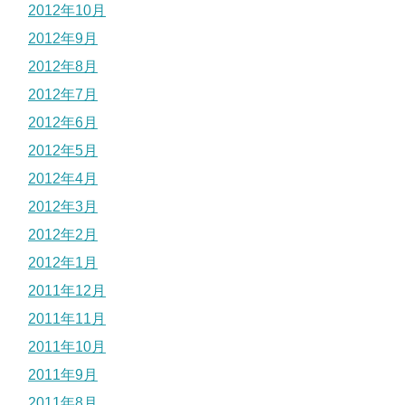
2012年10月
2012年9月
2012年8月
2012年7月
2012年6月
2012年5月
2012年4月
2012年3月
2012年2月
2012年1月
2011年12月
2011年11月
2011年10月
2011年9月
2011年8月