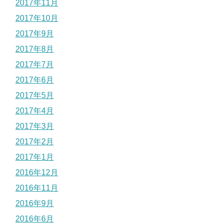
2017年11月
2017年10月
2017年9月
2017年8月
2017年7月
2017年6月
2017年5月
2017年4月
2017年3月
2017年2月
2017年1月
2016年12月
2016年11月
2016年9月
2016年6月