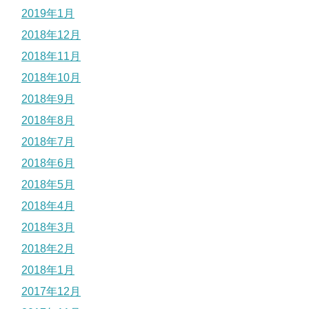
2019年1月
2018年12月
2018年11月
2018年10月
2018年9月
2018年8月
2018年7月
2018年6月
2018年5月
2018年4月
2018年3月
2018年2月
2018年1月
2017年12月