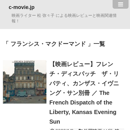
c-movie.jp
映画ライター 松 弥々子 による映画レビューと映画関連情
報！
フランシス・マクドーマンド
一覧
【映画レビュー】フレン
チ・ディスパッチ ザ・リ
バティ、カンザス・イヴニ
ング・サン別冊 ／ The
French Dispatch of the
Liberty, Kansas Evening
Sun