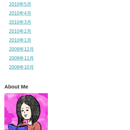
2010年5月
2010年4月
2010年3月
2010年2月
2010年1月
2009年12月
2009年11月
2009年10月
About Me