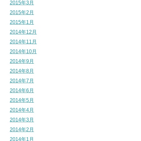
2015年3月
2015年2月
2015年1月
2014年12月
2014年11月
2014年10月
2014年9月
2014年8月
2014年7月
2014年6月
2014年5月
2014年4月
2014年3月
2014年2月
2014年1月