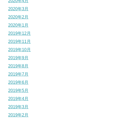
2020年4月
2020年3月
2020年2月
2020年1月
2019年12月
2019年11月
2019年10月
2019年9月
2019年8月
2019年7月
2019年6月
2019年5月
2019年4月
2019年3月
2019年2月