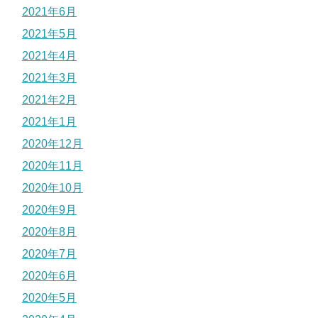
2021年6月
2021年5月
2021年4月
2021年3月
2021年2月
2021年1月
2020年12月
2020年11月
2020年10月
2020年9月
2020年8月
2020年7月
2020年6月
2020年5月