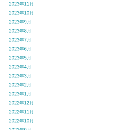
2023年11月
2023年10月
2023年9月
2023年8月
2023年7月
2023年6月
2023年5月
2023年4月
2023年3月
2023年2月
2023年1月
2022年12月
2022年11月
2022年10月
2022年9月