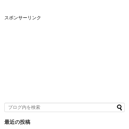
スポンサーリンク
最近の投稿