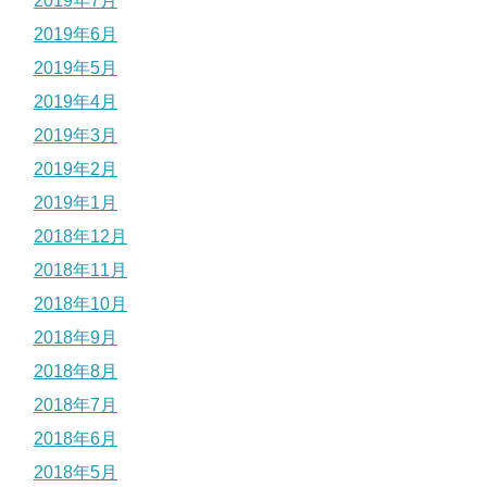
2019年7月
2019年6月
2019年5月
2019年4月
2019年3月
2019年2月
2019年1月
2018年12月
2018年11月
2018年10月
2018年9月
2018年8月
2018年7月
2018年6月
2018年5月