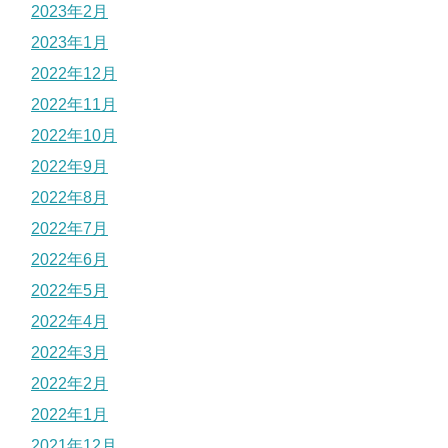
2023年2月
2023年1月
2022年12月
2022年11月
2022年10月
2022年9月
2022年8月
2022年7月
2022年6月
2022年5月
2022年4月
2022年3月
2022年2月
2022年1月
2021年12月