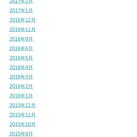
2017年2月
2017年1月
2016年12月
2016年11月
2016年9月
2016年6月
2016年5月
2016年4月
2016年3月
2016年2月
2016年1月
2015年12月
2015年11月
2015年10月
2015年9月