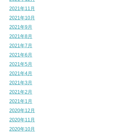
2021年11月
2021年10月
2021年9月
2021年8月
2021年7月
2021年6月
2021年5月
2021年4月
2021年3月
2021年2月
2021年1月
2020年12月
2020年11月
2020年10月