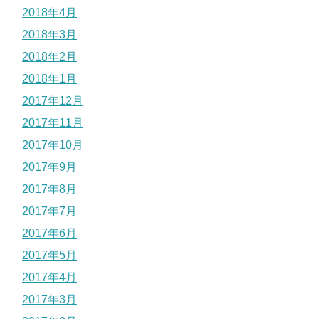
2018年4月
2018年3月
2018年2月
2018年1月
2017年12月
2017年11月
2017年10月
2017年9月
2017年8月
2017年7月
2017年6月
2017年5月
2017年4月
2017年3月