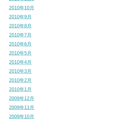
2010年10月
2010年9月
2010年8月
2010年7月
2010年6月
2010年5月
2010年4月
2010年3月
2010年2月
2010年1月
2009年12月
2009年11月
2009年10月