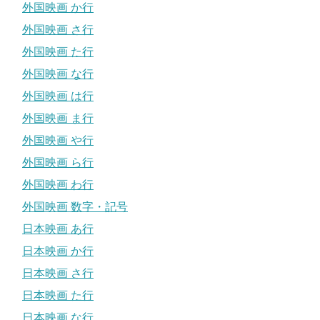
外国映画 か行
外国映画 さ行
外国映画 た行
外国映画 な行
外国映画 は行
外国映画 ま行
外国映画 や行
外国映画 ら行
外国映画 わ行
外国映画 数字・記号
日本映画 あ行
日本映画 か行
日本映画 さ行
日本映画 た行
日本映画 な行