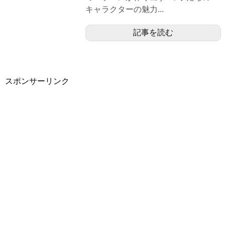
キャラクターの魅力...
記事を読む
スポンサーリンク