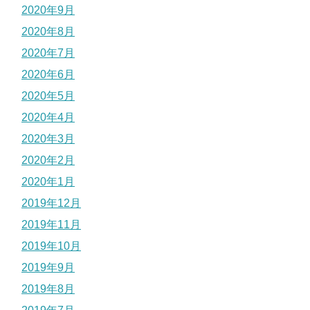
2020年9月
2020年8月
2020年7月
2020年6月
2020年5月
2020年4月
2020年3月
2020年2月
2020年1月
2019年12月
2019年11月
2019年10月
2019年9月
2019年8月