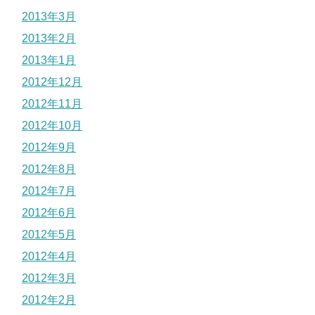
2013年3月
2013年2月
2013年1月
2012年12月
2012年11月
2012年10月
2012年9月
2012年8月
2012年7月
2012年6月
2012年5月
2012年4月
2012年3月
2012年2月