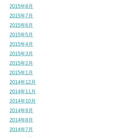
2015年8月
2015年7月
2015年6月
2015年5月
2015年4月
2015年3月
2015年2月
2015年1月
2014年12月
2014年11月
2014年10月
2014年9月
2014年8月
2014年7月