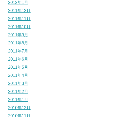
2012年1月
2011年12月
2011年11月
2011年10月
2011年9月
2011年8月
2011年7月
2011年6月
2011年5月
2011年4月
2011年3月
2011年2月
2011年1月
2010年12月
2010年11月