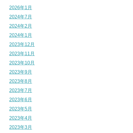
2026年1月
2024年7月
2024年2月
2024年1月
2023年12月
2023年11月
2023年10月
2023年9月
2023年8月
2023年7月
2023年6月
2023年5月
2023年4月
2023年3月