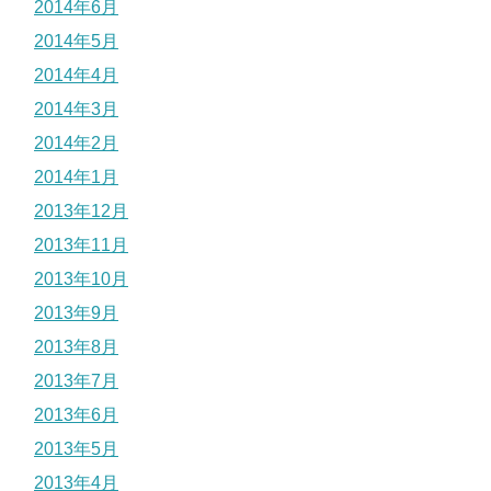
2014年6月
2014年5月
2014年4月
2014年3月
2014年2月
2014年1月
2013年12月
2013年11月
2013年10月
2013年9月
2013年8月
2013年7月
2013年6月
2013年5月
2013年4月