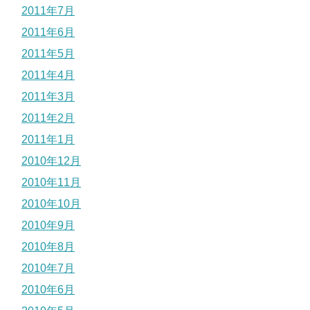
2011年7月
2011年6月
2011年5月
2011年4月
2011年3月
2011年2月
2011年1月
2010年12月
2010年11月
2010年10月
2010年9月
2010年8月
2010年7月
2010年6月