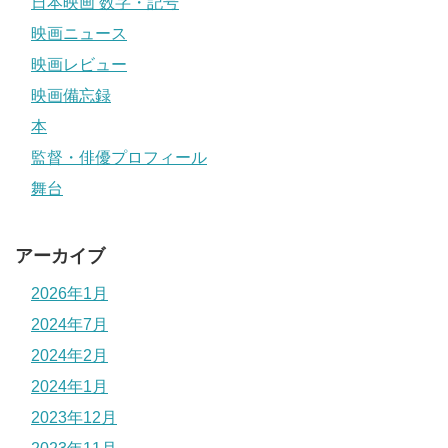
日本映画 数字・記号
映画ニュース
映画レビュー
映画備忘録
本
監督・俳優プロフィール
舞台
アーカイブ
2026年1月
2024年7月
2024年2月
2024年1月
2023年12月