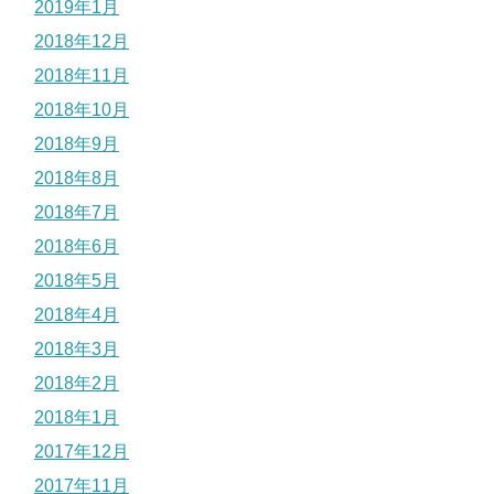
2019年1月
2018年12月
2018年11月
2018年10月
2018年9月
2018年8月
2018年7月
2018年6月
2018年5月
2018年4月
2018年3月
2018年2月
2018年1月
2017年12月
2017年11月