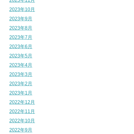
2023年11月
2023年10月
2023年9月
2023年8月
2023年7月
2023年6月
2023年5月
2023年4月
2023年3月
2023年2月
2023年1月
2022年12月
2022年11月
2022年10月
2022年9月