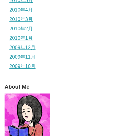
2010年5月
2010年4月
2010年3月
2010年2月
2010年1月
2009年12月
2009年11月
2009年10月
About Me