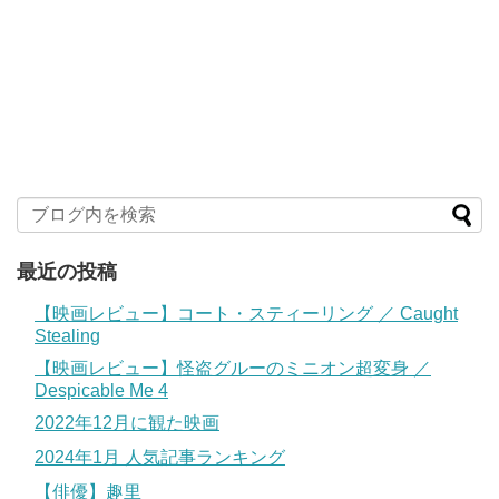
最近の投稿
【映画レビュー】コート・スティーリング ／ Caught
Stealing
【映画レビュー】怪盗グルーのミニオン超変身 ／
Despicable Me 4
2022年12月に観た映画
2024年1月 人気記事ランキング
【俳優】趣里