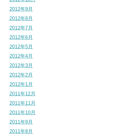
2012年9月
2012年8月
2012年7月
2012年6月
2012年5月
2012年4月
2012年3月
2012年2月
2012年1月
2011年12月
2011年11月
2011年10月
2011年9月
2011年8月