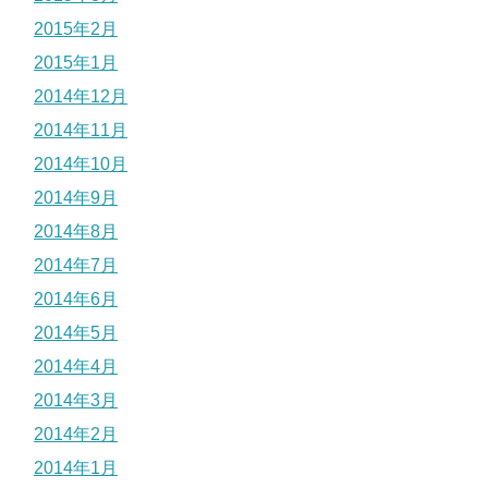
2015年2月
2015年1月
2014年12月
2014年11月
2014年10月
2014年9月
2014年8月
2014年7月
2014年6月
2014年5月
2014年4月
2014年3月
2014年2月
2014年1月