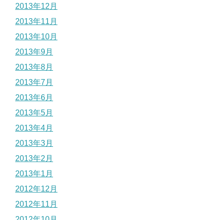
2013年12月
2013年11月
2013年10月
2013年9月
2013年8月
2013年7月
2013年6月
2013年5月
2013年4月
2013年3月
2013年2月
2013年1月
2012年12月
2012年11月
2012年10月