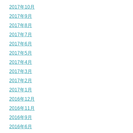
2017年10月
2017年9月
2017年8月
2017年7月
2017年6月
2017年5月
2017年4月
2017年3月
2017年2月
2017年1月
2016年12月
2016年11月
2016年9月
2016年6月