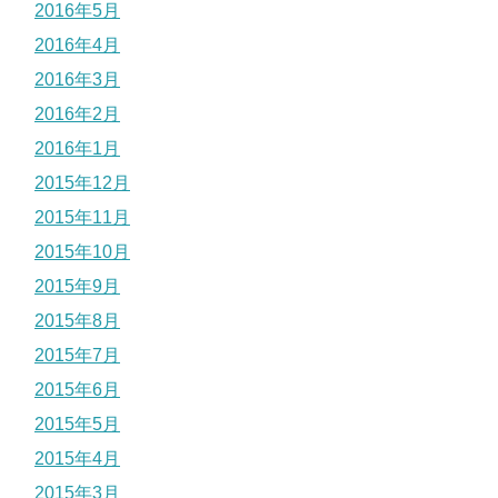
2016年5月
2016年4月
2016年3月
2016年2月
2016年1月
2015年12月
2015年11月
2015年10月
2015年9月
2015年8月
2015年7月
2015年6月
2015年5月
2015年4月
2015年3月