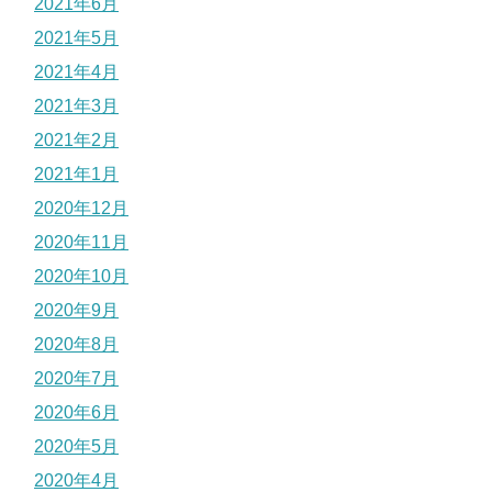
2021年6月
2021年5月
2021年4月
2021年3月
2021年2月
2021年1月
2020年12月
2020年11月
2020年10月
2020年9月
2020年8月
2020年7月
2020年6月
2020年5月
2020年4月