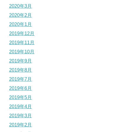
2020年3月
2020年2月
2020年1月
2019年12月
2019年11月
2019年10月
2019年9月
2019年8月
2019年7月
2019年6月
2019年5月
2019年4月
2019年3月
2019年2月