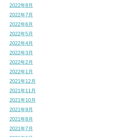
2022年8月
2022年7月
2022年6月
2022年5月
2022年4月
2022年3月
2022年2月
2022年1月
2021年12月
2021年11月
2021年10月
2021年9月
2021年8月
2021年7月