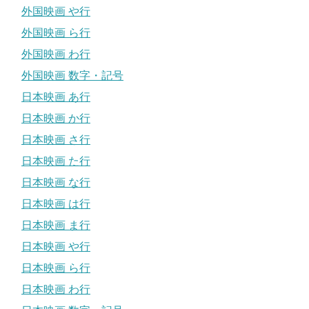
外国映画 や行
外国映画 ら行
外国映画 わ行
外国映画 数字・記号
日本映画 あ行
日本映画 か行
日本映画 さ行
日本映画 た行
日本映画 な行
日本映画 は行
日本映画 ま行
日本映画 や行
日本映画 ら行
日本映画 わ行