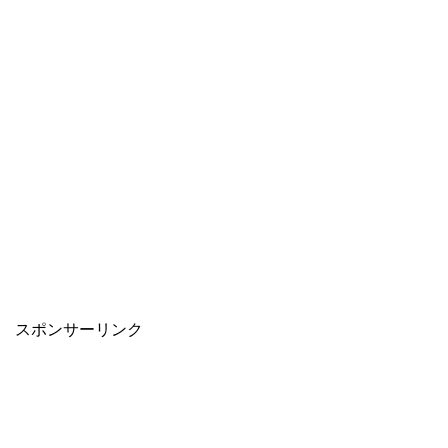
スポンサーリンク