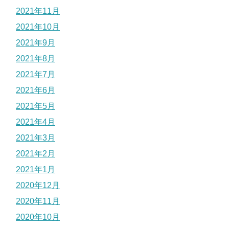
2021年11月
2021年10月
2021年9月
2021年8月
2021年7月
2021年6月
2021年5月
2021年4月
2021年3月
2021年2月
2021年1月
2020年12月
2020年11月
2020年10月