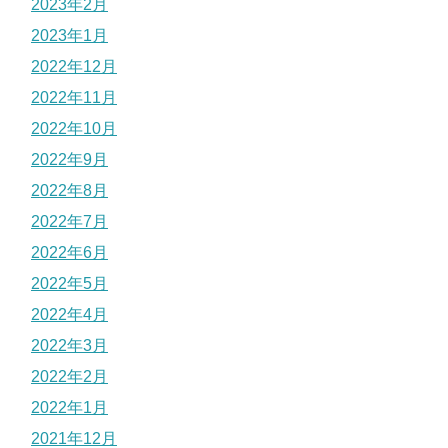
2023年2月
2023年1月
2022年12月
2022年11月
2022年10月
2022年9月
2022年8月
2022年7月
2022年6月
2022年5月
2022年4月
2022年3月
2022年2月
2022年1月
2021年12月