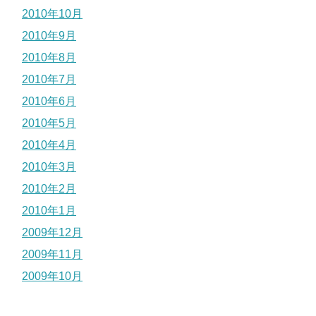
2010年10月
2010年9月
2010年8月
2010年7月
2010年6月
2010年5月
2010年4月
2010年3月
2010年2月
2010年1月
2009年12月
2009年11月
2009年10月