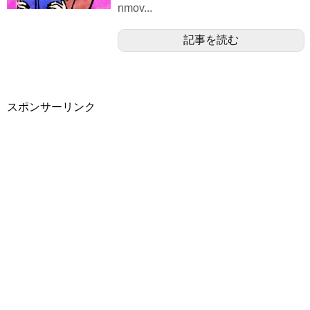
nmov...
記事を読む
スポンサーリンク