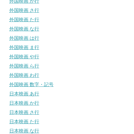
外国映画 か行
外国映画 さ行
外国映画 た行
外国映画 な行
外国映画 は行
外国映画 ま行
外国映画 や行
外国映画 ら行
外国映画 わ行
外国映画 数字・記号
日本映画 あ行
日本映画 か行
日本映画 さ行
日本映画 た行
日本映画 な行