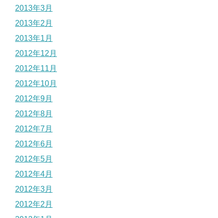
2013年3月
2013年2月
2013年1月
2012年12月
2012年11月
2012年10月
2012年9月
2012年8月
2012年7月
2012年6月
2012年5月
2012年4月
2012年3月
2012年2月