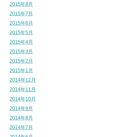
2015年8月
2015年7月
2015年6月
2015年5月
2015年4月
2015年3月
2015年2月
2015年1月
2014年12月
2014年11月
2014年10月
2014年9月
2014年8月
2014年7月
2014年6月