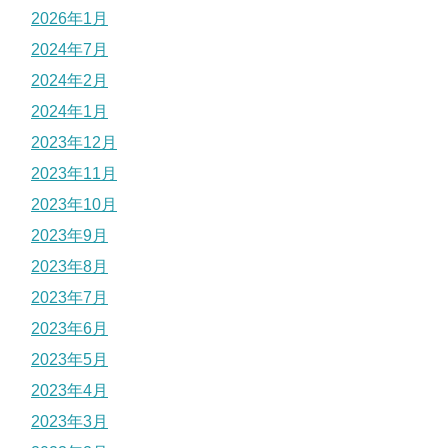
2026年1月
2024年7月
2024年2月
2024年1月
2023年12月
2023年11月
2023年10月
2023年9月
2023年8月
2023年7月
2023年6月
2023年5月
2023年4月
2023年3月