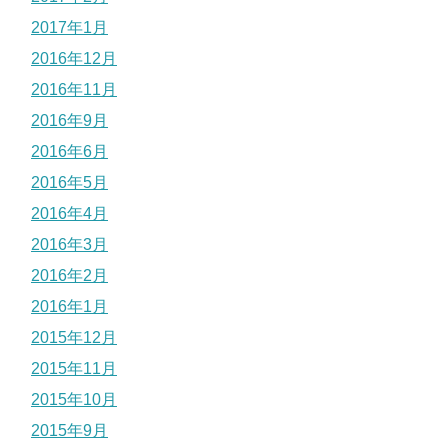
2017年1月
2016年12月
2016年11月
2016年9月
2016年6月
2016年5月
2016年4月
2016年3月
2016年2月
2016年1月
2015年12月
2015年11月
2015年10月
2015年9月