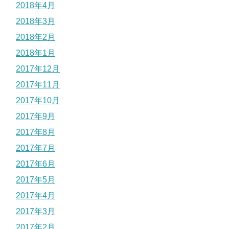
2018年4月
2018年3月
2018年2月
2018年1月
2017年12月
2017年11月
2017年10月
2017年9月
2017年8月
2017年7月
2017年6月
2017年5月
2017年4月
2017年3月
2017年2月