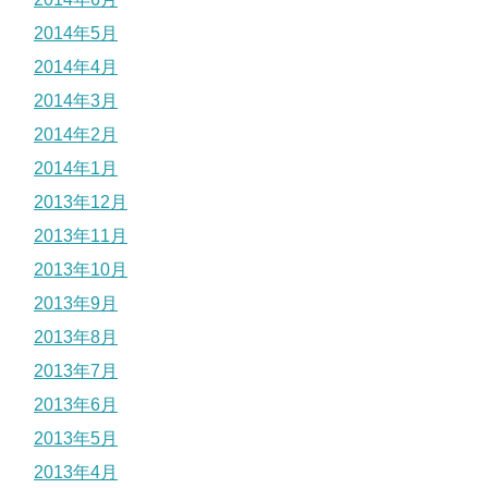
2014年5月
2014年4月
2014年3月
2014年2月
2014年1月
2013年12月
2013年11月
2013年10月
2013年9月
2013年8月
2013年7月
2013年6月
2013年5月
2013年4月