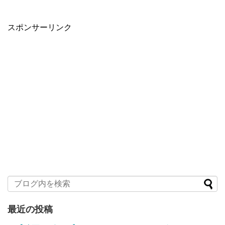
スポンサーリンク
最近の投稿