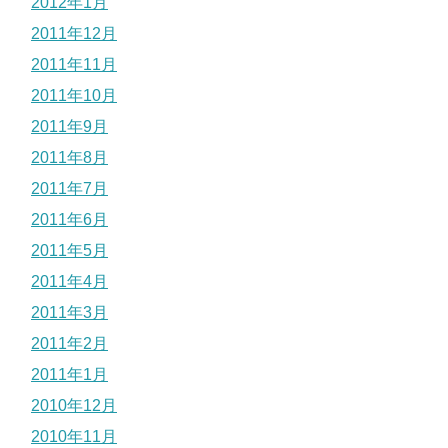
2012年1月
2011年12月
2011年11月
2011年10月
2011年9月
2011年8月
2011年7月
2011年6月
2011年5月
2011年4月
2011年3月
2011年2月
2011年1月
2010年12月
2010年11月