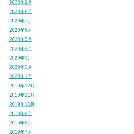
2020年9月
2020年8月
2020年7月
2020年6月
2020年5月
2020年4月
2020年3月
2020年2月
2020年1月
2019年12月
2019年11月
2019年10月
2019年9月
2019年8月
2019年7月