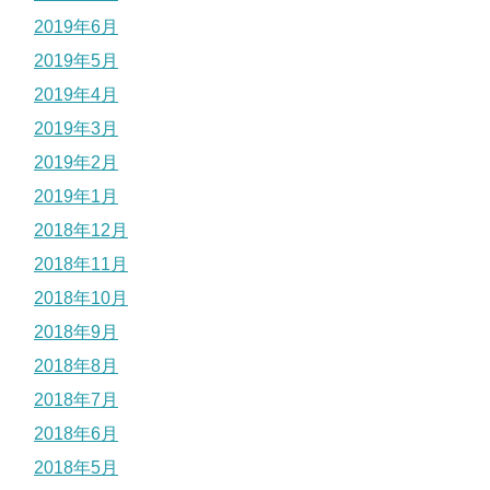
2019年6月
2019年5月
2019年4月
2019年3月
2019年2月
2019年1月
2018年12月
2018年11月
2018年10月
2018年9月
2018年8月
2018年7月
2018年6月
2018年5月