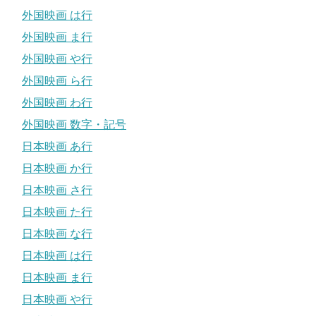
外国映画 は行
外国映画 ま行
外国映画 や行
外国映画 ら行
外国映画 わ行
外国映画 数字・記号
日本映画 あ行
日本映画 か行
日本映画 さ行
日本映画 た行
日本映画 な行
日本映画 は行
日本映画 ま行
日本映画 や行