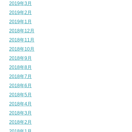
2019年3月
2019年2月
2019年1月
2018年12月
2018年11月
2018年10月
2018年9月
2018年8月
2018年7月
2018年6月
2018年5月
2018年4月
2018年3月
2018年2月
2018年1月