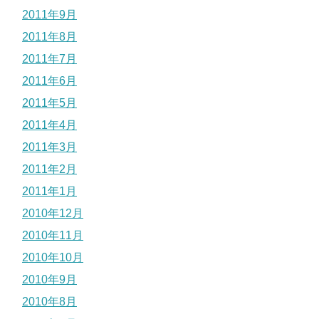
2011年9月
2011年8月
2011年7月
2011年6月
2011年5月
2011年4月
2011年3月
2011年2月
2011年1月
2010年12月
2010年11月
2010年10月
2010年9月
2010年8月