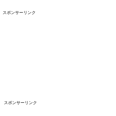
スポンサーリンク
スポンサーリンク