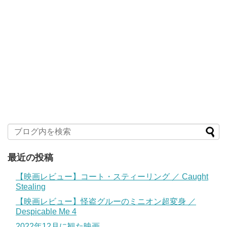
最近の投稿
【映画レビュー】コート・スティーリング ／ Caught
Stealing
【映画レビュー】怪盗グルーのミニオン超変身 ／
Despicable Me 4
2022年12月に観た映画