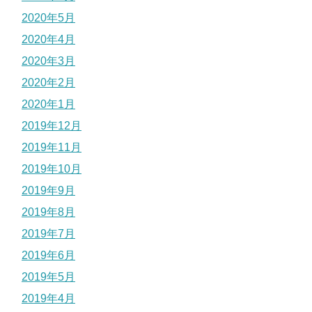
2020年5月
2020年4月
2020年3月
2020年2月
2020年1月
2019年12月
2019年11月
2019年10月
2019年9月
2019年8月
2019年7月
2019年6月
2019年5月
2019年4月