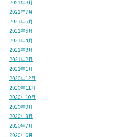
2021年8月
2021年7月
2021年6月
2021年5月
2021年4月
2021年3月
2021年2月
2021年1月
2020年12月
2020年11月
2020年10月
2020年9月
2020年8月
2020年7月
2020年6月