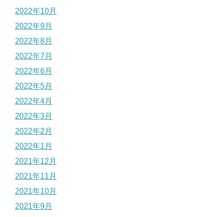
2022年10月
2022年9月
2022年8月
2022年7月
2022年6月
2022年5月
2022年4月
2022年3月
2022年2月
2022年1月
2021年12月
2021年11月
2021年10月
2021年9月