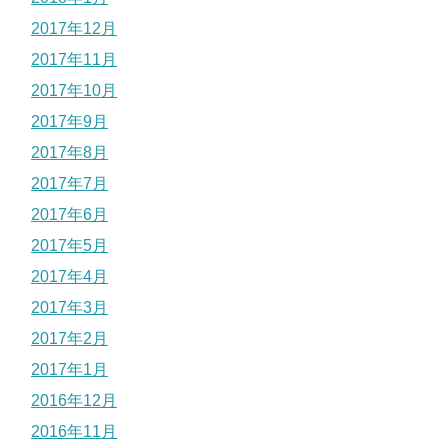
2017年12月
2017年11月
2017年10月
2017年9月
2017年8月
2017年7月
2017年6月
2017年5月
2017年4月
2017年3月
2017年2月
2017年1月
2016年12月
2016年11月