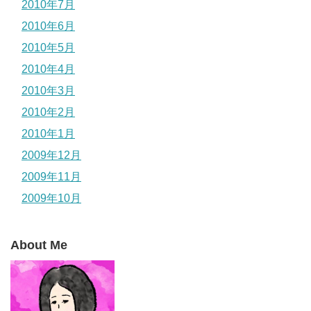
2010年7月
2010年6月
2010年5月
2010年4月
2010年3月
2010年2月
2010年1月
2009年12月
2009年11月
2009年10月
About Me