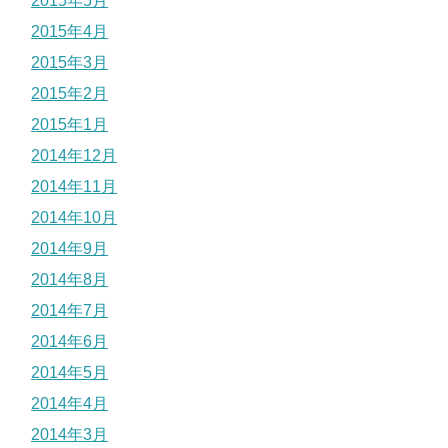
2015年5月
2015年4月
2015年3月
2015年2月
2015年1月
2014年12月
2014年11月
2014年10月
2014年9月
2014年8月
2014年7月
2014年6月
2014年5月
2014年4月
2014年3月