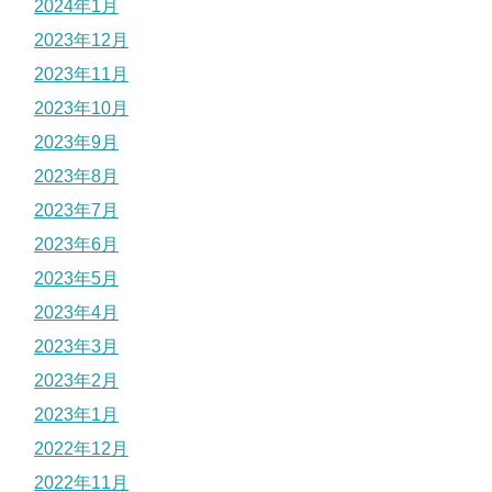
2024年1月
2023年12月
2023年11月
2023年10月
2023年9月
2023年8月
2023年7月
2023年6月
2023年5月
2023年4月
2023年3月
2023年2月
2023年1月
2022年12月
2022年11月