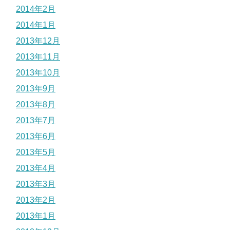
2014年2月
2014年1月
2013年12月
2013年11月
2013年10月
2013年9月
2013年8月
2013年7月
2013年6月
2013年5月
2013年4月
2013年3月
2013年2月
2013年1月