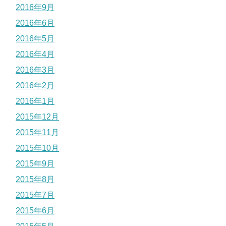
2016年9月
2016年6月
2016年5月
2016年4月
2016年3月
2016年2月
2016年1月
2015年12月
2015年11月
2015年10月
2015年9月
2015年8月
2015年7月
2015年6月