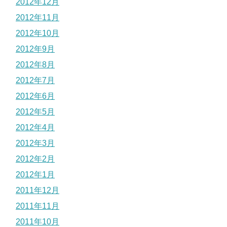
2012年12月
2012年11月
2012年10月
2012年9月
2012年8月
2012年7月
2012年6月
2012年5月
2012年4月
2012年3月
2012年2月
2012年1月
2011年12月
2011年11月
2011年10月