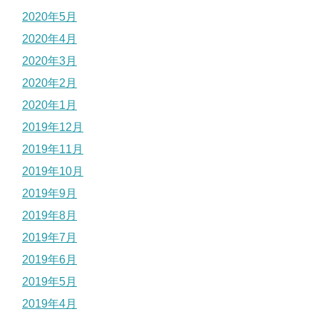
2020年5月
2020年4月
2020年3月
2020年2月
2020年1月
2019年12月
2019年11月
2019年10月
2019年9月
2019年8月
2019年7月
2019年6月
2019年5月
2019年4月