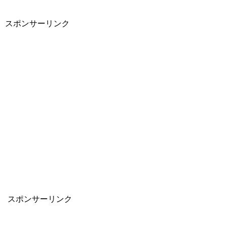
スポンサーリンク
スポンサーリンク