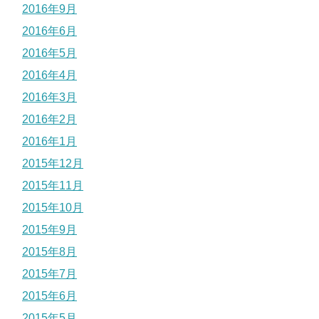
2016年9月
2016年6月
2016年5月
2016年4月
2016年3月
2016年2月
2016年1月
2015年12月
2015年11月
2015年10月
2015年9月
2015年8月
2015年7月
2015年6月
2015年5月