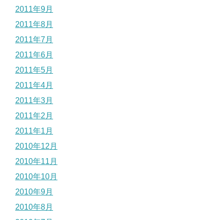
2011年9月
2011年8月
2011年7月
2011年6月
2011年5月
2011年4月
2011年3月
2011年2月
2011年1月
2010年12月
2010年11月
2010年10月
2010年9月
2010年8月