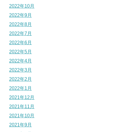
2022年10月
2022年9月
2022年8月
2022年7月
2022年6月
2022年5月
2022年4月
2022年3月
2022年2月
2022年1月
2021年12月
2021年11月
2021年10月
2021年9月