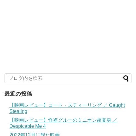
最近の投稿
【映画レビュー】コート・スティーリング ／ Caught
Stealing
【映画レビュー】怪盗グルーのミニオン超変身 ／
Despicable Me 4
2022年12月に観た映画