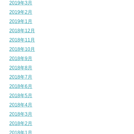
2019年3月
2019年2月
2019年1月
2018年12月
2018年11月
2018年10月
2018年9月
2018年8月
2018年7月
2018年6月
2018年5月
2018年4月
2018年3月
2018年2月
2018年1月