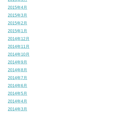
2015年4月
2015年3月
2015年2月
2015年1月
2014年12月
2014年11月
2014年10月
2014年9月
2014年8月
2014年7月
2014年6月
2014年5月
2014年4月
2014年3月