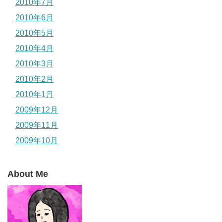
2010年7月
2010年6月
2010年5月
2010年4月
2010年3月
2010年2月
2010年1月
2009年12月
2009年11月
2009年10月
About Me