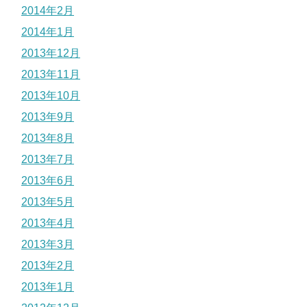
2014年2月
2014年1月
2013年12月
2013年11月
2013年10月
2013年9月
2013年8月
2013年7月
2013年6月
2013年5月
2013年4月
2013年3月
2013年2月
2013年1月