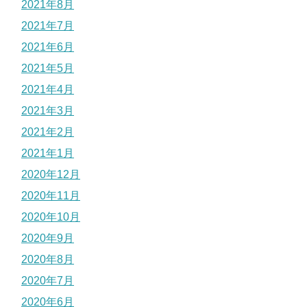
2021年8月
2021年7月
2021年6月
2021年5月
2021年4月
2021年3月
2021年2月
2021年1月
2020年12月
2020年11月
2020年10月
2020年9月
2020年8月
2020年7月
2020年6月