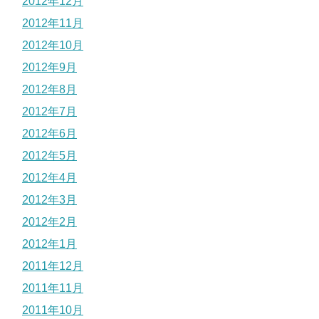
2012年12月
2012年11月
2012年10月
2012年9月
2012年8月
2012年7月
2012年6月
2012年5月
2012年4月
2012年3月
2012年2月
2012年1月
2011年12月
2011年11月
2011年10月