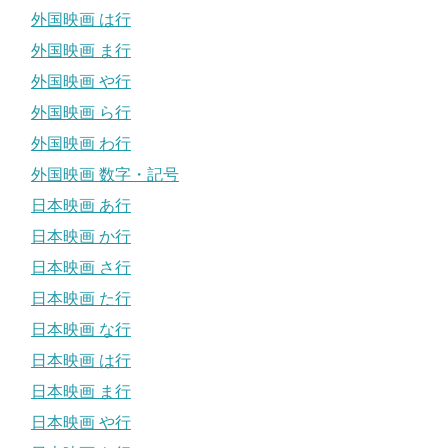
外国映画 は行
外国映画 ま行
外国映画 や行
外国映画 ら行
外国映画 わ行
外国映画 数字・記号
日本映画 あ行
日本映画 か行
日本映画 さ行
日本映画 た行
日本映画 な行
日本映画 は行
日本映画 ま行
日本映画 や行