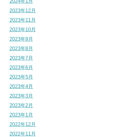
2024年1月
2023年12月
2023年11月
2023年10月
2023年9月
2023年8月
2023年7月
2023年6月
2023年5月
2023年4月
2023年3月
2023年2月
2023年1月
2022年12月
2022年11月