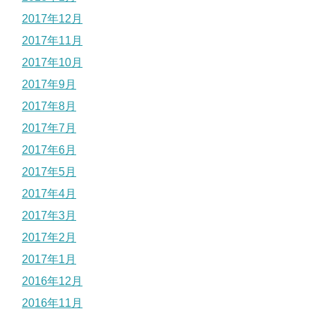
2017年12月
2017年11月
2017年10月
2017年9月
2017年8月
2017年7月
2017年6月
2017年5月
2017年4月
2017年3月
2017年2月
2017年1月
2016年12月
2016年11月