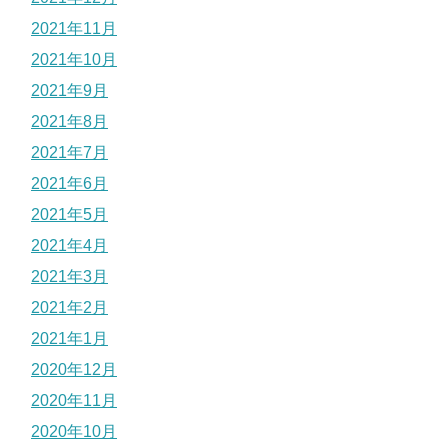
2021年11月
2021年10月
2021年9月
2021年8月
2021年7月
2021年6月
2021年5月
2021年4月
2021年3月
2021年2月
2021年1月
2020年12月
2020年11月
2020年10月