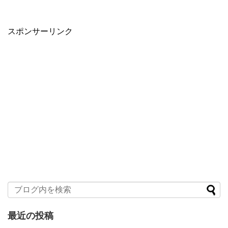
スポンサーリンク
最近の投稿