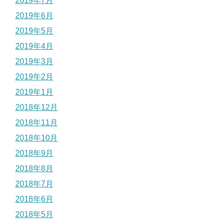
2019年7月
2019年6月
2019年5月
2019年4月
2019年3月
2019年2月
2019年1月
2018年12月
2018年11月
2018年10月
2018年9月
2018年8月
2018年7月
2018年6月
2018年5月