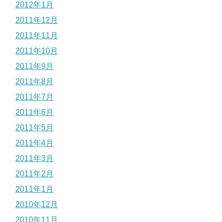
2012年1月
2011年12月
2011年11月
2011年10月
2011年9月
2011年8月
2011年7月
2011年6月
2011年5月
2011年4月
2011年3月
2011年2月
2011年1月
2010年12月
2010年11月