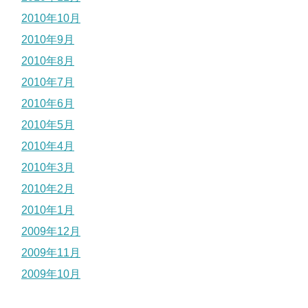
2010年10月
2010年9月
2010年8月
2010年7月
2010年6月
2010年5月
2010年4月
2010年3月
2010年2月
2010年1月
2009年12月
2009年11月
2009年10月