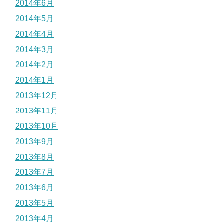
2014年6月
2014年5月
2014年4月
2014年3月
2014年2月
2014年1月
2013年12月
2013年11月
2013年10月
2013年9月
2013年8月
2013年7月
2013年6月
2013年5月
2013年4月