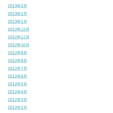
2013年3月
2013年2月
2013年1月
2012年12月
2012年11月
2012年10月
2012年9月
2012年8月
2012年7月
2012年6月
2012年5月
2012年4月
2012年3月
2012年2月