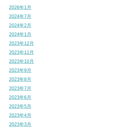
2026年1月
2024年7月
2024年2月
2024年1月
2023年12月
2023年11月
2023年10月
2023年9月
2023年8月
2023年7月
2023年6月
2023年5月
2023年4月
2023年3月