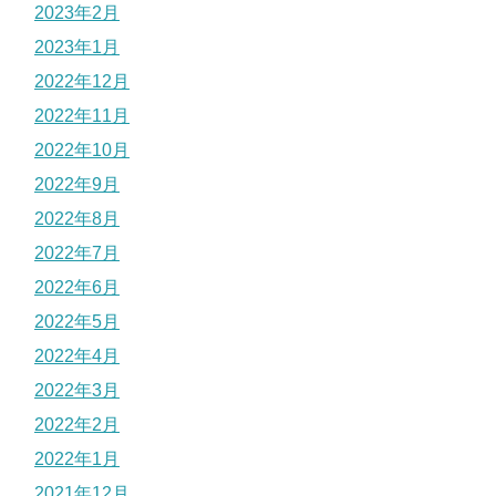
2023年2月
2023年1月
2022年12月
2022年11月
2022年10月
2022年9月
2022年8月
2022年7月
2022年6月
2022年5月
2022年4月
2022年3月
2022年2月
2022年1月
2021年12月