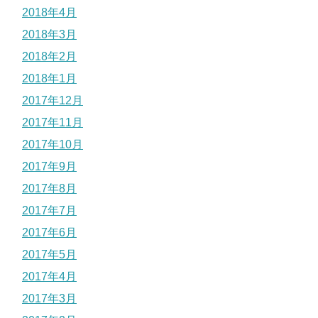
2018年4月
2018年3月
2018年2月
2018年1月
2017年12月
2017年11月
2017年10月
2017年9月
2017年8月
2017年7月
2017年6月
2017年5月
2017年4月
2017年3月