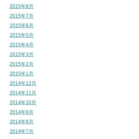
2015年8月
2015年7月
2015年6月
2015年5月
2015年4月
2015年3月
2015年2月
2015年1月
2014年12月
2014年11月
2014年10月
2014年9月
2014年8月
2014年7月