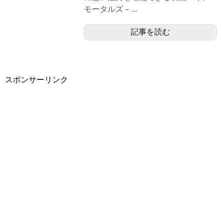
モータルズ－...
記事を読む
スポンサーリンク