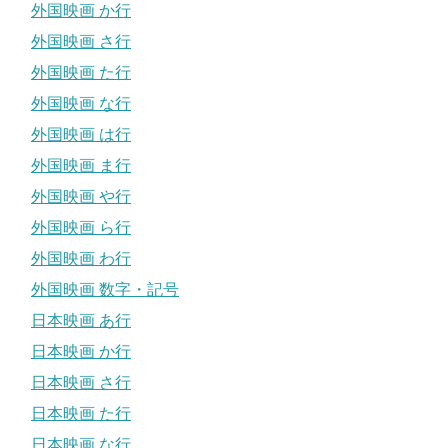
外国映画 か行
外国映画 さ行
外国映画 た行
外国映画 な行
外国映画 は行
外国映画 ま行
外国映画 や行
外国映画 ら行
外国映画 わ行
外国映画 数字・記号
日本映画 あ行
日本映画 か行
日本映画 さ行
日本映画 た行
日本映画 な行