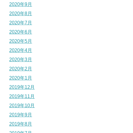
2020年9月
2020年8月
2020年7月
2020年6月
2020年5月
2020年4月
2020年3月
2020年2月
2020年1月
2019年12月
2019年11月
2019年10月
2019年9月
2019年8月