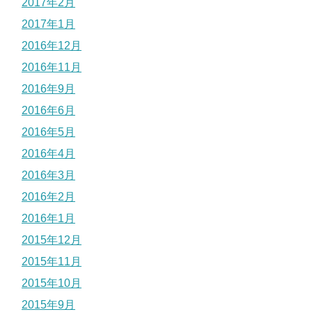
2017年2月
2017年1月
2016年12月
2016年11月
2016年9月
2016年6月
2016年5月
2016年4月
2016年3月
2016年2月
2016年1月
2015年12月
2015年11月
2015年10月
2015年9月