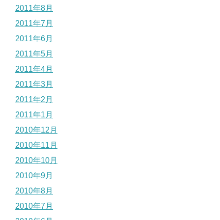
2011年8月
2011年7月
2011年6月
2011年5月
2011年4月
2011年3月
2011年2月
2011年1月
2010年12月
2010年11月
2010年10月
2010年9月
2010年8月
2010年7月