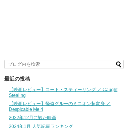
最近の投稿
【映画レビュー】コート・スティーリング ／ Caught
Stealing
【映画レビュー】怪盗グルーのミニオン超変身 ／
Despicable Me 4
2022年12月に観た映画
2024年1月 人気記事ランキング