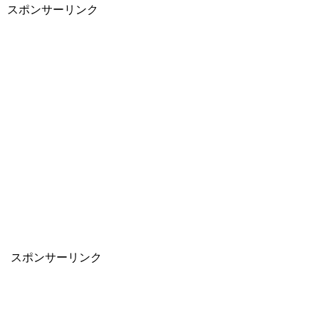
スポンサーリンク
スポンサーリンク