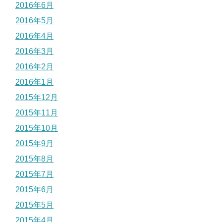
2016年6月
2016年5月
2016年4月
2016年3月
2016年2月
2016年1月
2015年12月
2015年11月
2015年10月
2015年9月
2015年8月
2015年7月
2015年6月
2015年5月
2015年4月