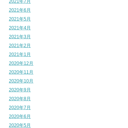
2021年7月
2021年6月
2021年5月
2021年4月
2021年3月
2021年2月
2021年1月
2020年12月
2020年11月
2020年10月
2020年9月
2020年8月
2020年7月
2020年6月
2020年5月