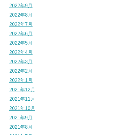
2022年9月
2022年8月
2022年7月
2022年6月
2022年5月
2022年4月
2022年3月
2022年2月
2022年1月
2021年12月
2021年11月
2021年10月
2021年9月
2021年8月