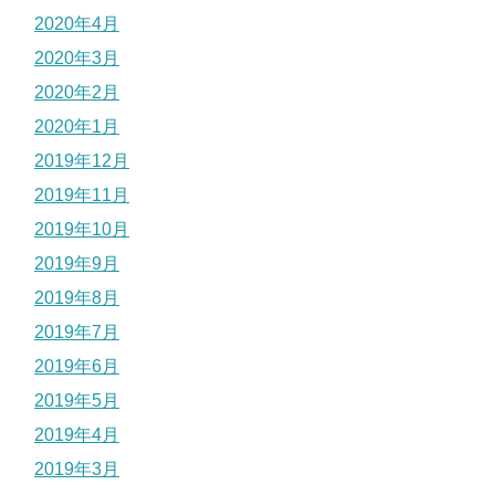
2020年4月
2020年3月
2020年2月
2020年1月
2019年12月
2019年11月
2019年10月
2019年9月
2019年8月
2019年7月
2019年6月
2019年5月
2019年4月
2019年3月