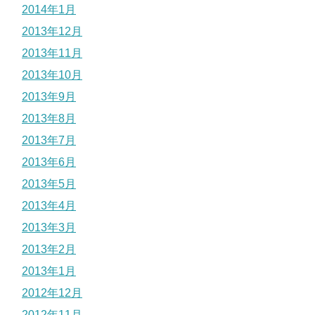
2014年1月
2013年12月
2013年11月
2013年10月
2013年9月
2013年8月
2013年7月
2013年6月
2013年5月
2013年4月
2013年3月
2013年2月
2013年1月
2012年12月
2012年11月