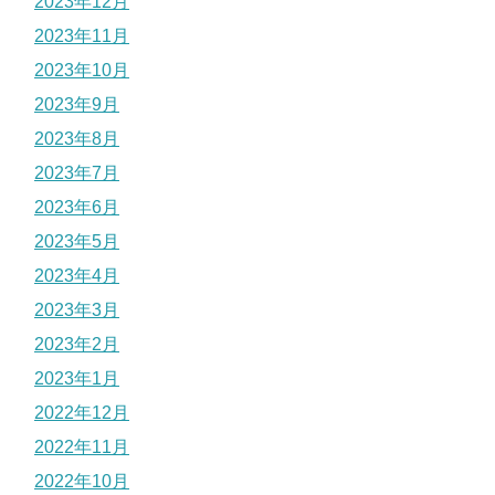
2023年12月
2023年11月
2023年10月
2023年9月
2023年8月
2023年7月
2023年6月
2023年5月
2023年4月
2023年3月
2023年2月
2023年1月
2022年12月
2022年11月
2022年10月