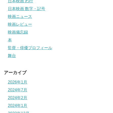
日本映画 わ行
日本映画 数字・記号
映画ニュース
映画レビュー
映画備忘録
本
監督・俳優プロフィール
舞台
アーカイブ
2026年1月
2024年7月
2024年2月
2024年1月