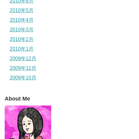
2010年6月
2010年5月
2010年4月
2010年3月
2010年2月
2010年1月
2009年12月
2009年11月
2009年10月
About Me