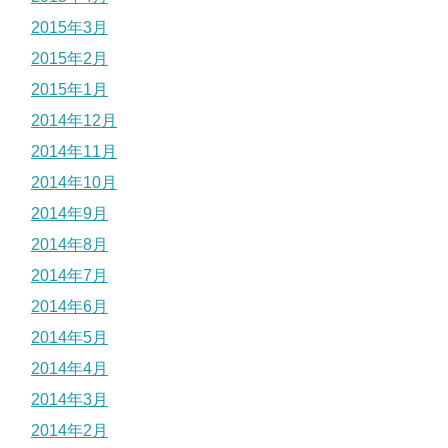
2015年3月
2015年2月
2015年1月
2014年12月
2014年11月
2014年10月
2014年9月
2014年8月
2014年7月
2014年6月
2014年5月
2014年4月
2014年3月
2014年2月