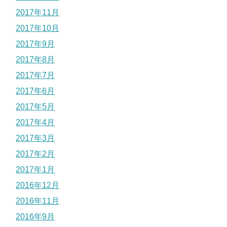
2017年11月
2017年10月
2017年9月
2017年8月
2017年7月
2017年6月
2017年5月
2017年4月
2017年3月
2017年2月
2017年1月
2016年12月
2016年11月
2016年9月