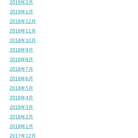
2019年2月
2019年1月
2018年12月
2018年11月
2018年10月
2018年9月
2018年8月
2018年7月
2018年6月
2018年5月
2018年4月
2018年3月
2018年2月
2018年1月
2017年12月