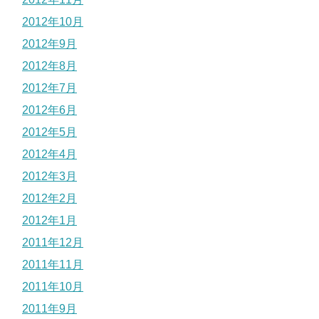
2012年10月
2012年9月
2012年8月
2012年7月
2012年6月
2012年5月
2012年4月
2012年3月
2012年2月
2012年1月
2011年12月
2011年11月
2011年10月
2011年9月