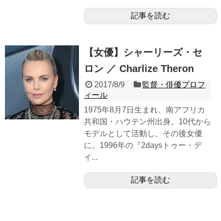
記事を読む
【女優】シャーリーズ・セ
ロン ／ Charlize Theron
2017/8/9
監督・俳優プロフ
ィール
1975年8月7日生まれ、南アフリカ
共和国・ハウテン州出身。10代から
モデルとして活動し、その後女優
に。1996年の『2daysトゥー・デ
イ...
記事を読む