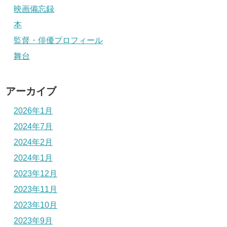
映画備忘録
本
監督・俳優プロフィール
舞台
アーカイブ
2026年1月
2024年7月
2024年2月
2024年1月
2023年12月
2023年11月
2023年10月
2023年9月