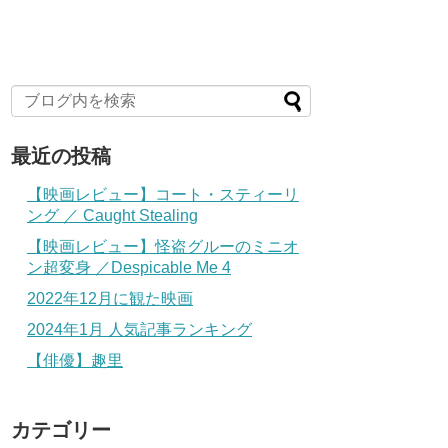
最近の投稿
【映画レビュー】コート・スティーリ
ング ／ Caught Stealing
【映画レビュー】怪盗グルーのミニオ
ン超変身 ／Despicable Me 4
2022年12月に観た映画
2024年1月 人気記事ランキング
【俳優】趣里
カテゴリー