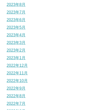
2023年8月
2023年7月
2023年6月
2023年5月
2023年4月
2023年3月
2023年2月
2023年1月
2022年12月
2022年11月
2022年10月
2022年9月
2022年8月
2022年7月