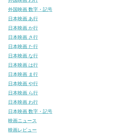
外国映画 わ行
外国映画 数字・記号
日本映画 あ行
日本映画 か行
日本映画 さ行
日本映画 た行
日本映画 な行
日本映画 は行
日本映画 ま行
日本映画 や行
日本映画 ら行
日本映画 わ行
日本映画 数字・記号
映画ニュース
映画レビュー