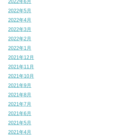
2022年6月
2022年5月
2022年4月
2022年3月
2022年2月
2022年1月
2021年12月
2021年11月
2021年10月
2021年9月
2021年8月
2021年7月
2021年6月
2021年5月
2021年4月