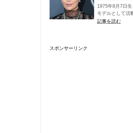
1975年8月7
モデルとして活動し
記事を読む
スポンサーリンク