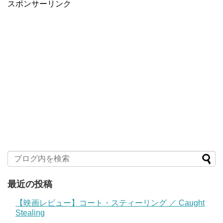
スポンサーリンク
最近の投稿
【映画レビュー】コート・スティーリング ／ Caught
Stealing