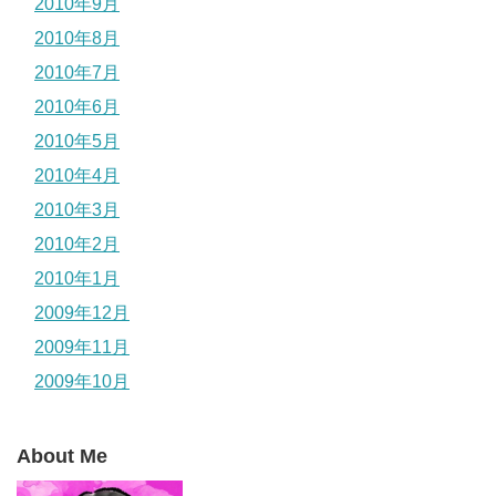
2010年9月
2010年8月
2010年7月
2010年6月
2010年5月
2010年4月
2010年3月
2010年2月
2010年1月
2009年12月
2009年11月
2009年10月
About Me