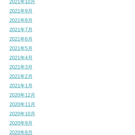
2021年10月
2021年9月
2021年8月
2021年7月
2021年6月
2021年5月
2021年4月
2021年3月
2021年2月
2021年1月
2020年12月
2020年11月
2020年10月
2020年9月
2020年8月