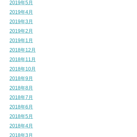
2019年5月
2019年4月
2019年3月
2019年2月
2019年1月
2018年12月
2018年11月
2018年10月
2018年9月
2018年8月
2018年7月
2018年6月
2018年5月
2018年4月
2018年3月