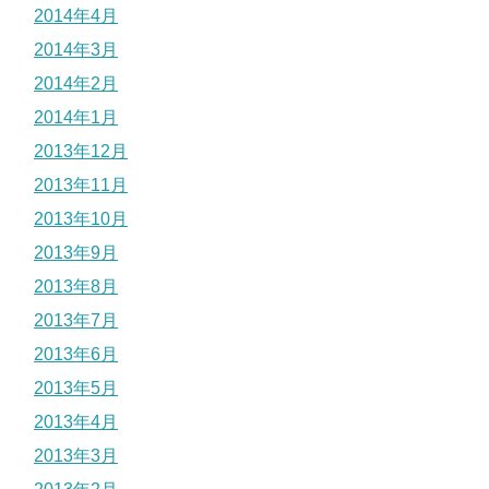
2014年4月
2014年3月
2014年2月
2014年1月
2013年12月
2013年11月
2013年10月
2013年9月
2013年8月
2013年7月
2013年6月
2013年5月
2013年4月
2013年3月