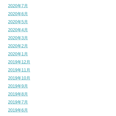
2020年7月
2020年6月
2020年5月
2020年4月
2020年3月
2020年2月
2020年1月
2019年12月
2019年11月
2019年10月
2019年9月
2019年8月
2019年7月
2019年6月