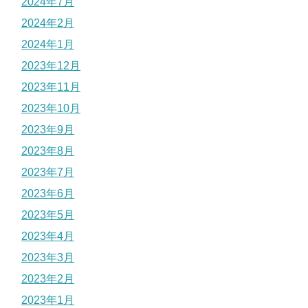
2024年7月
2024年2月
2024年1月
2023年12月
2023年11月
2023年10月
2023年9月
2023年8月
2023年7月
2023年6月
2023年5月
2023年4月
2023年3月
2023年2月
2023年1月