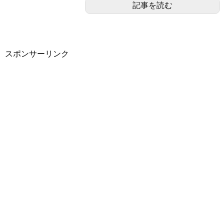
記事を読む
スポンサーリンク