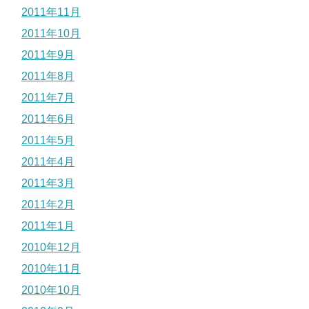
2011年11月
2011年10月
2011年9月
2011年8月
2011年7月
2011年6月
2011年5月
2011年4月
2011年3月
2011年2月
2011年1月
2010年12月
2010年11月
2010年10月