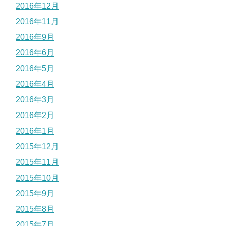
2016年12月
2016年11月
2016年9月
2016年6月
2016年5月
2016年4月
2016年3月
2016年2月
2016年1月
2015年12月
2015年11月
2015年10月
2015年9月
2015年8月
2015年7月