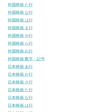
外国映画 た行
外国映画 な行
外国映画 は行
外国映画 ま行
外国映画 や行
外国映画 ら行
外国映画 わ行
外国映画 数字・記号
日本映画 あ行
日本映画 か行
日本映画 さ行
日本映画 た行
日本映画 な行
日本映画 は行