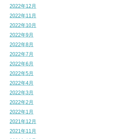
2022年12月
2022年11月
2022年10月
2022年9月
2022年8月
2022年7月
2022年6月
2022年5月
2022年4月
2022年3月
2022年2月
2022年1月
2021年12月
2021年11月