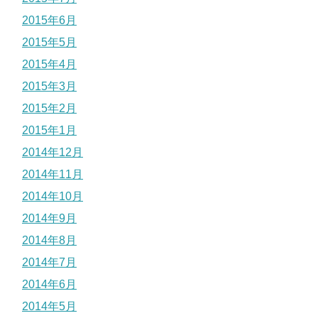
2015年6月
2015年5月
2015年4月
2015年3月
2015年2月
2015年1月
2014年12月
2014年11月
2014年10月
2014年9月
2014年8月
2014年7月
2014年6月
2014年5月