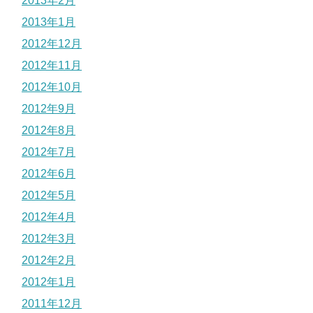
2013年2月
2013年1月
2012年12月
2012年11月
2012年10月
2012年9月
2012年8月
2012年7月
2012年6月
2012年5月
2012年4月
2012年3月
2012年2月
2012年1月
2011年12月