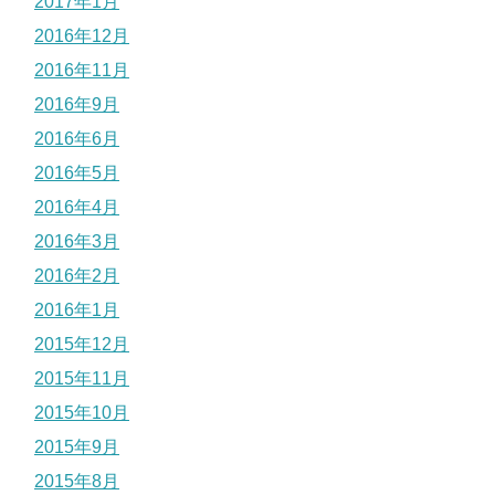
2017年1月
2016年12月
2016年11月
2016年9月
2016年6月
2016年5月
2016年4月
2016年3月
2016年2月
2016年1月
2015年12月
2015年11月
2015年10月
2015年9月
2015年8月