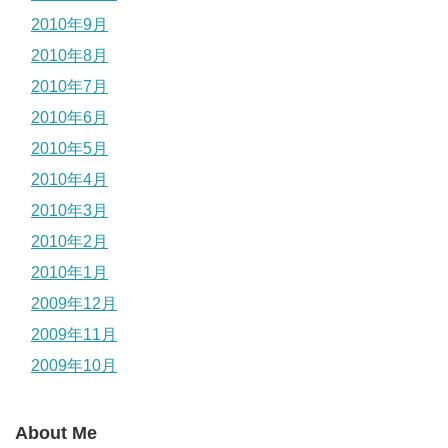
2010年9月
2010年8月
2010年7月
2010年6月
2010年5月
2010年4月
2010年3月
2010年2月
2010年1月
2009年12月
2009年11月
2009年10月
About Me