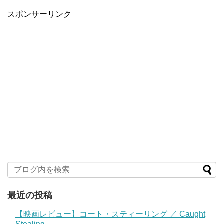
スポンサーリンク
最近の投稿
【映画レビュー】コート・スティーリング ／ Caught