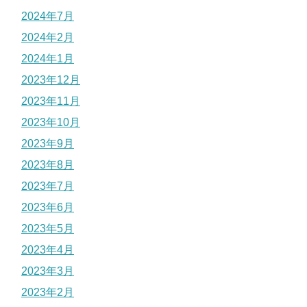
2024年7月
2024年2月
2024年1月
2023年12月
2023年11月
2023年10月
2023年9月
2023年8月
2023年7月
2023年6月
2023年5月
2023年4月
2023年3月
2023年2月