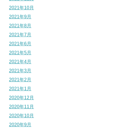
2021年10月
2021年9月
2021年8月
2021年7月
2021年6月
2021年5月
2021年4月
2021年3月
2021年2月
2021年1月
2020年12月
2020年11月
2020年10月
2020年9月