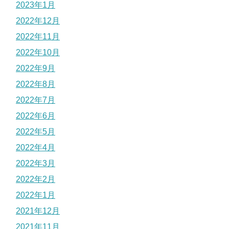
2023年1月
2022年12月
2022年11月
2022年10月
2022年9月
2022年8月
2022年7月
2022年6月
2022年5月
2022年4月
2022年3月
2022年2月
2022年1月
2021年12月
2021年11月