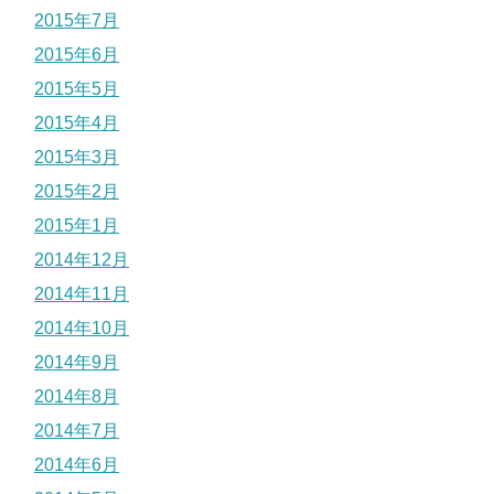
2015年7月
2015年6月
2015年5月
2015年4月
2015年3月
2015年2月
2015年1月
2014年12月
2014年11月
2014年10月
2014年9月
2014年8月
2014年7月
2014年6月