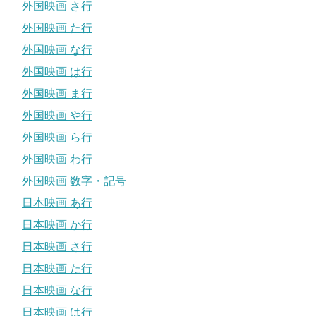
外国映画 さ行
外国映画 た行
外国映画 な行
外国映画 は行
外国映画 ま行
外国映画 や行
外国映画 ら行
外国映画 わ行
外国映画 数字・記号
日本映画 あ行
日本映画 か行
日本映画 さ行
日本映画 た行
日本映画 な行
日本映画 は行