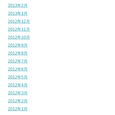
2013年2月
2013年1月
2012年12月
2012年11月
2012年10月
2012年9月
2012年8月
2012年7月
2012年6月
2012年5月
2012年4月
2012年3月
2012年2月
2012年1月