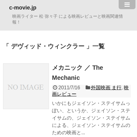
c-movie.jp
映画ライター 松 弥々子 による映画レビューと映画関連情
報！
デヴィッド・ウィンクラー
一覧
メカニック ／ The
Mechanic
2011/7/16
外国映画 ま行
,
映
画レビュー
いかにもジェイソン・ステイサムっ
ぽい、というか、ジェイソン・ステ
イサムの、ジェイソン・ステイサム
による、ジェイソン・ステイサムの
ための映画と...