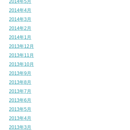
2014年5月
2014年4月
2014年3月
2014年2月
2014年1月
2013年12月
2013年11月
2013年10月
2013年9月
2013年8月
2013年7月
2013年6月
2013年5月
2013年4月
2013年3月