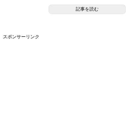
記事を読む
スポンサーリンク