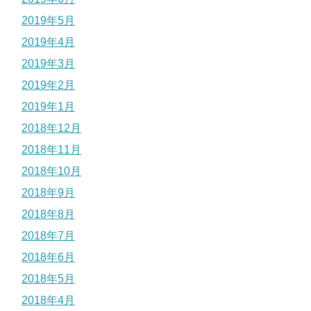
2019年5月
2019年4月
2019年3月
2019年2月
2019年1月
2018年12月
2018年11月
2018年10月
2018年9月
2018年8月
2018年7月
2018年6月
2018年5月
2018年4月