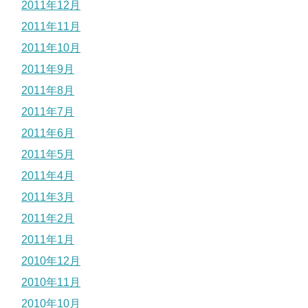
2011年12月
2011年11月
2011年10月
2011年9月
2011年8月
2011年7月
2011年6月
2011年5月
2011年4月
2011年3月
2011年2月
2011年1月
2010年12月
2010年11月
2010年10月