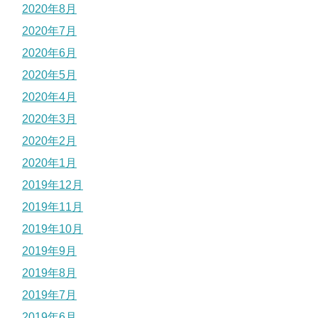
2020年8月
2020年7月
2020年6月
2020年5月
2020年4月
2020年3月
2020年2月
2020年1月
2019年12月
2019年11月
2019年10月
2019年9月
2019年8月
2019年7月
2019年6月