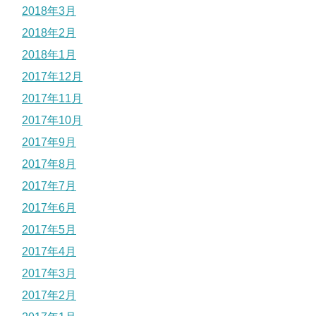
2018年3月
2018年2月
2018年1月
2017年12月
2017年11月
2017年10月
2017年9月
2017年8月
2017年7月
2017年6月
2017年5月
2017年4月
2017年3月
2017年2月