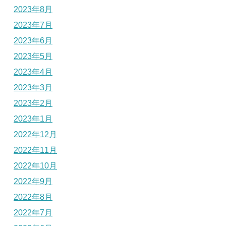
2023年8月
2023年7月
2023年6月
2023年5月
2023年4月
2023年3月
2023年2月
2023年1月
2022年12月
2022年11月
2022年10月
2022年9月
2022年8月
2022年7月