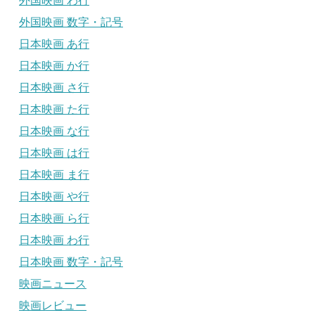
外国映画 わ行
外国映画 数字・記号
日本映画 あ行
日本映画 か行
日本映画 さ行
日本映画 た行
日本映画 な行
日本映画 は行
日本映画 ま行
日本映画 や行
日本映画 ら行
日本映画 わ行
日本映画 数字・記号
映画ニュース
映画レビュー