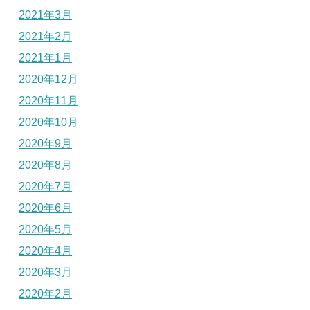
2021年3月
2021年2月
2021年1月
2020年12月
2020年11月
2020年10月
2020年9月
2020年8月
2020年7月
2020年6月
2020年5月
2020年4月
2020年3月
2020年2月