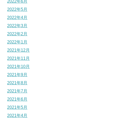
2022年6月
2022年5月
2022年4月
2022年3月
2022年2月
2022年1月
2021年12月
2021年11月
2021年10月
2021年9月
2021年8月
2021年7月
2021年6月
2021年5月
2021年4月