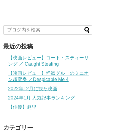
最近の投稿
【映画レビュー】コート・スティーリ
ング ／ Caught Stealing
【映画レビュー】怪盗グルーのミニオ
ン超変身 ／Despicable Me 4
2022年12月に観た映画
2024年1月 人気記事ランキング
【俳優】趣里
カテゴリー