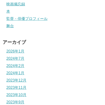
映画備忘録
本
監督・俳優プロフィール
舞台
アーカイブ
2026年1月
2024年7月
2024年2月
2024年1月
2023年12月
2023年11月
2023年10月
2023年9月