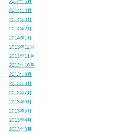
2014年5月
2014年4月
2014年3月
2014年2月
2014年1月
2013年12月
2013年11月
2013年10月
2013年9月
2013年8月
2013年7月
2013年6月
2013年5月
2013年4月
2013年3月