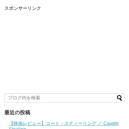
スポンサーリンク
最近の投稿
【映画レビュー】コート・スティーリング ／ Caught