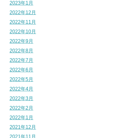
2023年1月
2022年12月
2022年11月
2022年10月
2022年9月
2022年8月
2022年7月
2022年6月
2022年5月
2022年4月
2022年3月
2022年2月
2022年1月
2021年12月
2021年11月