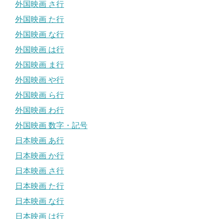
外国映画 さ行
外国映画 た行
外国映画 な行
外国映画 は行
外国映画 ま行
外国映画 や行
外国映画 ら行
外国映画 わ行
外国映画 数字・記号
日本映画 あ行
日本映画 か行
日本映画 さ行
日本映画 た行
日本映画 な行
日本映画 は行