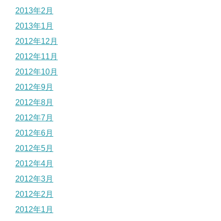
2013年2月
2013年1月
2012年12月
2012年11月
2012年10月
2012年9月
2012年8月
2012年7月
2012年6月
2012年5月
2012年4月
2012年3月
2012年2月
2012年1月