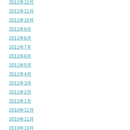
2011年12月
2011年11月
2011年10月
2011年9月
2011年8月
2011年7月
2011年6月
2011年5月
2011年4月
2011年3月
2011年2月
2011年1月
2010年12月
2010年11月
2010年10月