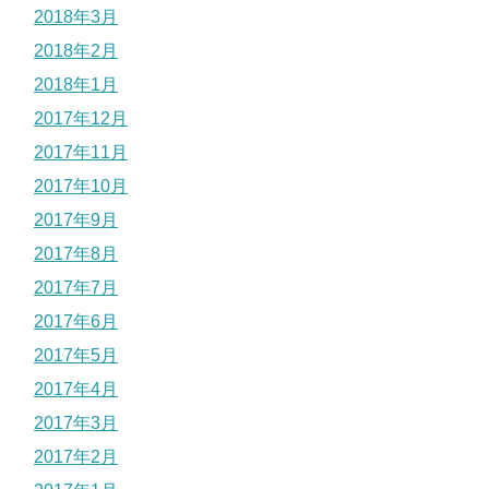
2018年3月
2018年2月
2018年1月
2017年12月
2017年11月
2017年10月
2017年9月
2017年8月
2017年7月
2017年6月
2017年5月
2017年4月
2017年3月
2017年2月