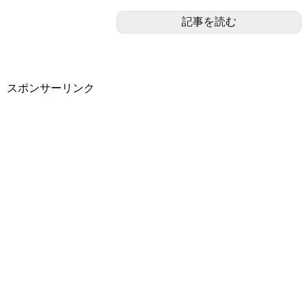
記事を読む
スポンサーリンク