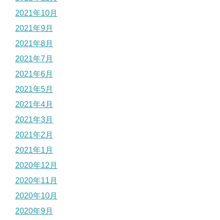
2021年10月
2021年9月
2021年8月
2021年7月
2021年6月
2021年5月
2021年4月
2021年3月
2021年2月
2021年1月
2020年12月
2020年11月
2020年10月
2020年9月