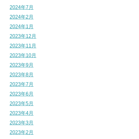
2024年7月
2024年2月
2024年1月
2023年12月
2023年11月
2023年10月
2023年9月
2023年8月
2023年7月
2023年6月
2023年5月
2023年4月
2023年3月
2023年2月