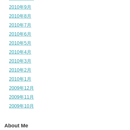
2010年9月
2010年8月
2010年7月
2010年6月
2010年5月
2010年4月
2010年3月
2010年2月
2010年1月
2009年12月
2009年11月
2009年10月
About Me