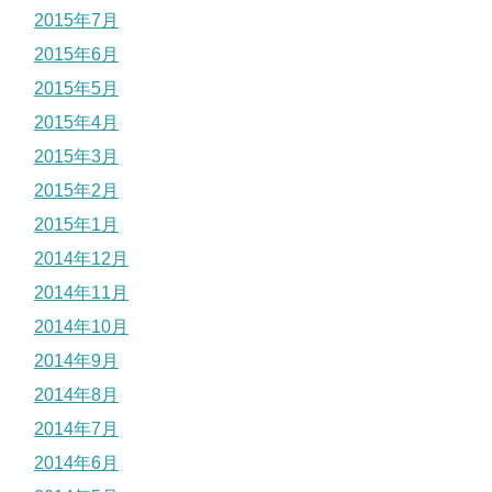
2015年7月
2015年6月
2015年5月
2015年4月
2015年3月
2015年2月
2015年1月
2014年12月
2014年11月
2014年10月
2014年9月
2014年8月
2014年7月
2014年6月