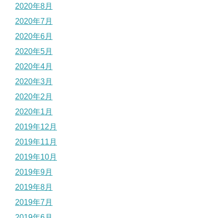
2020年8月
2020年7月
2020年6月
2020年5月
2020年4月
2020年3月
2020年2月
2020年1月
2019年12月
2019年11月
2019年10月
2019年9月
2019年8月
2019年7月
2019年6月