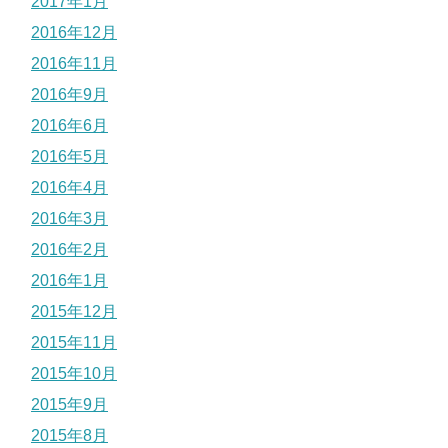
2017年1月
2016年12月
2016年11月
2016年9月
2016年6月
2016年5月
2016年4月
2016年3月
2016年2月
2016年1月
2015年12月
2015年11月
2015年10月
2015年9月
2015年8月