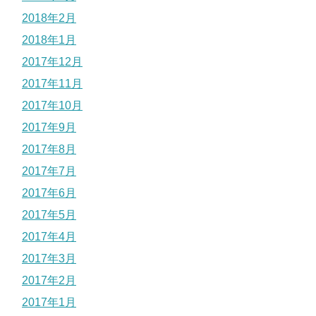
2018年2月
2018年1月
2017年12月
2017年11月
2017年10月
2017年9月
2017年8月
2017年7月
2017年6月
2017年5月
2017年4月
2017年3月
2017年2月
2017年1月