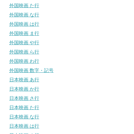
外国映画 た行
外国映画 な行
外国映画 は行
外国映画 ま行
外国映画 や行
外国映画 ら行
外国映画 わ行
外国映画 数字・記号
日本映画 あ行
日本映画 か行
日本映画 さ行
日本映画 た行
日本映画 な行
日本映画 は行