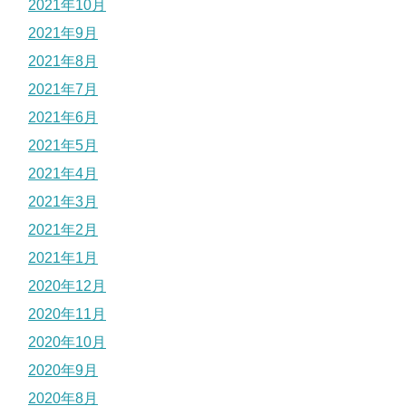
2021年10月
2021年9月
2021年8月
2021年7月
2021年6月
2021年5月
2021年4月
2021年3月
2021年2月
2021年1月
2020年12月
2020年11月
2020年10月
2020年9月
2020年8月