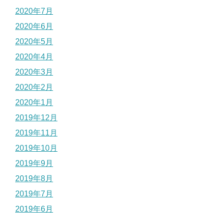
2020年7月
2020年6月
2020年5月
2020年4月
2020年3月
2020年2月
2020年1月
2019年12月
2019年11月
2019年10月
2019年9月
2019年8月
2019年7月
2019年6月