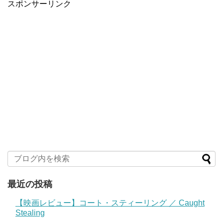
スポンサーリンク
最近の投稿
【映画レビュー】コート・スティーリング ／ Caught
Stealing