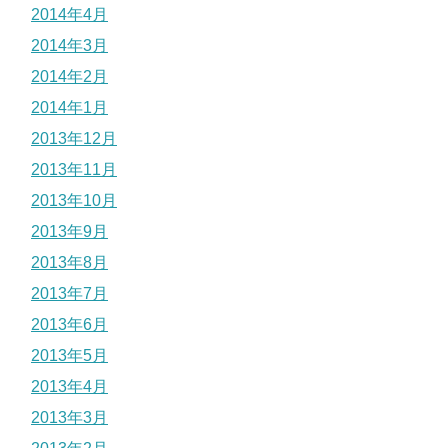
2014年4月
2014年3月
2014年2月
2014年1月
2013年12月
2013年11月
2013年10月
2013年9月
2013年8月
2013年7月
2013年6月
2013年5月
2013年4月
2013年3月