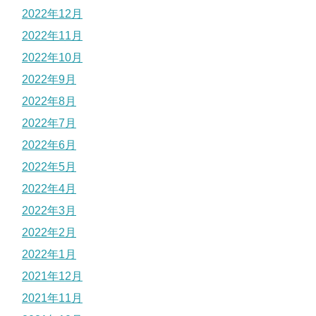
2022年12月
2022年11月
2022年10月
2022年9月
2022年8月
2022年7月
2022年6月
2022年5月
2022年4月
2022年3月
2022年2月
2022年1月
2021年12月
2021年11月