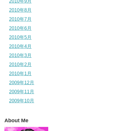
2010年9月
2010年8月
2010年7月
2010年6月
2010年5月
2010年4月
2010年3月
2010年2月
2010年1月
2009年12月
2009年11月
2009年10月
About Me