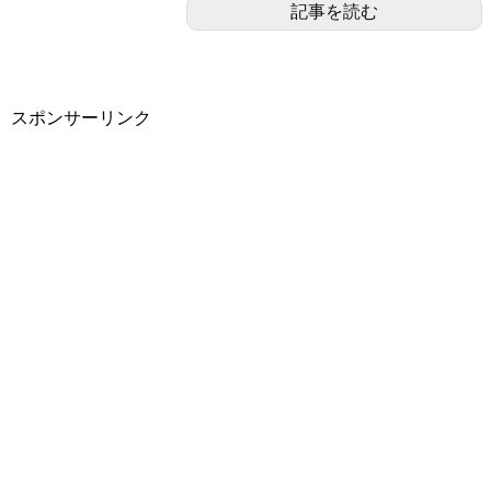
記事を読む
スポンサーリンク