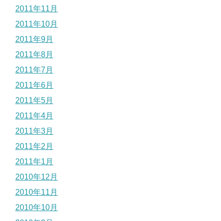
2011年11月
2011年10月
2011年9月
2011年8月
2011年7月
2011年6月
2011年5月
2011年4月
2011年3月
2011年2月
2011年1月
2010年12月
2010年11月
2010年10月