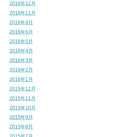
2016年12月
2016年11月
2016年9月
2016年6月
2016年5月
2016年4月
2016年3月
2016年2月
2016年1月
2015年12月
2015年11月
2015年10月
2015年9月
2015年8月
2015年7月