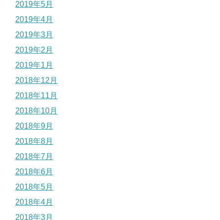
2019年5月
2019年4月
2019年3月
2019年2月
2019年1月
2018年12月
2018年11月
2018年10月
2018年9月
2018年8月
2018年7月
2018年6月
2018年5月
2018年4月
2018年3月