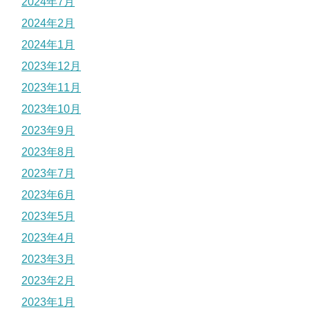
2024年7月
2024年2月
2024年1月
2023年12月
2023年11月
2023年10月
2023年9月
2023年8月
2023年7月
2023年6月
2023年5月
2023年4月
2023年3月
2023年2月
2023年1月