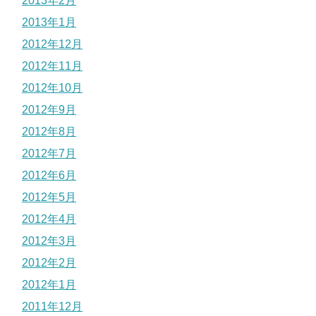
2013年2月
2013年1月
2012年12月
2012年11月
2012年10月
2012年9月
2012年8月
2012年7月
2012年6月
2012年5月
2012年4月
2012年3月
2012年2月
2012年1月
2011年12月