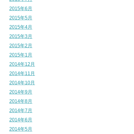
2015年6月
2015年5月
2015年4月
2015年3月
2015年2月
2015年1月
2014年12月
2014年11月
2014年10月
2014年9月
2014年8月
2014年7月
2014年6月
2014年5月