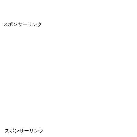
スポンサーリンク
スポンサーリンク