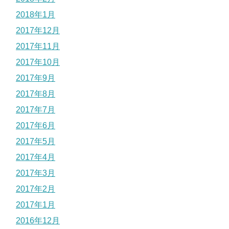
2018年1月
2017年12月
2017年11月
2017年10月
2017年9月
2017年8月
2017年7月
2017年6月
2017年5月
2017年4月
2017年3月
2017年2月
2017年1月
2016年12月