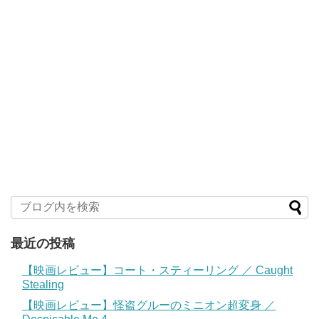
最近の投稿
【映画レビュー】コート・スティーリング ／ Caught
Stealing
【映画レビュー】怪盗グルーのミニオン超変身 ／