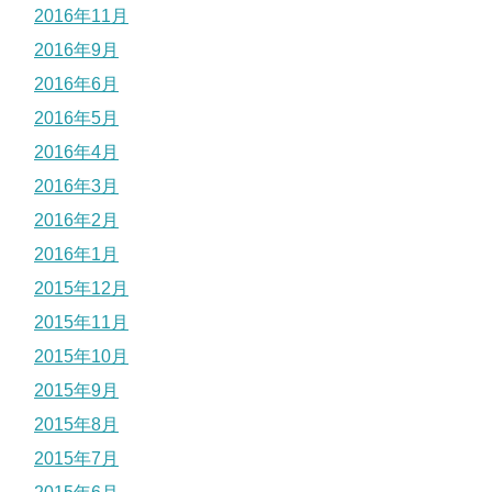
2016年11月
2016年9月
2016年6月
2016年5月
2016年4月
2016年3月
2016年2月
2016年1月
2015年12月
2015年11月
2015年10月
2015年9月
2015年8月
2015年7月