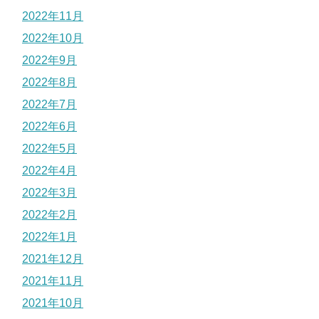
2022年11月
2022年10月
2022年9月
2022年8月
2022年7月
2022年6月
2022年5月
2022年4月
2022年3月
2022年2月
2022年1月
2021年12月
2021年11月
2021年10月