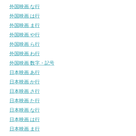
外国映画 な行
外国映画 は行
外国映画 ま行
外国映画 や行
外国映画 ら行
外国映画 わ行
外国映画 数字・記号
日本映画 あ行
日本映画 か行
日本映画 さ行
日本映画 た行
日本映画 な行
日本映画 は行
日本映画 ま行