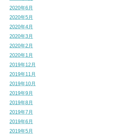
2020年6月
2020年5月
2020年4月
2020年3月
2020年2月
2020年1月
2019年12月
2019年11月
2019年10月
2019年9月
2019年8月
2019年7月
2019年6月
2019年5月