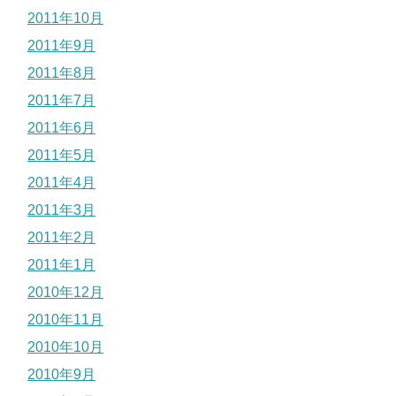
2011年10月
2011年9月
2011年8月
2011年7月
2011年6月
2011年5月
2011年4月
2011年3月
2011年2月
2011年1月
2010年12月
2010年11月
2010年10月
2010年9月