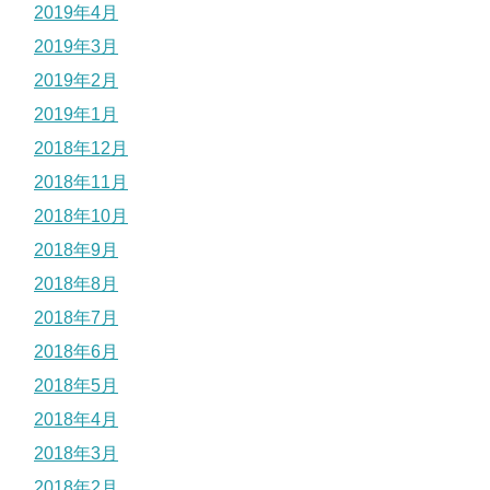
2019年4月
2019年3月
2019年2月
2019年1月
2018年12月
2018年11月
2018年10月
2018年9月
2018年8月
2018年7月
2018年6月
2018年5月
2018年4月
2018年3月
2018年2月