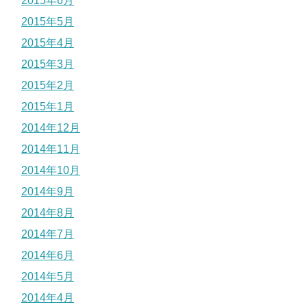
2015年6月
2015年5月
2015年4月
2015年3月
2015年2月
2015年1月
2014年12月
2014年11月
2014年10月
2014年9月
2014年8月
2014年7月
2014年6月
2014年5月
2014年4月