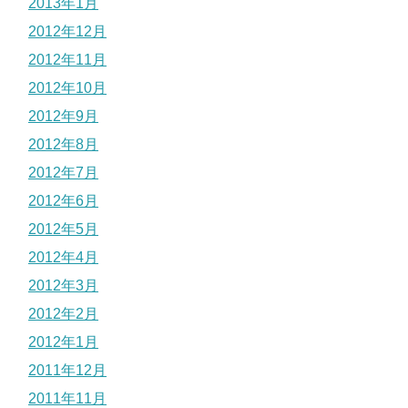
2013年1月
2012年12月
2012年11月
2012年10月
2012年9月
2012年8月
2012年7月
2012年6月
2012年5月
2012年4月
2012年3月
2012年2月
2012年1月
2011年12月
2011年11月