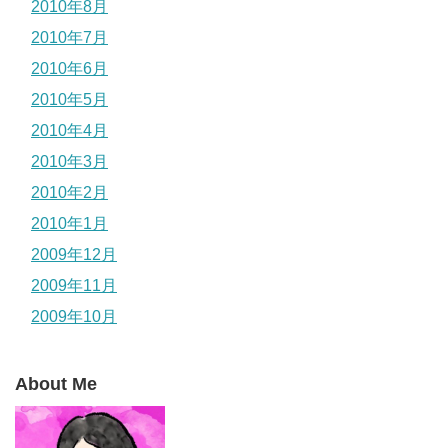
2010年8月
2010年7月
2010年6月
2010年5月
2010年4月
2010年3月
2010年2月
2010年1月
2009年12月
2009年11月
2009年10月
About Me