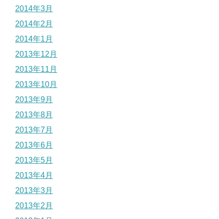
2014年3月
2014年2月
2014年1月
2013年12月
2013年11月
2013年10月
2013年9月
2013年8月
2013年7月
2013年6月
2013年5月
2013年4月
2013年3月
2013年2月