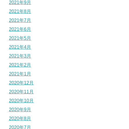
2021年9月
2021年8月
2021年7月
2021年6月
2021年5月
2021年4月
2021年3月
2021年2月
2021年1月
2020年12月
2020年11月
2020年10月
2020年9月
2020年8月
2020年7月