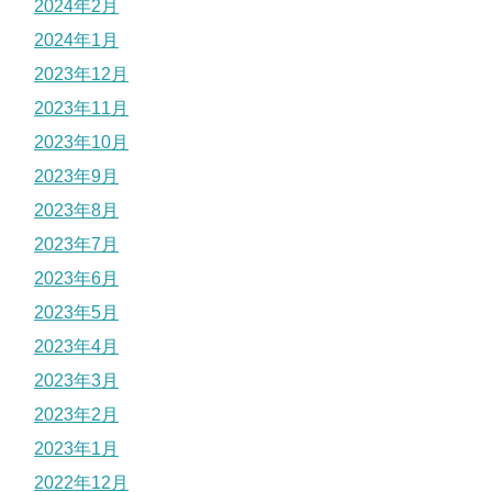
2024年2月
2024年1月
2023年12月
2023年11月
2023年10月
2023年9月
2023年8月
2023年7月
2023年6月
2023年5月
2023年4月
2023年3月
2023年2月
2023年1月
2022年12月