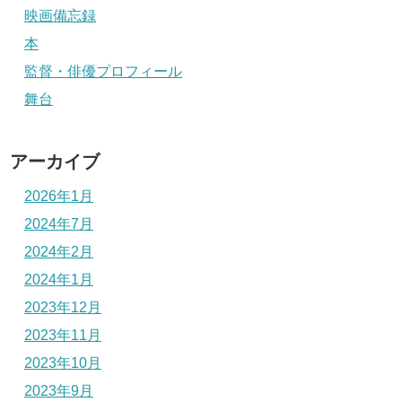
映画備忘録
本
監督・俳優プロフィール
舞台
アーカイブ
2026年1月
2024年7月
2024年2月
2024年1月
2023年12月
2023年11月
2023年10月
2023年9月