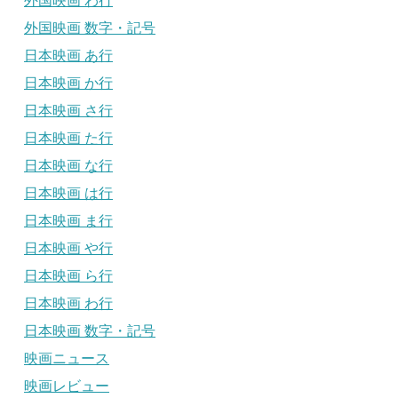
外国映画 わ行
外国映画 数字・記号
日本映画 あ行
日本映画 か行
日本映画 さ行
日本映画 た行
日本映画 な行
日本映画 は行
日本映画 ま行
日本映画 や行
日本映画 ら行
日本映画 わ行
日本映画 数字・記号
映画ニュース
映画レビュー