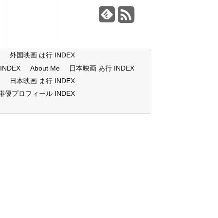
X
外国映画 は行 INDEX
NDEX
About Me
日本映画 あ行 INDEX
X
日本映画 ま行 INDEX
俳優プロフィール INDEX