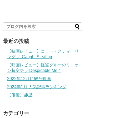
最近の投稿
【映画レビュー】コート・スティーリ
ング ／ Caught Stealing
【映画レビュー】怪盗グルーのミニオ
ン超変身 ／Despicable Me 4
2022年12月に観た映画
2024年1月 人気記事ランキング
【俳優】趣里
カテゴリー