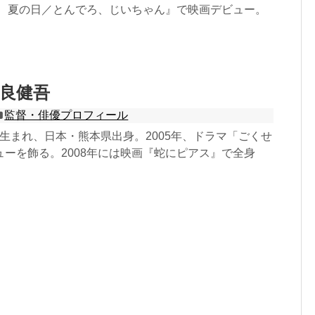
あの、夏の日／とんでろ、じいちゃん』で映画デビュー。
良健吾
監督・俳優プロフィール
12日生まれ、日本・熊本県出身。2005年、ドラマ「ごくせ
ーを飾る。2008年には映画『蛇にピアス』で全身