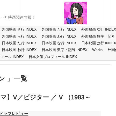
ューと映画関連情報！
外国映画 さ行 INDEX
外国映画 た行 INDEX
外国映画 な行 INDE
外国映画 ら行 INDEX
外国映画 わ行 INDEX
外国映画 数字・記号 I
日本映画 た行 INDEX
日本映画 な行 INDEX
日本映画 は行 INDE
日本映画 わ行 INDEX
日本映画 数字・記号 INDEX
Works
外国
ール INDEX
日本女優プロフィール INDEX
ン
一覧
】V／ビジター ／ V （1983～
ドラマレビュー