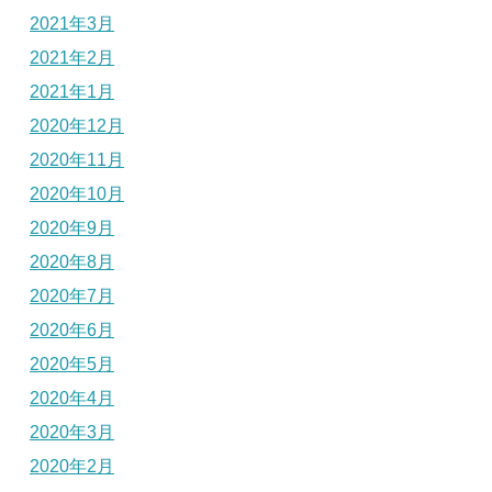
2021年3月
2021年2月
2021年1月
2020年12月
2020年11月
2020年10月
2020年9月
2020年8月
2020年7月
2020年6月
2020年5月
2020年4月
2020年3月
2020年2月