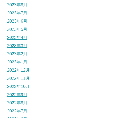
2023年8月
2023年7月
2023年6月
2023年5月
2023年4月
2023年3月
2023年2月
2023年1月
2022年12月
2022年11月
2022年10月
2022年9月
2022年8月
2022年7月