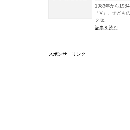
1983年から1
「V」。子ども
ク版...
記事を読む
スポンサーリンク