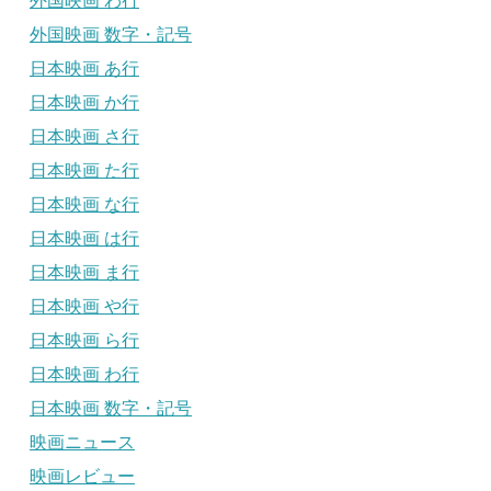
外国映画 わ行
外国映画 数字・記号
日本映画 あ行
日本映画 か行
日本映画 さ行
日本映画 た行
日本映画 な行
日本映画 は行
日本映画 ま行
日本映画 や行
日本映画 ら行
日本映画 わ行
日本映画 数字・記号
映画ニュース
映画レビュー