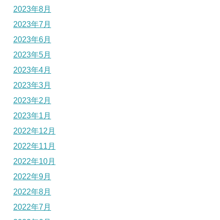
2023年8月
2023年7月
2023年6月
2023年5月
2023年4月
2023年3月
2023年2月
2023年1月
2022年12月
2022年11月
2022年10月
2022年9月
2022年8月
2022年7月