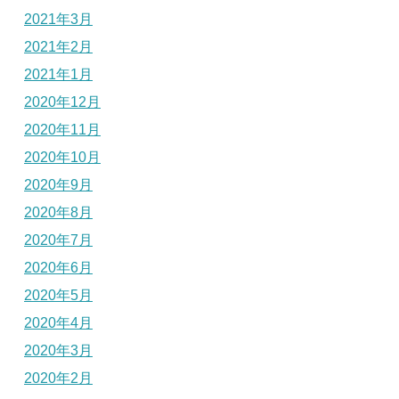
2021年3月
2021年2月
2021年1月
2020年12月
2020年11月
2020年10月
2020年9月
2020年8月
2020年7月
2020年6月
2020年5月
2020年4月
2020年3月
2020年2月