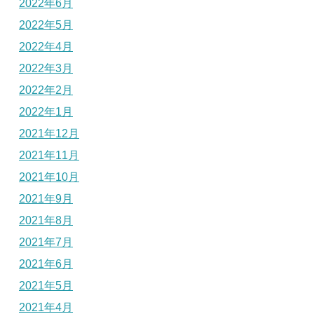
2022年6月
2022年5月
2022年4月
2022年3月
2022年2月
2022年1月
2021年12月
2021年11月
2021年10月
2021年9月
2021年8月
2021年7月
2021年6月
2021年5月
2021年4月