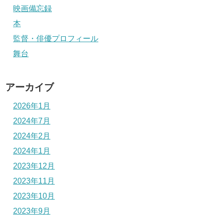
映画備忘録
本
監督・俳優プロフィール
舞台
アーカイブ
2026年1月
2024年7月
2024年2月
2024年1月
2023年12月
2023年11月
2023年10月
2023年9月