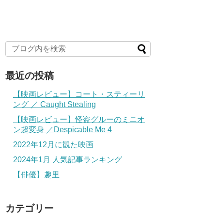
最近の投稿
【映画レビュー】コート・スティーリ
ング ／ Caught Stealing
【映画レビュー】怪盗グルーのミニオ
ン超変身 ／Despicable Me 4
2022年12月に観た映画
2024年1月 人気記事ランキング
【俳優】趣里
カテゴリー