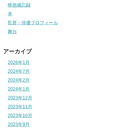
映画備忘録
本
監督・俳優プロフィール
舞台
アーカイブ
2026年1月
2024年7月
2024年2月
2024年1月
2023年12月
2023年11月
2023年10月
2023年9月