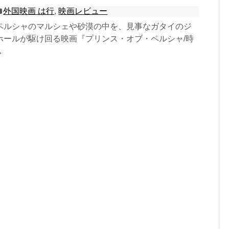
外国映画 は行
,
映画レビュー
ペルシャのマルシェや砂漠の中を、見事なガタイのジ
ホールが駆け回る映画『プリンス・オブ・ペルシャ/時
.