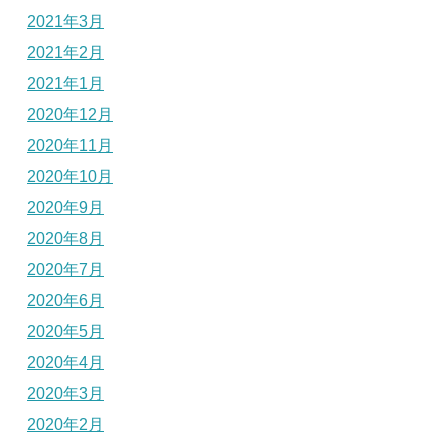
2021年3月
2021年2月
2021年1月
2020年12月
2020年11月
2020年10月
2020年9月
2020年8月
2020年7月
2020年6月
2020年5月
2020年4月
2020年3月
2020年2月