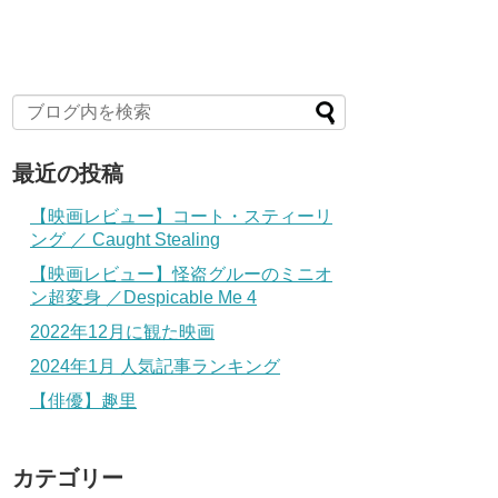
最近の投稿
【映画レビュー】コート・スティーリ
ング ／ Caught Stealing
【映画レビュー】怪盗グルーのミニオ
ン超変身 ／Despicable Me 4
2022年12月に観た映画
2024年1月 人気記事ランキング
【俳優】趣里
カテゴリー