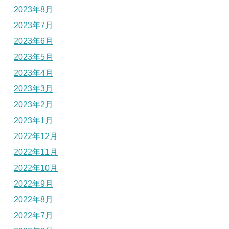
2023年8月
2023年7月
2023年6月
2023年5月
2023年4月
2023年3月
2023年2月
2023年1月
2022年12月
2022年11月
2022年10月
2022年9月
2022年8月
2022年7月