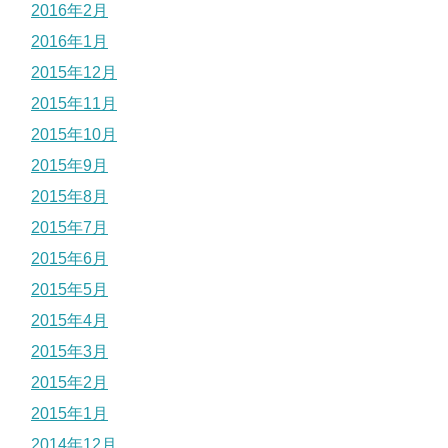
2016年2月
2016年1月
2015年12月
2015年11月
2015年10月
2015年9月
2015年8月
2015年7月
2015年6月
2015年5月
2015年4月
2015年3月
2015年2月
2015年1月
2014年12月