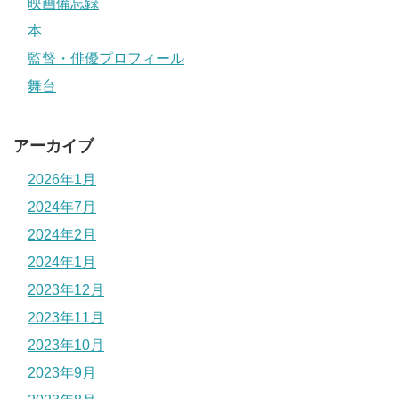
映画備忘録
本
監督・俳優プロフィール
舞台
アーカイブ
2026年1月
2024年7月
2024年2月
2024年1月
2023年12月
2023年11月
2023年10月
2023年9月