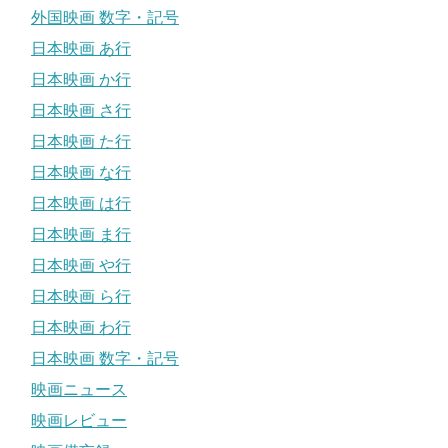
外国映画 数字・記号
日本映画 あ行
日本映画 か行
日本映画 さ行
日本映画 た行
日本映画 な行
日本映画 は行
日本映画 ま行
日本映画 や行
日本映画 ら行
日本映画 わ行
日本映画 数字・記号
映画ニュース
映画レビュー