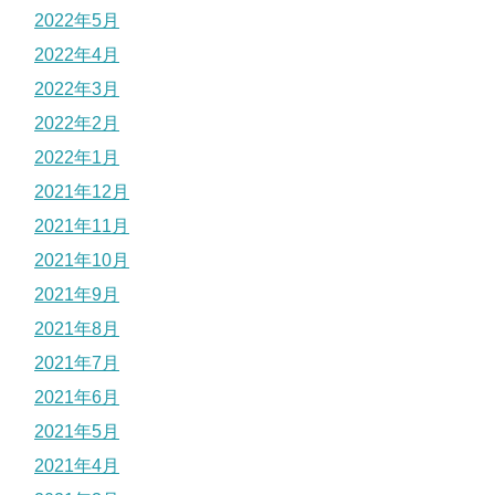
2022年5月
2022年4月
2022年3月
2022年2月
2022年1月
2021年12月
2021年11月
2021年10月
2021年9月
2021年8月
2021年7月
2021年6月
2021年5月
2021年4月