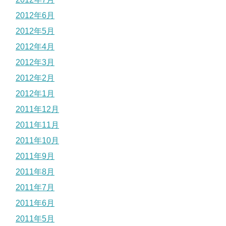
2012年6月
2012年5月
2012年4月
2012年3月
2012年2月
2012年1月
2011年12月
2011年11月
2011年10月
2011年9月
2011年8月
2011年7月
2011年6月
2011年5月