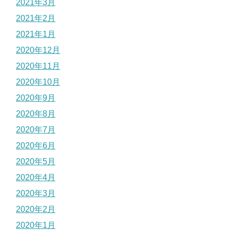
2021年3月
2021年2月
2021年1月
2020年12月
2020年11月
2020年10月
2020年9月
2020年8月
2020年7月
2020年6月
2020年5月
2020年4月
2020年3月
2020年2月
2020年1月