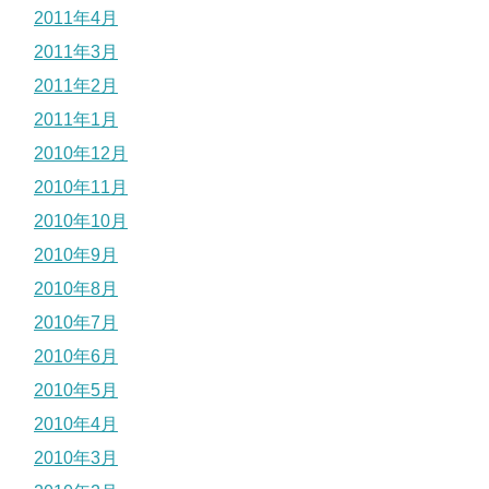
2011年4月
2011年3月
2011年2月
2011年1月
2010年12月
2010年11月
2010年10月
2010年9月
2010年8月
2010年7月
2010年6月
2010年5月
2010年4月
2010年3月