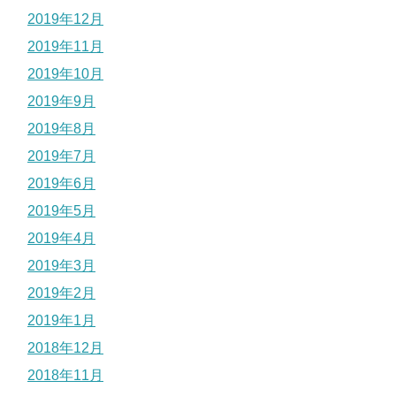
2019年12月
2019年11月
2019年10月
2019年9月
2019年8月
2019年7月
2019年6月
2019年5月
2019年4月
2019年3月
2019年2月
2019年1月
2018年12月
2018年11月