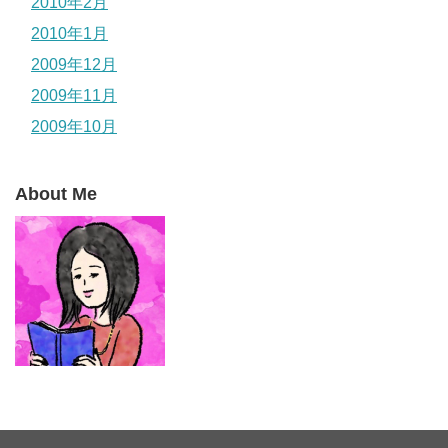
2010年2月
2010年1月
2009年12月
2009年11月
2009年10月
About Me