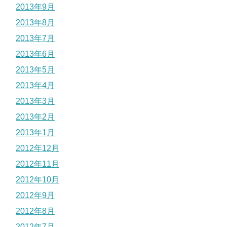
2013年9月
2013年8月
2013年7月
2013年6月
2013年5月
2013年4月
2013年3月
2013年2月
2013年1月
2012年12月
2012年11月
2012年10月
2012年9月
2012年8月
2012年7月