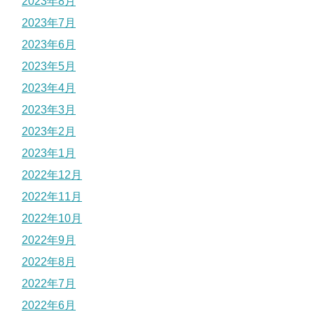
2023年8月
2023年7月
2023年6月
2023年5月
2023年4月
2023年3月
2023年2月
2023年1月
2022年12月
2022年11月
2022年10月
2022年9月
2022年8月
2022年7月
2022年6月