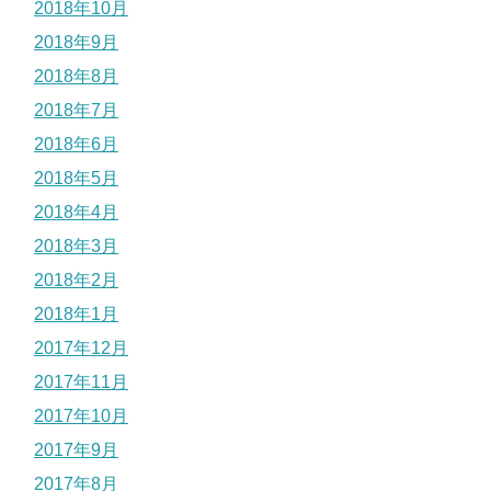
2018年10月
2018年9月
2018年8月
2018年7月
2018年6月
2018年5月
2018年4月
2018年3月
2018年2月
2018年1月
2017年12月
2017年11月
2017年10月
2017年9月
2017年8月