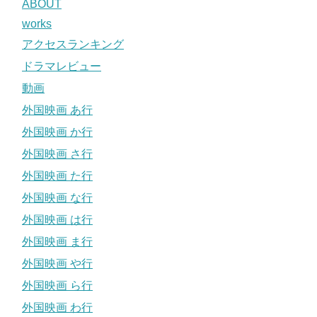
ABOUT
works
アクセスランキング
ドラマレビュー
動画
外国映画 あ行
外国映画 か行
外国映画 さ行
外国映画 た行
外国映画 な行
外国映画 は行
外国映画 ま行
外国映画 や行
外国映画 ら行
外国映画 わ行