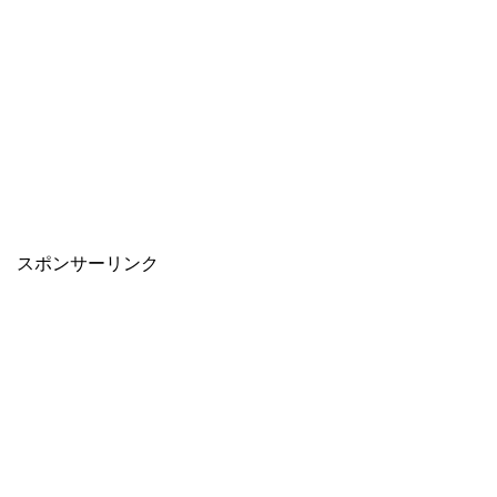
スポンサーリンク