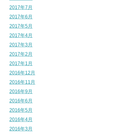
2017年7月
2017年6月
2017年5月
2017年4月
2017年3月
2017年2月
2017年1月
2016年12月
2016年11月
2016年9月
2016年6月
2016年5月
2016年4月
2016年3月