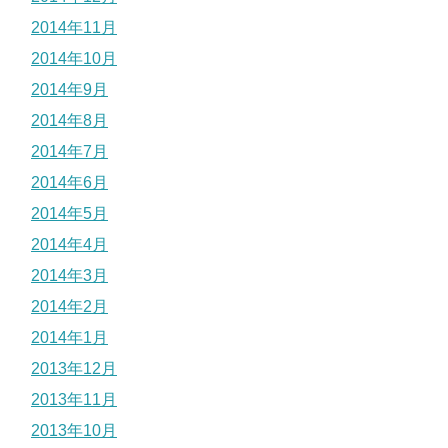
2014年11月
2014年10月
2014年9月
2014年8月
2014年7月
2014年6月
2014年5月
2014年4月
2014年3月
2014年2月
2014年1月
2013年12月
2013年11月
2013年10月