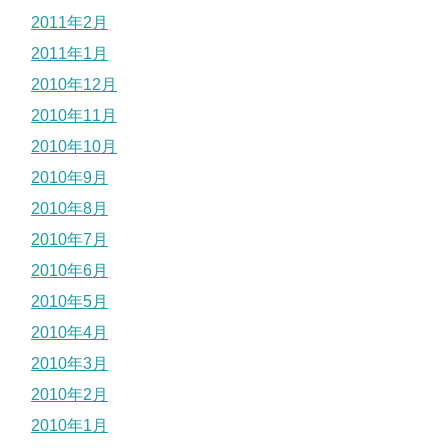
2011年2月
2011年1月
2010年12月
2010年11月
2010年10月
2010年9月
2010年8月
2010年7月
2010年6月
2010年5月
2010年4月
2010年3月
2010年2月
2010年1月