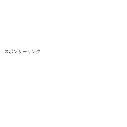
スポンサーリンク