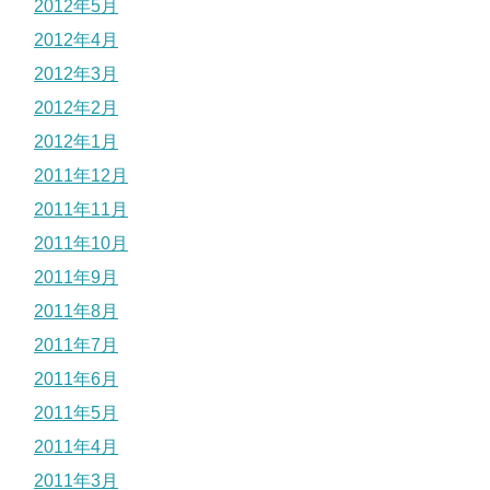
2012年5月
2012年4月
2012年3月
2012年2月
2012年1月
2011年12月
2011年11月
2011年10月
2011年9月
2011年8月
2011年7月
2011年6月
2011年5月
2011年4月
2011年3月