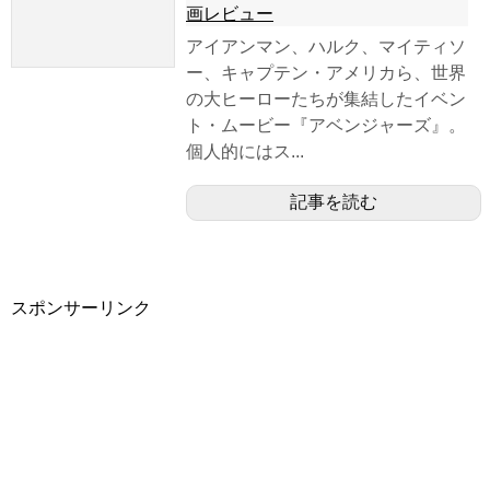
画レビュー
アイアンマン、ハルク、マイティソ
ー、キャプテン・アメリカら、世界
の大ヒーローたちが集結したイベン
ト・ムービー『アベンジャーズ』。
個人的にはス...
記事を読む
スポンサーリンク