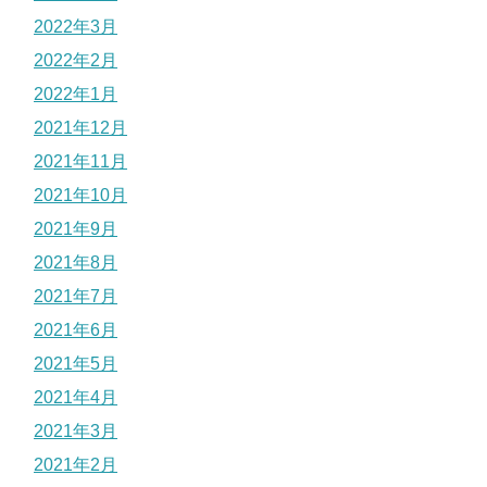
2022年3月
2022年2月
2022年1月
2021年12月
2021年11月
2021年10月
2021年9月
2021年8月
2021年7月
2021年6月
2021年5月
2021年4月
2021年3月
2021年2月