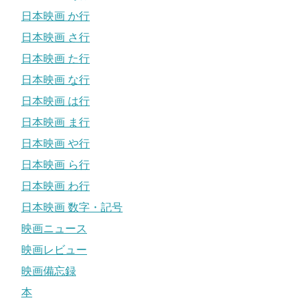
日本映画 か行
日本映画 さ行
日本映画 た行
日本映画 な行
日本映画 は行
日本映画 ま行
日本映画 や行
日本映画 ら行
日本映画 わ行
日本映画 数字・記号
映画ニュース
映画レビュー
映画備忘録
本