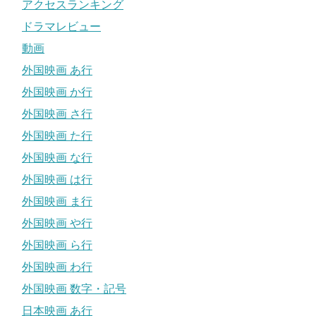
アクセスランキング
ドラマレビュー
動画
外国映画 あ行
外国映画 か行
外国映画 さ行
外国映画 た行
外国映画 な行
外国映画 は行
外国映画 ま行
外国映画 や行
外国映画 ら行
外国映画 わ行
外国映画 数字・記号
日本映画 あ行