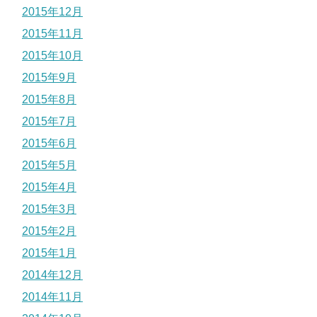
2015年12月
2015年11月
2015年10月
2015年9月
2015年8月
2015年7月
2015年6月
2015年5月
2015年4月
2015年3月
2015年2月
2015年1月
2014年12月
2014年11月