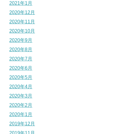
2021年1月
2020年12月
2020年11月
2020年10月
2020年9月
2020年8月
2020年7月
2020年6月
2020年5月
2020年4月
2020年3月
2020年2月
2020年1月
2019年12月
2019年11月