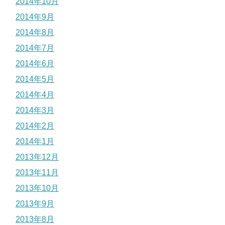
2014年10月
2014年9月
2014年8月
2014年7月
2014年6月
2014年5月
2014年4月
2014年3月
2014年2月
2014年1月
2013年12月
2013年11月
2013年10月
2013年9月
2013年8月