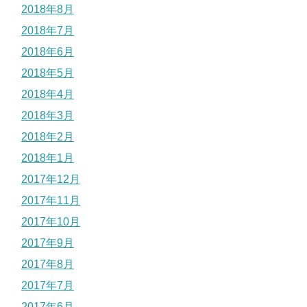
2018年8月
2018年7月
2018年6月
2018年5月
2018年4月
2018年3月
2018年2月
2018年1月
2017年12月
2017年11月
2017年10月
2017年9月
2017年8月
2017年7月
2017年6月