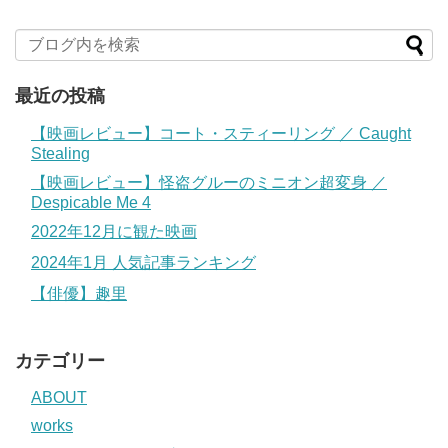
最近の投稿
【映画レビュー】コート・スティーリング ／ Caught
Stealing
【映画レビュー】怪盗グルーのミニオン超変身 ／
Despicable Me 4
2022年12月に観た映画
2024年1月 人気記事ランキング
【俳優】趣里
カテゴリー
ABOUT
works