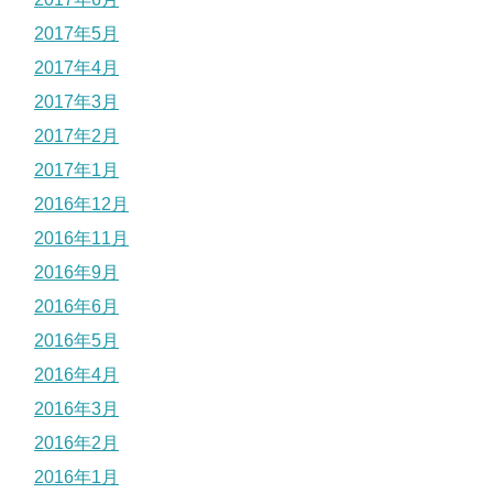
2017年5月
2017年4月
2017年3月
2017年2月
2017年1月
2016年12月
2016年11月
2016年9月
2016年6月
2016年5月
2016年4月
2016年3月
2016年2月
2016年1月