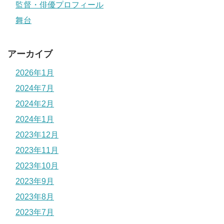
監督・俳優プロフィール
舞台
アーカイブ
2026年1月
2024年7月
2024年2月
2024年1月
2023年12月
2023年11月
2023年10月
2023年9月
2023年8月
2023年7月