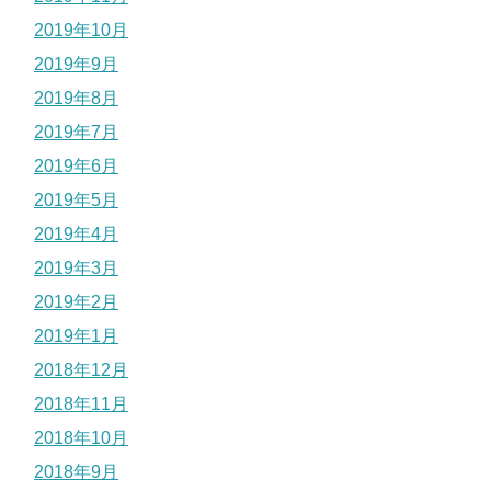
2019年10月
2019年9月
2019年8月
2019年7月
2019年6月
2019年5月
2019年4月
2019年3月
2019年2月
2019年1月
2018年12月
2018年11月
2018年10月
2018年9月