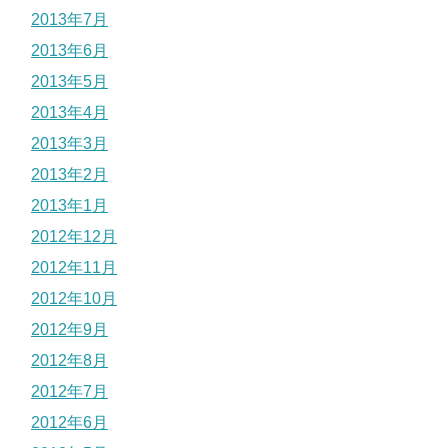
2013年7月
2013年6月
2013年5月
2013年4月
2013年3月
2013年2月
2013年1月
2012年12月
2012年11月
2012年10月
2012年9月
2012年8月
2012年7月
2012年6月