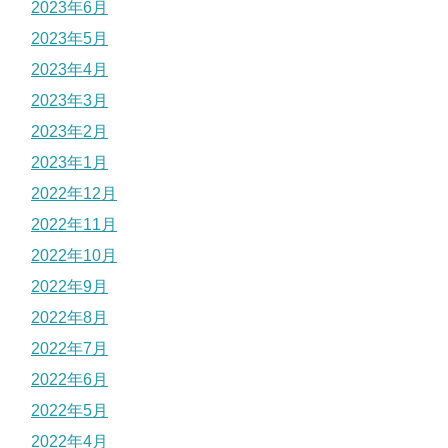
2023年6月
2023年5月
2023年4月
2023年3月
2023年2月
2023年1月
2022年12月
2022年11月
2022年10月
2022年9月
2022年8月
2022年7月
2022年6月
2022年5月
2022年4月