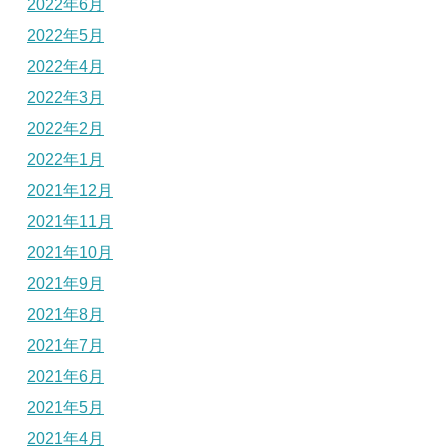
2022年6月
2022年5月
2022年4月
2022年3月
2022年2月
2022年1月
2021年12月
2021年11月
2021年10月
2021年9月
2021年8月
2021年7月
2021年6月
2021年5月
2021年4月