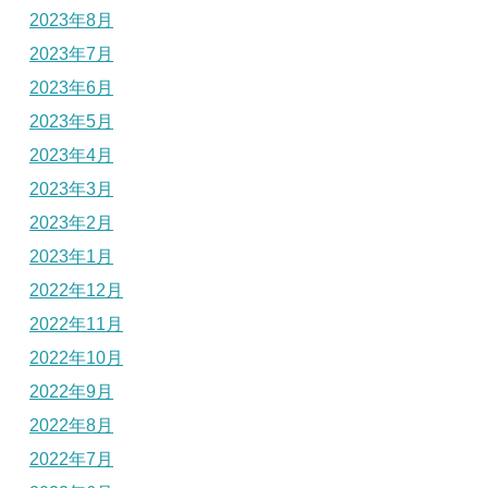
2023年8月
2023年7月
2023年6月
2023年5月
2023年4月
2023年3月
2023年2月
2023年1月
2022年12月
2022年11月
2022年10月
2022年9月
2022年8月
2022年7月