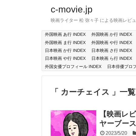
c-movie.jp
映画ライター 松 弥々子 による映画レビ
外国映画 あ行 INDEX
外国映画 か行 INDEX
外国映画 ま行 INDEX
外国映画 や行 INDEX
日本映画 か行 INDEX
日本映画 さ行 INDEX
日本映画 や行 INDEX
日本映画 ら行 INDEX
外国女優プロフィール INDEX
日本俳優プロフィ
カーチェイス
一覧
【映画レビ
ヤーブースト 
2023/5/20