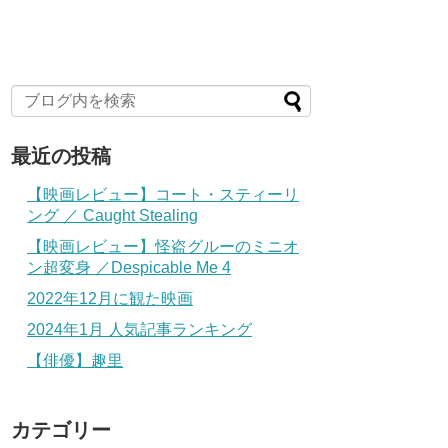
最近の投稿
【映画レビュー】コート・スティーリ
ング ／ Caught Stealing
【映画レビュー】怪盗グルーのミニオ
ン超変身 ／Despicable Me 4
2022年12月に観た映画
2024年1月 人気記事ランキング
【俳優】趣里
カテゴリー