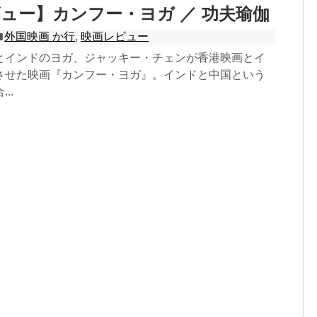
ュー】カンフー・ヨガ ／ 功夫瑜伽
外国映画 か行
,
映画レビュー
とインドのヨガ、ジャッキー・チェンが香港映画とイ
させた映画『カンフー・ヨガ』。インドと中国という
..