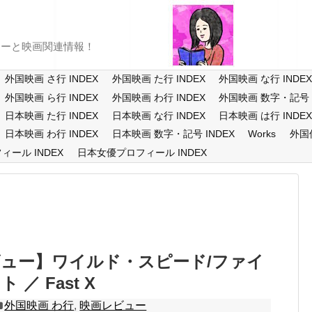
ューと映画関連情報！
外国映画 さ行 INDEX
外国映画 た行 INDEX
外国映画 な行 INDE
外国映画 ら行 INDEX
外国映画 わ行 INDEX
外国映画 数字・記号 I
日本映画 た行 INDEX
日本映画 な行 INDEX
日本映画 は行 INDE
日本映画 わ行 INDEX
日本映画 数字・記号 INDEX
Works
外国
ール INDEX
日本女優プロフィール INDEX
ュー】ワイルド・スピード/ファイ
／ Fast X
外国映画 わ行
,
映画レビュー