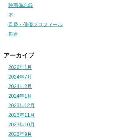
映画備忘録
本
監督・俳優プロフィール
舞台
アーカイブ
2026年1月
2024年7月
2024年2月
2024年1月
2023年12月
2023年11月
2023年10月
2023年9月