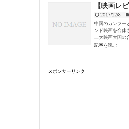
【映画レビ
2017/12/8
中国のカンフー
ンド映画を合体
二大映画大国の合.
記事を読む
スポンサーリンク