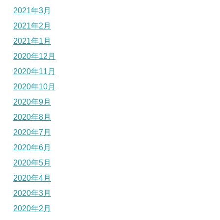
2021年3月
2021年2月
2021年1月
2020年12月
2020年11月
2020年10月
2020年9月
2020年8月
2020年7月
2020年6月
2020年5月
2020年4月
2020年3月
2020年2月