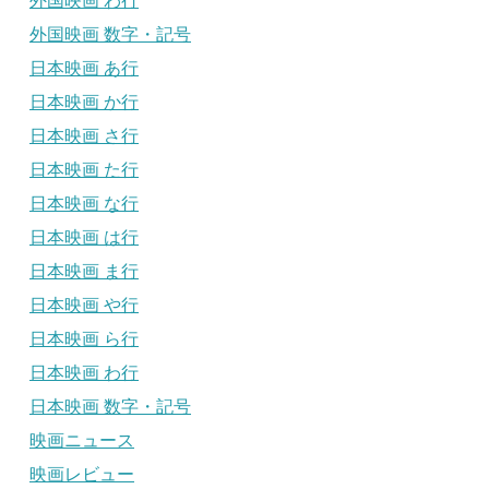
外国映画 わ行
外国映画 数字・記号
日本映画 あ行
日本映画 か行
日本映画 さ行
日本映画 た行
日本映画 な行
日本映画 は行
日本映画 ま行
日本映画 や行
日本映画 ら行
日本映画 わ行
日本映画 数字・記号
映画ニュース
映画レビュー