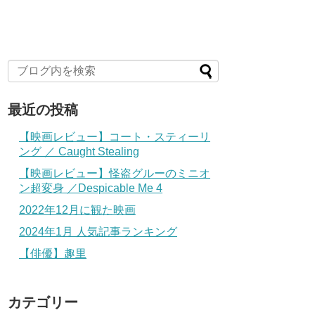
最近の投稿
【映画レビュー】コート・スティーリ
ング ／ Caught Stealing
【映画レビュー】怪盗グルーのミニオ
ン超変身 ／Despicable Me 4
2022年12月に観た映画
2024年1月 人気記事ランキング
【俳優】趣里
カテゴリー