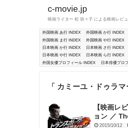
c-movie.jp
映画ライター 松 弥々子 による映画レビ
外国映画 あ行 INDEX
外国映画 か行 INDEX
外国映画 ま行 INDEX
外国映画 や行 INDEX
日本映画 か行 INDEX
日本映画 さ行 INDEX
日本映画 や行 INDEX
日本映画 ら行 INDEX
外国女優プロフィール INDEX
日本俳優プロフィ
カミーユ・ドゥラマ
【映画レビ
ョン ／ The 
2015/10/12