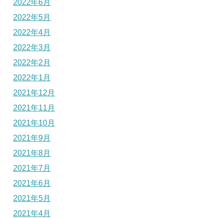
2022年6月
2022年5月
2022年4月
2022年3月
2022年2月
2022年1月
2021年12月
2021年11月
2021年10月
2021年9月
2021年8月
2021年7月
2021年6月
2021年5月
2021年4月