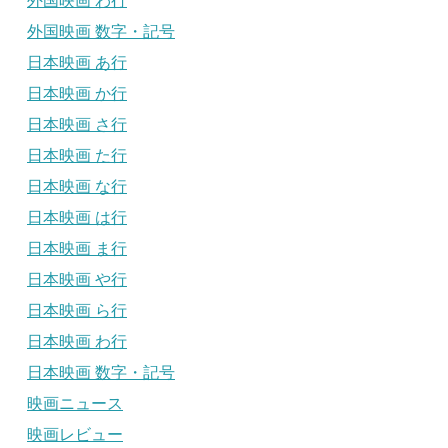
外国映画 わ行
外国映画 数字・記号
日本映画 あ行
日本映画 か行
日本映画 さ行
日本映画 た行
日本映画 な行
日本映画 は行
日本映画 ま行
日本映画 や行
日本映画 ら行
日本映画 わ行
日本映画 数字・記号
映画ニュース
映画レビュー