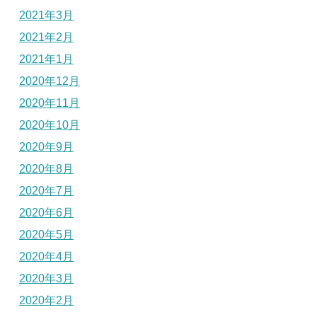
2021年3月
2021年2月
2021年1月
2020年12月
2020年11月
2020年10月
2020年9月
2020年8月
2020年7月
2020年6月
2020年5月
2020年4月
2020年3月
2020年2月