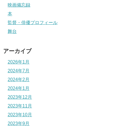
映画備忘録
本
監督・俳優プロフィール
舞台
アーカイブ
2026年1月
2024年7月
2024年2月
2024年1月
2023年12月
2023年11月
2023年10月
2023年9月