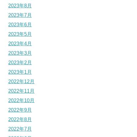
2023年8月
2023年7月
2023年6月
2023年5月
2023年4月
2023年3月
2023年2月
2023年1月
2022年12月
2022年11月
2022年10月
2022年9月
2022年8月
2022年7月