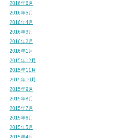
2016年6月
2016年5月
2016年4月
2016年3月
2016年2月
2016年1月
2015年12月
2015年11月
2015年10月
2015年9月
2015年8月
2015年7月
2015年6月
2015年5月
2015年4月