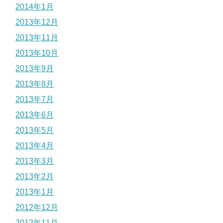
2014年1月
2013年12月
2013年11月
2013年10月
2013年9月
2013年8月
2013年7月
2013年6月
2013年5月
2013年4月
2013年3月
2013年2月
2013年1月
2012年12月
2012年11月