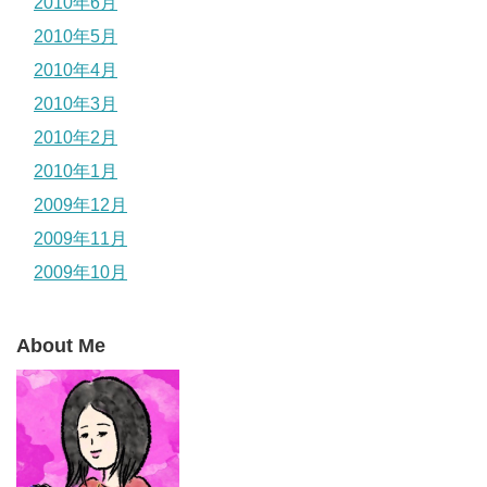
2010年6月
2010年5月
2010年4月
2010年3月
2010年2月
2010年1月
2009年12月
2009年11月
2009年10月
About Me