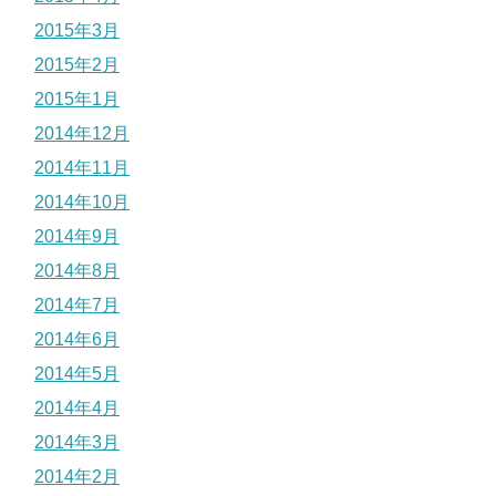
2015年3月
2015年2月
2015年1月
2014年12月
2014年11月
2014年10月
2014年9月
2014年8月
2014年7月
2014年6月
2014年5月
2014年4月
2014年3月
2014年2月