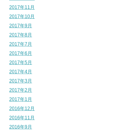
2017年11月
2017年10月
2017年9月
2017年8月
2017年7月
2017年6月
2017年5月
2017年4月
2017年3月
2017年2月
2017年1月
2016年12月
2016年11月
2016年9月