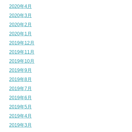
2020年4月
2020年3月
2020年2月
2020年1月
2019年12月
2019年11月
2019年10月
2019年9月
2019年8月
2019年7月
2019年6月
2019年5月
2019年4月
2019年3月