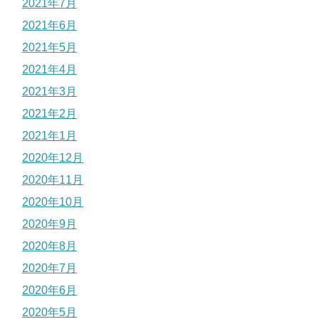
2021年7月
2021年6月
2021年5月
2021年4月
2021年3月
2021年2月
2021年1月
2020年12月
2020年11月
2020年10月
2020年9月
2020年8月
2020年7月
2020年6月
2020年5月