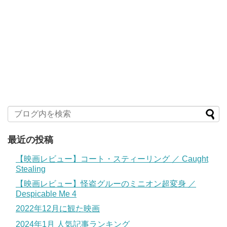
最近の投稿
【映画レビュー】コート・スティーリング ／ Caught
Stealing
【映画レビュー】怪盗グルーのミニオン超変身 ／
Despicable Me 4
2022年12月に観た映画
2024年1月 人気記事ランキング