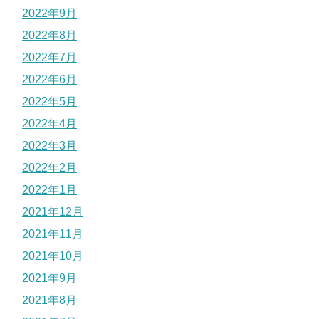
2022年9月
2022年8月
2022年7月
2022年6月
2022年5月
2022年4月
2022年3月
2022年2月
2022年1月
2021年12月
2021年11月
2021年10月
2021年9月
2021年8月