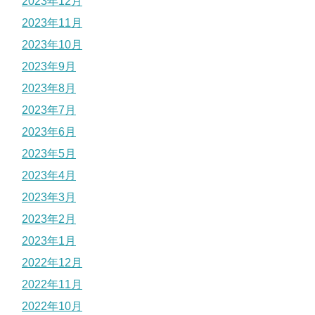
2023年12月
2023年11月
2023年10月
2023年9月
2023年8月
2023年7月
2023年6月
2023年5月
2023年4月
2023年3月
2023年2月
2023年1月
2022年12月
2022年11月
2022年10月