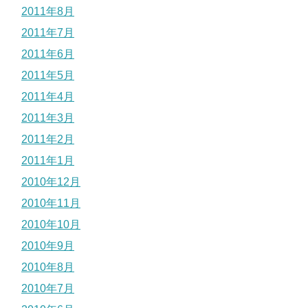
2011年8月
2011年7月
2011年6月
2011年5月
2011年4月
2011年3月
2011年2月
2011年1月
2010年12月
2010年11月
2010年10月
2010年9月
2010年8月
2010年7月