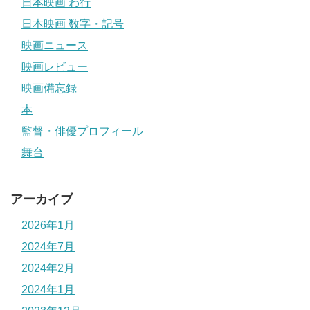
日本映画 わ行
日本映画 数字・記号
映画ニュース
映画レビュー
映画備忘録
本
監督・俳優プロフィール
舞台
アーカイブ
2026年1月
2024年7月
2024年2月
2024年1月