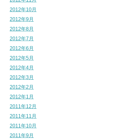
2012年10月
2012年9月
2012年8月
2012年7月
2012年6月
2012年5月
2012年4月
2012年3月
2012年2月
2012年1月
2011年12月
2011年11月
2011年10月
2011年9月