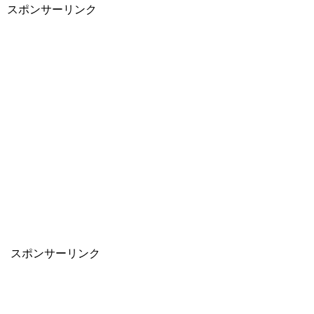
スポンサーリンク
スポンサーリンク