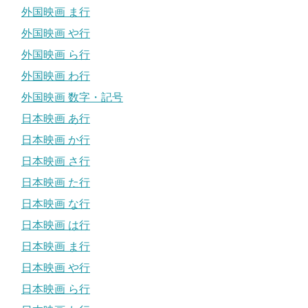
外国映画 ま行
外国映画 や行
外国映画 ら行
外国映画 わ行
外国映画 数字・記号
日本映画 あ行
日本映画 か行
日本映画 さ行
日本映画 た行
日本映画 な行
日本映画 は行
日本映画 ま行
日本映画 や行
日本映画 ら行