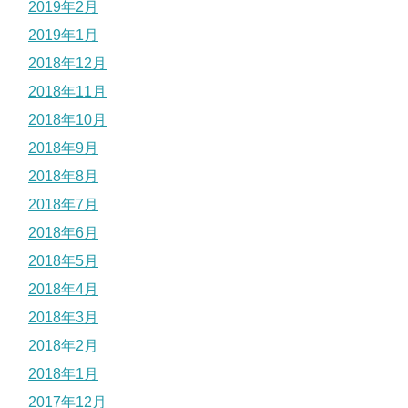
2019年2月
2019年1月
2018年12月
2018年11月
2018年10月
2018年9月
2018年8月
2018年7月
2018年6月
2018年5月
2018年4月
2018年3月
2018年2月
2018年1月
2017年12月