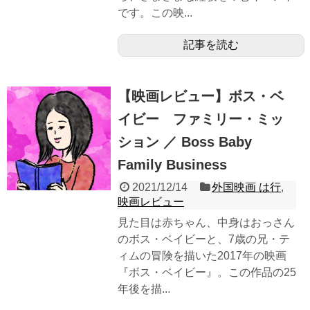
です。この映...
記事を読む
【映画レビュー】ボス・ベ
イビー ファミリー・ミッ
ション ／ Boss Baby
Family Business
2021/12/14
外国映画 は行
,
映画レビュー
見た目は赤ちゃん、中身はおっさん
のボス・ベイビーと、7歳の兄・テ
ィムの冒険を描いた2017年の映画
『ボス・ベイビー』。この作品の25
年後を描...