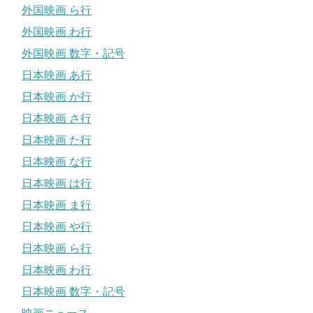
外国映画 ら行
外国映画 わ行
外国映画 数字・記号
日本映画 あ行
日本映画 か行
日本映画 さ行
日本映画 た行
日本映画 な行
日本映画 は行
日本映画 ま行
日本映画 や行
日本映画 ら行
日本映画 わ行
日本映画 数字・記号