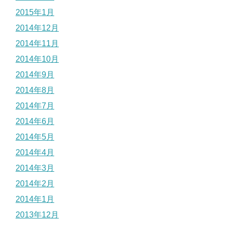
2015年1月
2014年12月
2014年11月
2014年10月
2014年9月
2014年8月
2014年7月
2014年6月
2014年5月
2014年4月
2014年3月
2014年2月
2014年1月
2013年12月