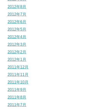
2012年8月
2012年7月
2012年6月
2012年5月
2012年4月
2012年3月
2012年2月
2012年1月
2011年12月
2011年11月
2011年10月
2011年9月
2011年8月
2011年7月