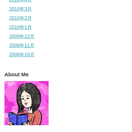
2010年3月
2010年2月
2010年1月
2009年12月
2009年11月
2009年10月
About Me