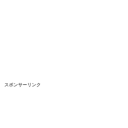
スポンサーリンク