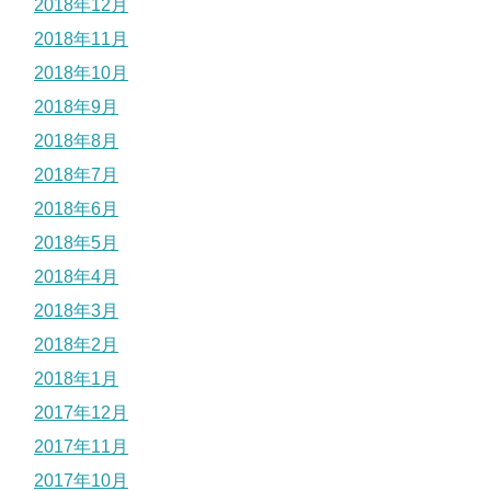
2018年12月
2018年11月
2018年10月
2018年9月
2018年8月
2018年7月
2018年6月
2018年5月
2018年4月
2018年3月
2018年2月
2018年1月
2017年12月
2017年11月
2017年10月