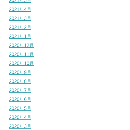
2021年5月
2021年4月
2021年3月
2021年2月
2021年1月
2020年12月
2020年11月
2020年10月
2020年9月
2020年8月
2020年7月
2020年6月
2020年5月
2020年4月
2020年3月