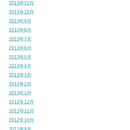
2013年11月
2013年10月
2013年9月
2013年8月
2013年7月
2013年6月
2013年5月
2013年4月
2013年3月
2013年2月
2013年1月
2012年12月
2012年11月
2012年10月
2012年9月