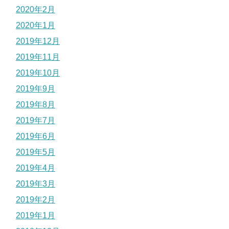
2020年2月
2020年1月
2019年12月
2019年11月
2019年10月
2019年9月
2019年8月
2019年7月
2019年6月
2019年5月
2019年4月
2019年3月
2019年2月
2019年1月