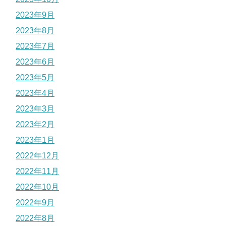
2023年9月
2023年8月
2023年7月
2023年6月
2023年5月
2023年4月
2023年3月
2023年2月
2023年1月
2022年12月
2022年11月
2022年10月
2022年9月
2022年8月