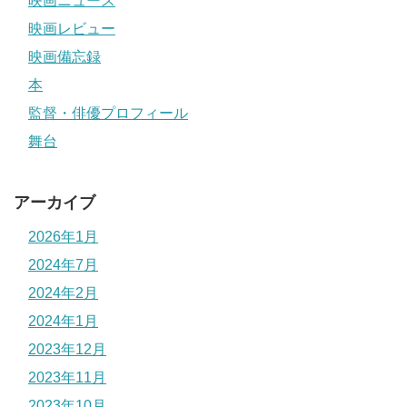
映画ニュース
映画レビュー
映画備忘録
本
監督・俳優プロフィール
舞台
アーカイブ
2026年1月
2024年7月
2024年2月
2024年1月
2023年12月
2023年11月
2023年10月