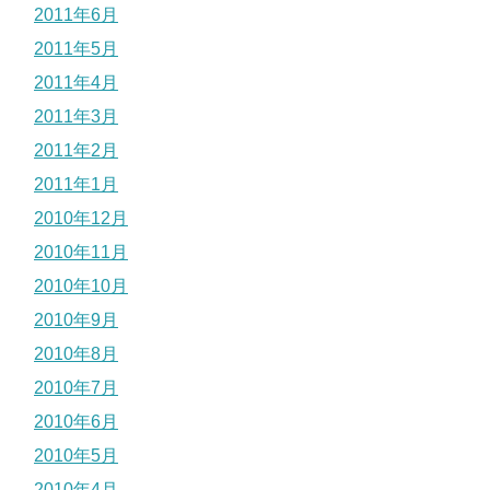
2011年6月
2011年5月
2011年4月
2011年3月
2011年2月
2011年1月
2010年12月
2010年11月
2010年10月
2010年9月
2010年8月
2010年7月
2010年6月
2010年5月
2010年4月