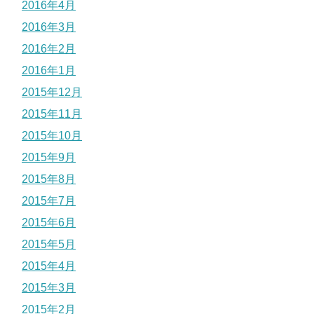
2016年4月
2016年3月
2016年2月
2016年1月
2015年12月
2015年11月
2015年10月
2015年9月
2015年8月
2015年7月
2015年6月
2015年5月
2015年4月
2015年3月
2015年2月