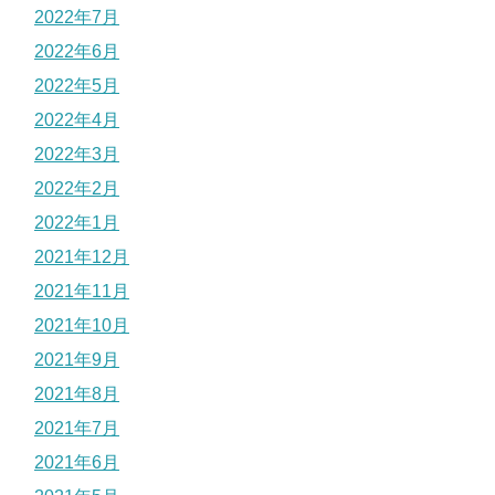
2022年7月
2022年6月
2022年5月
2022年4月
2022年3月
2022年2月
2022年1月
2021年12月
2021年11月
2021年10月
2021年9月
2021年8月
2021年7月
2021年6月