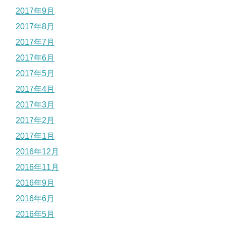
2017年9月
2017年8月
2017年7月
2017年6月
2017年5月
2017年4月
2017年3月
2017年2月
2017年1月
2016年12月
2016年11月
2016年9月
2016年6月
2016年5月