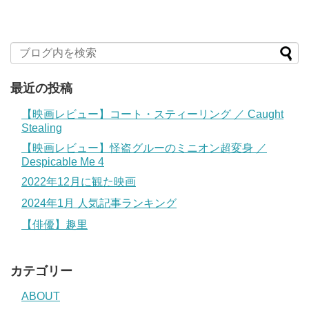
最近の投稿
【映画レビュー】コート・スティーリング ／ Caught
Stealing
【映画レビュー】怪盗グルーのミニオン超変身 ／
Despicable Me 4
2022年12月に観た映画
2024年1月 人気記事ランキング
【俳優】趣里
カテゴリー
ABOUT