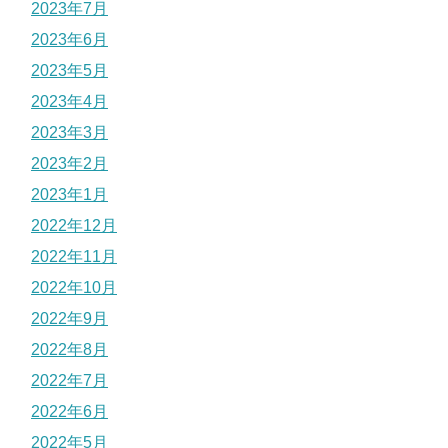
2023年7月
2023年6月
2023年5月
2023年4月
2023年3月
2023年2月
2023年1月
2022年12月
2022年11月
2022年10月
2022年9月
2022年8月
2022年7月
2022年6月
2022年5月