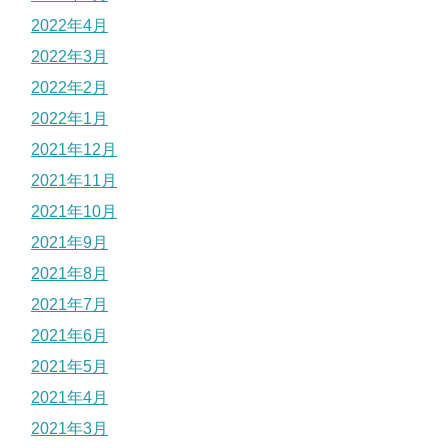
2022年4月
2022年3月
2022年2月
2022年1月
2021年12月
2021年11月
2021年10月
2021年9月
2021年8月
2021年7月
2021年6月
2021年5月
2021年4月
2021年3月