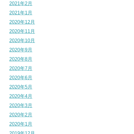
2021年2月
2021年1月
2020年12月
2020年11月
2020年10月
2020年9月
2020年8月
2020年7月
2020年6月
2020年5月
2020年4月
2020年3月
2020年2月
2020年1月
2019年12月