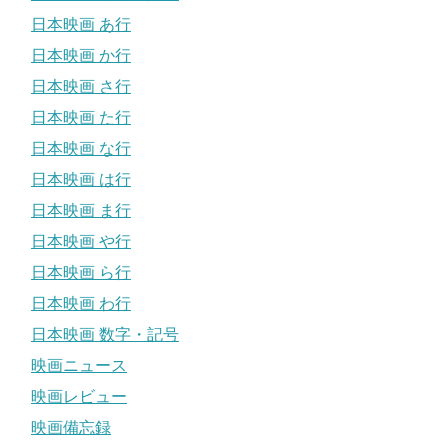
日本映画 あ行
日本映画 か行
日本映画 さ行
日本映画 た行
日本映画 な行
日本映画 は行
日本映画 ま行
日本映画 や行
日本映画 ら行
日本映画 わ行
日本映画 数字・記号
映画ニュース
映画レビュー
映画備忘録