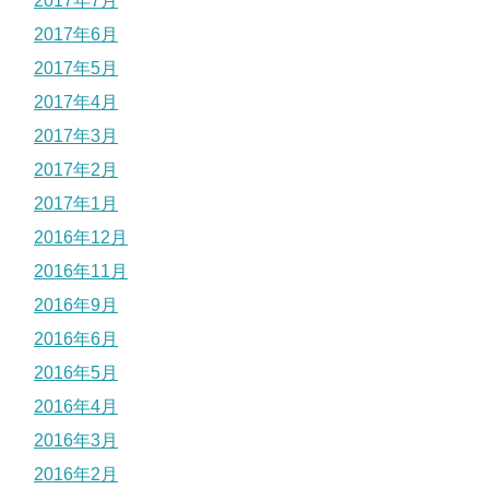
2017年7月
2017年6月
2017年5月
2017年4月
2017年3月
2017年2月
2017年1月
2016年12月
2016年11月
2016年9月
2016年6月
2016年5月
2016年4月
2016年3月
2016年2月