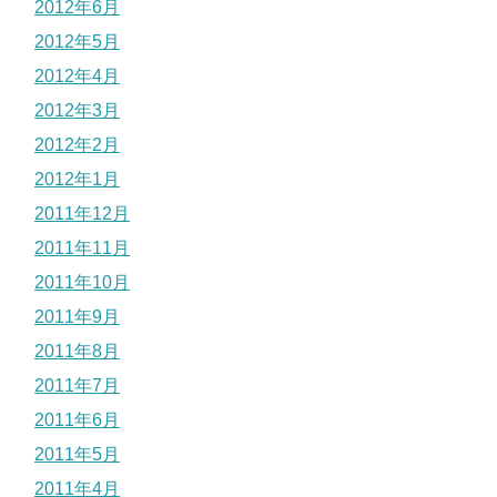
2012年6月
2012年5月
2012年4月
2012年3月
2012年2月
2012年1月
2011年12月
2011年11月
2011年10月
2011年9月
2011年8月
2011年7月
2011年6月
2011年5月
2011年4月