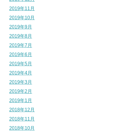
2019年11月
2019年10月
2019年9月
2019年8月
2019年7月
2019年6月
2019年5月
2019年4月
2019年3月
2019年2月
2019年1月
2018年12月
2018年11月
2018年10月