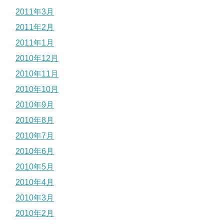
2011年3月
2011年2月
2011年1月
2010年12月
2010年11月
2010年10月
2010年9月
2010年8月
2010年7月
2010年6月
2010年5月
2010年4月
2010年3月
2010年2月