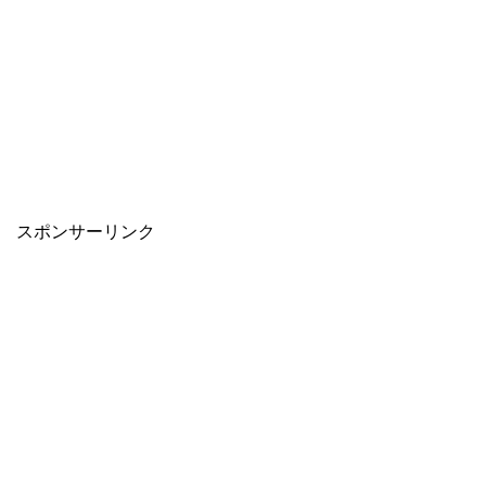
スポンサーリンク