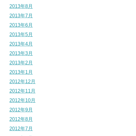
2013年8月
2013年7月
2013年6月
2013年5月
2013年4月
2013年3月
2013年2月
2013年1月
2012年12月
2012年11月
2012年10月
2012年9月
2012年8月
2012年7月