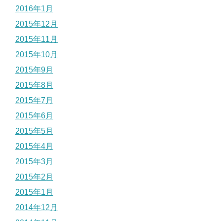
2016年1月
2015年12月
2015年11月
2015年10月
2015年9月
2015年8月
2015年7月
2015年6月
2015年5月
2015年4月
2015年3月
2015年2月
2015年1月
2014年12月