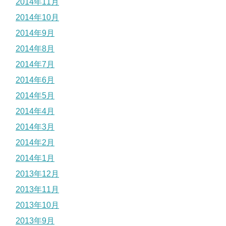
2014年11月
2014年10月
2014年9月
2014年8月
2014年7月
2014年6月
2014年5月
2014年4月
2014年3月
2014年2月
2014年1月
2013年12月
2013年11月
2013年10月
2013年9月