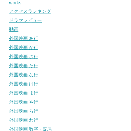
works
アクセスランキング
ドラマレビュー
動画
外国映画 あ行
外国映画 か行
外国映画 さ行
外国映画 た行
外国映画 な行
外国映画 は行
外国映画 ま行
外国映画 や行
外国映画 ら行
外国映画 わ行
外国映画 数字・記号