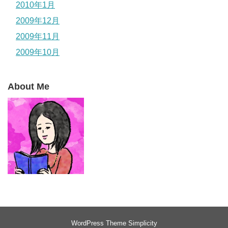
2010年1月
2009年12月
2009年11月
2009年10月
About Me
WordPress Theme
Simplicity