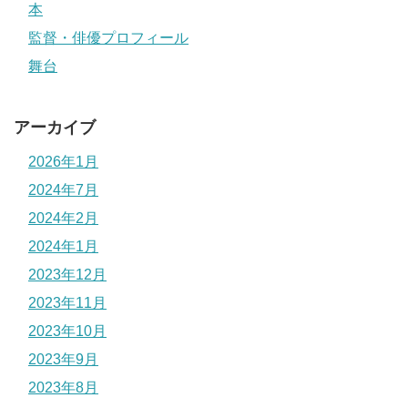
本
監督・俳優プロフィール
舞台
アーカイブ
2026年1月
2024年7月
2024年2月
2024年1月
2023年12月
2023年11月
2023年10月
2023年9月
2023年8月