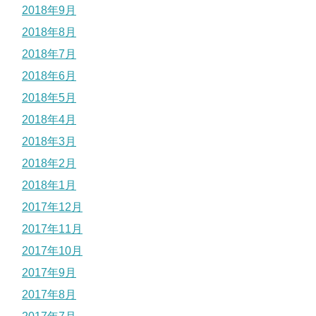
2018年9月
2018年8月
2018年7月
2018年6月
2018年5月
2018年4月
2018年3月
2018年2月
2018年1月
2017年12月
2017年11月
2017年10月
2017年9月
2017年8月