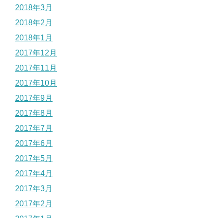
2018年3月
2018年2月
2018年1月
2017年12月
2017年11月
2017年10月
2017年9月
2017年8月
2017年7月
2017年6月
2017年5月
2017年4月
2017年3月
2017年2月