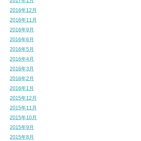
2017年1月
2016年12月
2016年11月
2016年9月
2016年6月
2016年5月
2016年4月
2016年3月
2016年2月
2016年1月
2015年12月
2015年11月
2015年10月
2015年9月
2015年8月