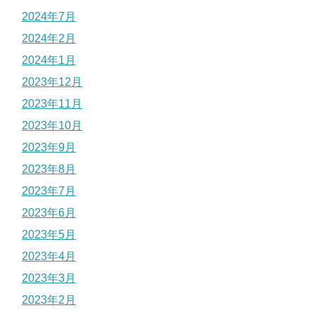
2024年7月
2024年2月
2024年1月
2023年12月
2023年11月
2023年10月
2023年9月
2023年8月
2023年7月
2023年6月
2023年5月
2023年4月
2023年3月
2023年2月