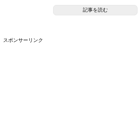
記事を読む
スポンサーリンク