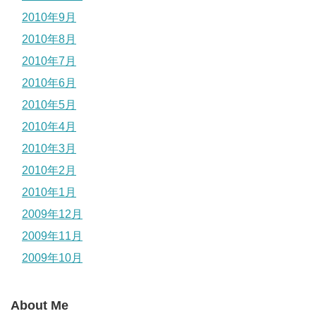
2010年9月
2010年8月
2010年7月
2010年6月
2010年5月
2010年4月
2010年3月
2010年2月
2010年1月
2009年12月
2009年11月
2009年10月
About Me