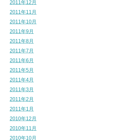
2011年12月
2011年11月
2011年10月
2011年9月
2011年8月
2011年7月
2011年6月
2011年5月
2011年4月
2011年3月
2011年2月
2011年1月
2010年12月
2010年11月
2010年10月