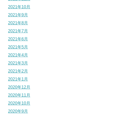
2021年10月
2021年9月
2021年8月
2021年7月
2021年6月
2021年5月
2021年4月
2021年3月
2021年2月
2021年1月
2020年12月
2020年11月
2020年10月
2020年9月