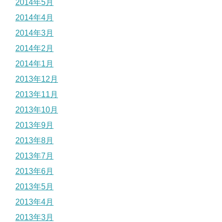
2014年5月
2014年4月
2014年3月
2014年2月
2014年1月
2013年12月
2013年11月
2013年10月
2013年9月
2013年8月
2013年7月
2013年6月
2013年5月
2013年4月
2013年3月