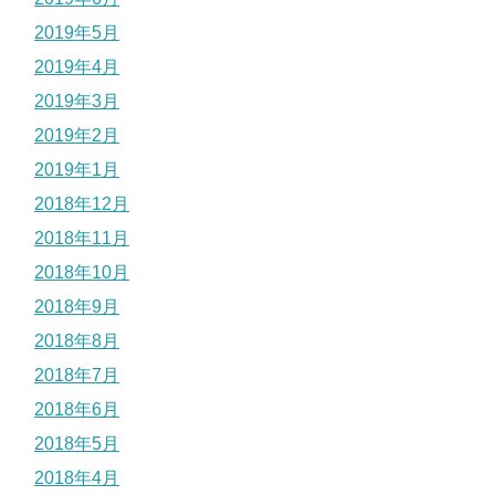
2019年5月
2019年4月
2019年3月
2019年2月
2019年1月
2018年12月
2018年11月
2018年10月
2018年9月
2018年8月
2018年7月
2018年6月
2018年5月
2018年4月