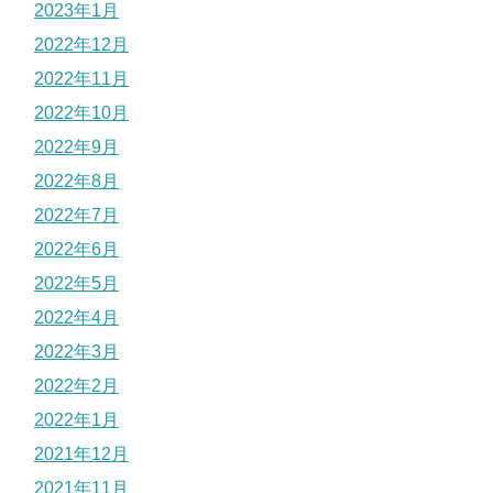
2023年1月
2022年12月
2022年11月
2022年10月
2022年9月
2022年8月
2022年7月
2022年6月
2022年5月
2022年4月
2022年3月
2022年2月
2022年1月
2021年12月
2021年11月