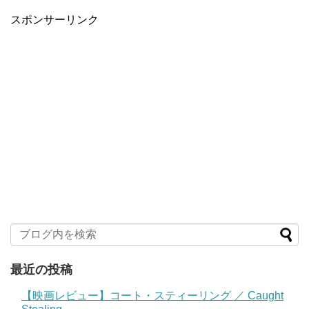
スポンサーリンク
最近の投稿
【映画レビュー】コート・スティーリング ／ Caught