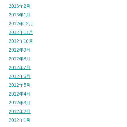
2013年2月
2013年1月
2012年12月
2012年11月
2012年10月
2012年9月
2012年8月
2012年7月
2012年6月
2012年5月
2012年4月
2012年3月
2012年2月
2012年1月