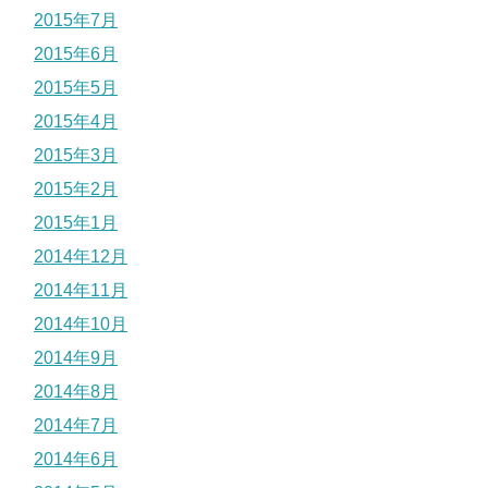
2015年7月
2015年6月
2015年5月
2015年4月
2015年3月
2015年2月
2015年1月
2014年12月
2014年11月
2014年10月
2014年9月
2014年8月
2014年7月
2014年6月