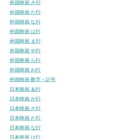
外国映画 さ行
外国映画 た行
外国映画 な行
外国映画 は行
外国映画 ま行
外国映画 や行
外国映画 ら行
外国映画 わ行
外国映画 数字・記号
日本映画 あ行
日本映画 か行
日本映画 さ行
日本映画 た行
日本映画 な行
日本映画 は行