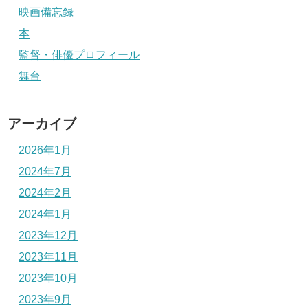
映画備忘録
本
監督・俳優プロフィール
舞台
アーカイブ
2026年1月
2024年7月
2024年2月
2024年1月
2023年12月
2023年11月
2023年10月
2023年9月