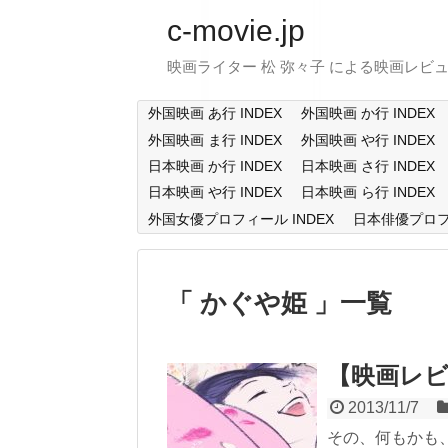
c-movie.jp
映画ライター 松 弥々子 による映画レビ
外国映画 あ行 INDEX
外国映画 か行 INDEX
外国映画 ま行 INDEX
外国映画 や行 INDEX
日本映画 か行 INDEX
日本映画 さ行 INDEX
日本映画 や行 INDEX
日本映画 ら行 INDEX
外国女優プロフィール INDEX
日本俳優プロフィ
かぐや姫
一覧
【映画レ
2013/11/7
その、何もかも