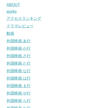
ABOUT
works
アクセスランキング
ドラマレビュー
動画
外国映画 あ行
外国映画 か行
外国映画 さ行
外国映画 た行
外国映画 な行
外国映画 は行
外国映画 ま行
外国映画 や行
外国映画 ら行