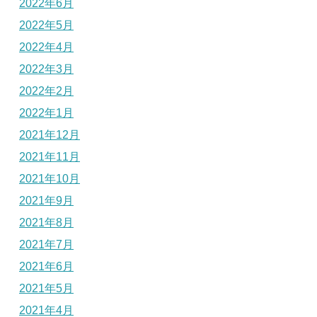
2022年6月
2022年5月
2022年4月
2022年3月
2022年2月
2022年1月
2021年12月
2021年11月
2021年10月
2021年9月
2021年8月
2021年7月
2021年6月
2021年5月
2021年4月