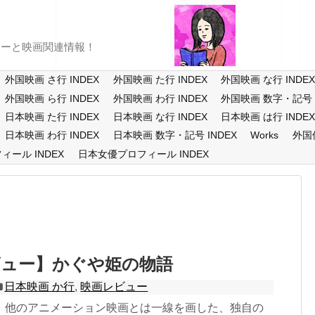
ューと映画関連情報！
外国映画 さ行 INDEX
外国映画 た行 INDEX
外国映画 な行 INDE
外国映画 ら行 INDEX
外国映画 わ行 INDEX
外国映画 数字・記号 I
日本映画 た行 INDEX
日本映画 な行 INDEX
日本映画 は行 INDE
日本映画 わ行 INDEX
日本映画 数字・記号 INDEX
Works
外国
ール INDEX
日本女優プロフィール INDEX
ビュー】かぐや姫の物語
日本映画 か行
,
映画レビュー
、他のアニメーション映画とは一線を画した、独自の