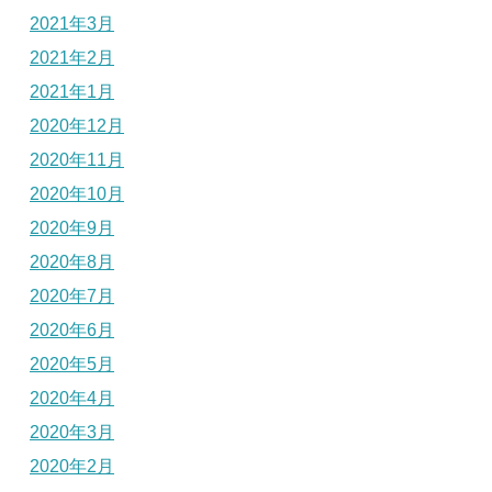
2021年3月
2021年2月
2021年1月
2020年12月
2020年11月
2020年10月
2020年9月
2020年8月
2020年7月
2020年6月
2020年5月
2020年4月
2020年3月
2020年2月