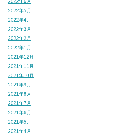
2022年6月
2022年5月
2022年4月
2022年3月
2022年2月
2022年1月
2021年12月
2021年11月
2021年10月
2021年9月
2021年8月
2021年7月
2021年6月
2021年5月
2021年4月