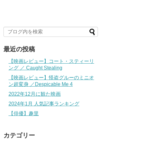
最近の投稿
【映画レビュー】コート・スティーリ
ング ／ Caught Stealing
【映画レビュー】怪盗グルーのミニオ
ン超変身 ／Despicable Me 4
2022年12月に観た映画
2024年1月 人気記事ランキング
【俳優】趣里
カテゴリー