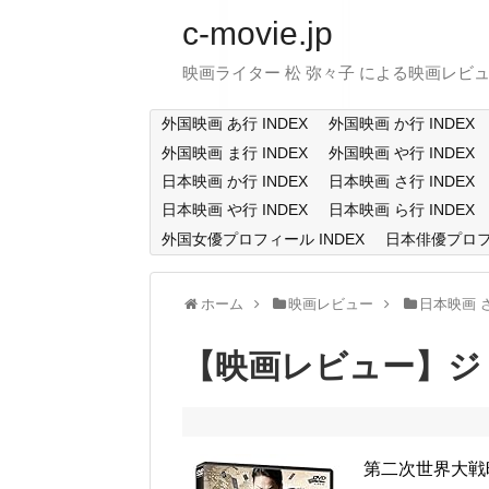
c-movie.jp
映画ライター 松 弥々子 による映画レビ
外国映画 あ行 INDEX
外国映画 か行 INDEX
外国映画 ま行 INDEX
外国映画 や行 INDEX
日本映画 か行 INDEX
日本映画 さ行 INDEX
日本映画 や行 INDEX
日本映画 ら行 INDEX
外国女優プロフィール INDEX
日本俳優プロフィ
ホーム
映画レビュー
日本映画 
【映画レビュー】ジ
第二次世界大戦