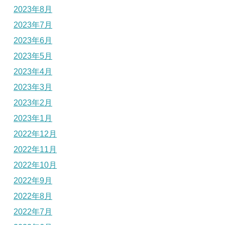
2023年8月
2023年7月
2023年6月
2023年5月
2023年4月
2023年3月
2023年2月
2023年1月
2022年12月
2022年11月
2022年10月
2022年9月
2022年8月
2022年7月