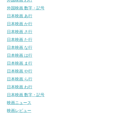
外国映画 わ行
外国映画 数字・記号
日本映画 あ行
日本映画 か行
日本映画 さ行
日本映画 た行
日本映画 な行
日本映画 は行
日本映画 ま行
日本映画 や行
日本映画 ら行
日本映画 わ行
日本映画 数字・記号
映画ニュース
映画レビュー