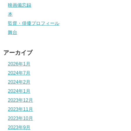
映画備忘録
本
監督・俳優プロフィール
舞台
アーカイブ
2026年1月
2024年7月
2024年2月
2024年1月
2023年12月
2023年11月
2023年10月
2023年9月