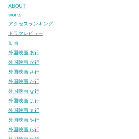
ABOUT
works
アクセスランキング
ドラマレビュー
動画
外国映画 あ行
外国映画 か行
外国映画 さ行
外国映画 た行
外国映画 な行
外国映画 は行
外国映画 ま行
外国映画 や行
外国映画 ら行