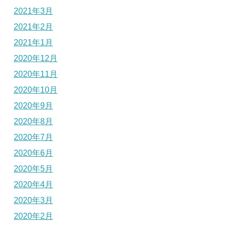
2021年3月
2021年2月
2021年1月
2020年12月
2020年11月
2020年10月
2020年9月
2020年8月
2020年7月
2020年6月
2020年5月
2020年4月
2020年3月
2020年2月