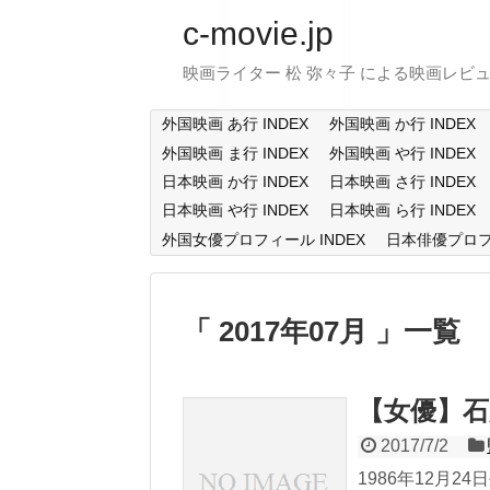
c-movie.jp
映画ライター 松 弥々子 による映画レビ
外国映画 あ行 INDEX
外国映画 か行 INDEX
外国映画 ま行 INDEX
外国映画 や行 INDEX
日本映画 か行 INDEX
日本映画 さ行 INDEX
日本映画 や行 INDEX
日本映画 ら行 INDEX
外国女優プロフィール INDEX
日本俳優プロフィ
2017年07月
一覧
【女優】
2017/7/2
1986年12月