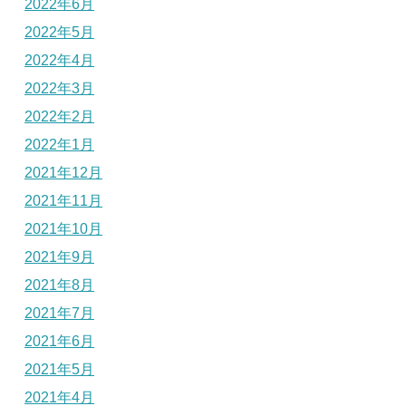
2022年6月
2022年5月
2022年4月
2022年3月
2022年2月
2022年1月
2021年12月
2021年11月
2021年10月
2021年9月
2021年8月
2021年7月
2021年6月
2021年5月
2021年4月