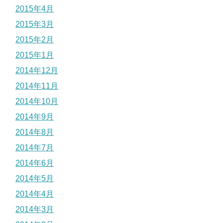
2015年4月
2015年3月
2015年2月
2015年1月
2014年12月
2014年11月
2014年10月
2014年9月
2014年8月
2014年7月
2014年6月
2014年5月
2014年4月
2014年3月