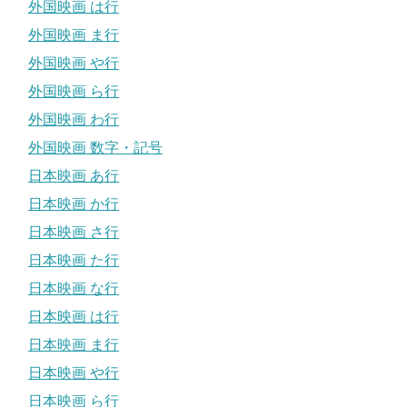
外国映画 は行
外国映画 ま行
外国映画 や行
外国映画 ら行
外国映画 わ行
外国映画 数字・記号
日本映画 あ行
日本映画 か行
日本映画 さ行
日本映画 た行
日本映画 な行
日本映画 は行
日本映画 ま行
日本映画 や行
日本映画 ら行