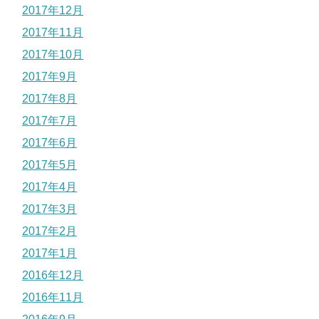
2017年12月
2017年11月
2017年10月
2017年9月
2017年8月
2017年7月
2017年6月
2017年5月
2017年4月
2017年3月
2017年2月
2017年1月
2016年12月
2016年11月