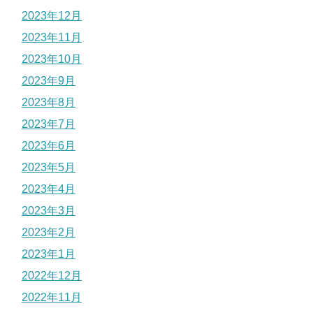
2023年12月
2023年11月
2023年10月
2023年9月
2023年8月
2023年7月
2023年6月
2023年5月
2023年4月
2023年3月
2023年2月
2023年1月
2022年12月
2022年11月