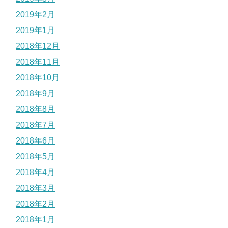
2019年2月
2019年1月
2018年12月
2018年11月
2018年10月
2018年9月
2018年8月
2018年7月
2018年6月
2018年5月
2018年4月
2018年3月
2018年2月
2018年1月