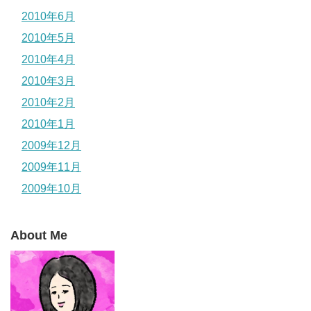
2010年6月
2010年5月
2010年4月
2010年3月
2010年2月
2010年1月
2009年12月
2009年11月
2009年10月
About Me