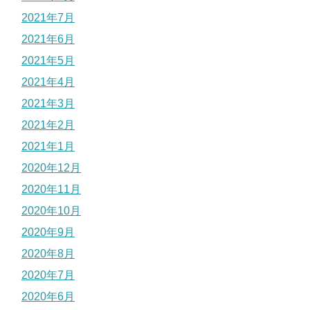
2021年7月
2021年6月
2021年5月
2021年4月
2021年3月
2021年2月
2021年1月
2020年12月
2020年11月
2020年10月
2020年9月
2020年8月
2020年7月
2020年6月