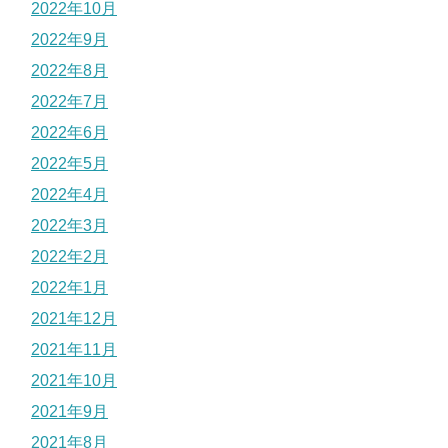
2022年10月
2022年9月
2022年8月
2022年7月
2022年6月
2022年5月
2022年4月
2022年3月
2022年2月
2022年1月
2021年12月
2021年11月
2021年10月
2021年9月
2021年8月