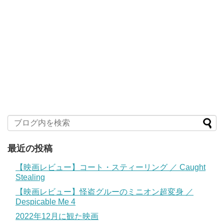
最近の投稿
【映画レビュー】コート・スティーリング ／ Caught
Stealing
【映画レビュー】怪盗グルーのミニオン超変身 ／
Despicable Me 4
2022年12月に観た映画