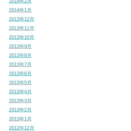
2014年2月
2014年1月
2013年12月
2013年11月
2013年10月
2013年9月
2013年8月
2013年7月
2013年6月
2013年5月
2013年4月
2013年3月
2013年2月
2013年1月
2012年12月