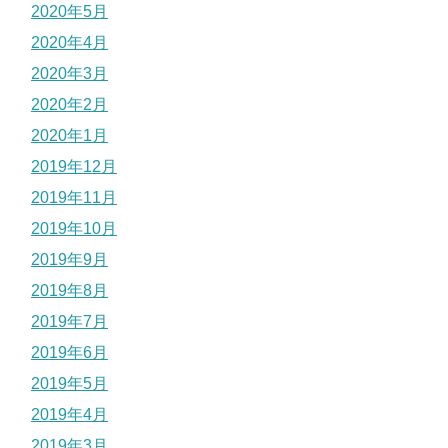
2020年5月
2020年4月
2020年3月
2020年2月
2020年1月
2019年12月
2019年11月
2019年10月
2019年9月
2019年8月
2019年7月
2019年6月
2019年5月
2019年4月
2019年3月