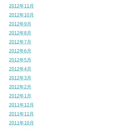
2012年11月
2012年10月
2012年9月
2012年8月
2012年7月
2012年6月
2012年5月
2012年4月
2012年3月
2012年2月
2012年1月
2011年12月
2011年11月
2011年10月