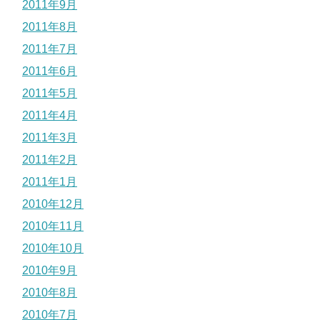
2011年9月
2011年8月
2011年7月
2011年6月
2011年5月
2011年4月
2011年3月
2011年2月
2011年1月
2010年12月
2010年11月
2010年10月
2010年9月
2010年8月
2010年7月