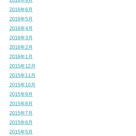
2016年9月
2016年6月
2016年5月
2016年4月
2016年3月
2016年2月
2016年1月
2015年12月
2015年11月
2015年10月
2015年9月
2015年8月
2015年7月
2015年6月
2015年5月