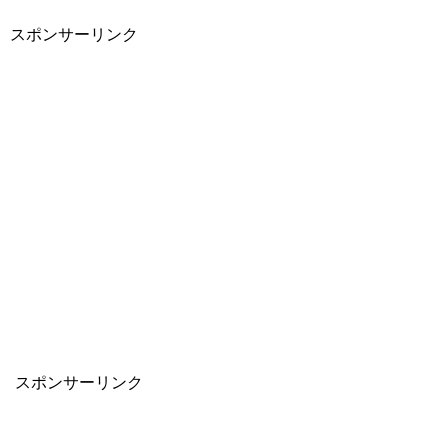
スポンサーリンク
スポンサーリンク