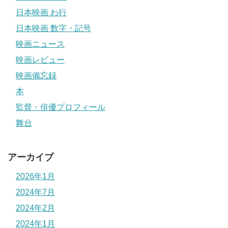
日本映画 わ行
日本映画 数字・記号
映画ニュース
映画レビュー
映画備忘録
本
監督・俳優プロフィール
舞台
アーカイブ
2026年1月
2024年7月
2024年2月
2024年1月