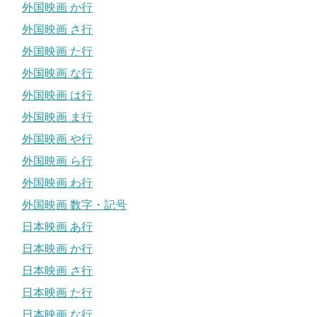
外国映画 か行
外国映画 さ行
外国映画 た行
外国映画 な行
外国映画 は行
外国映画 ま行
外国映画 や行
外国映画 ら行
外国映画 わ行
外国映画 数字・記号
日本映画 あ行
日本映画 か行
日本映画 さ行
日本映画 た行
日本映画 な行