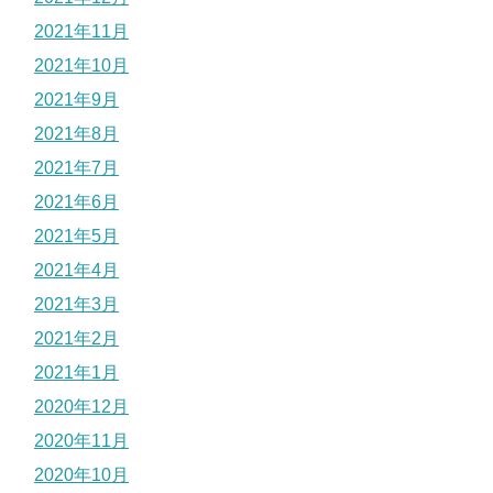
2021年11月
2021年10月
2021年9月
2021年8月
2021年7月
2021年6月
2021年5月
2021年4月
2021年3月
2021年2月
2021年1月
2020年12月
2020年11月
2020年10月