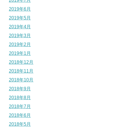
2019年7月
2019年6月
2019年5月
2019年4月
2019年3月
2019年2月
2019年1月
2018年12月
2018年11月
2018年10月
2018年9月
2018年8月
2018年7月
2018年6月
2018年5月