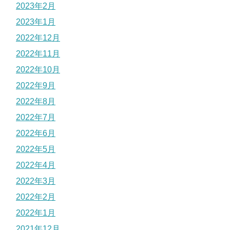
2023年2月
2023年1月
2022年12月
2022年11月
2022年10月
2022年9月
2022年8月
2022年7月
2022年6月
2022年5月
2022年4月
2022年3月
2022年2月
2022年1月
2021年12月