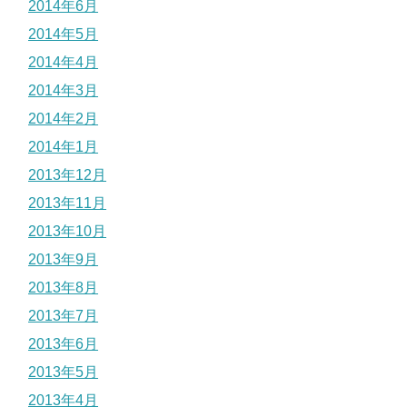
2014年6月
2014年5月
2014年4月
2014年3月
2014年2月
2014年1月
2013年12月
2013年11月
2013年10月
2013年9月
2013年8月
2013年7月
2013年6月
2013年5月
2013年4月