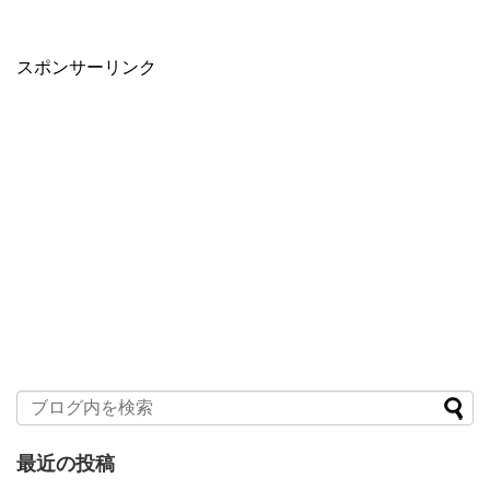
スポンサーリンク
最近の投稿