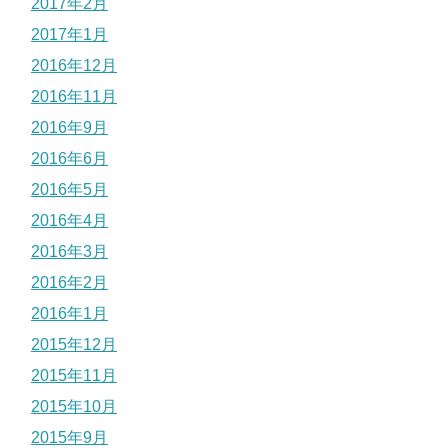
2017年2月
2017年1月
2016年12月
2016年11月
2016年9月
2016年6月
2016年5月
2016年4月
2016年3月
2016年2月
2016年1月
2015年12月
2015年11月
2015年10月
2015年9月