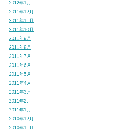
2012年1月
2011年12月
2011年11月
2011年10月
2011年9月
2011年8月
2011年7月
2011年6月
2011年5月
2011年4月
2011年3月
2011年2月
2011年1月
2010年12月
2010年11月