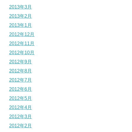
2013年3月
2013年2月
2013年1月
2012年12月
2012年11月
2012年10月
2012年9月
2012年8月
2012年7月
2012年6月
2012年5月
2012年4月
2012年3月
2012年2月