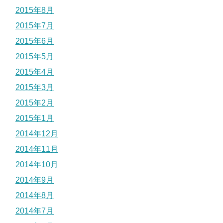
2015年8月
2015年7月
2015年6月
2015年5月
2015年4月
2015年3月
2015年2月
2015年1月
2014年12月
2014年11月
2014年10月
2014年9月
2014年8月
2014年7月