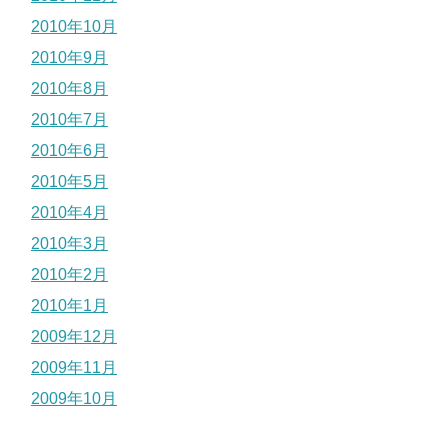
2010年10月
2010年9月
2010年8月
2010年7月
2010年6月
2010年5月
2010年4月
2010年3月
2010年2月
2010年1月
2009年12月
2009年11月
2009年10月