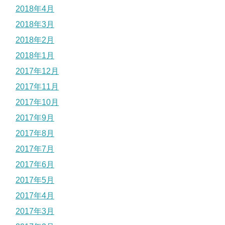
2018年4月
2018年3月
2018年2月
2018年1月
2017年12月
2017年11月
2017年10月
2017年9月
2017年8月
2017年7月
2017年6月
2017年5月
2017年4月
2017年3月