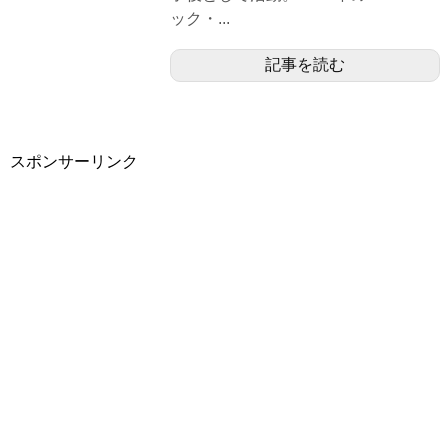
ック・...
記事を読む
スポンサーリンク