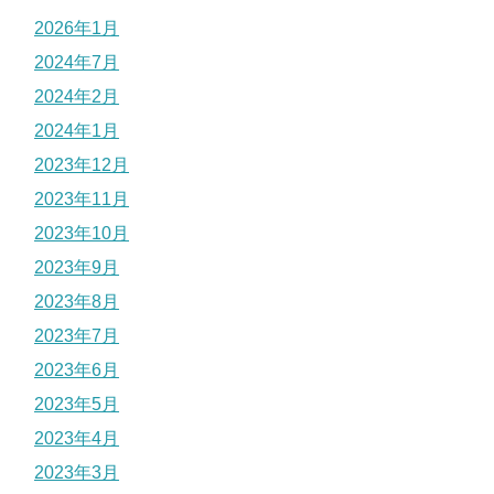
2026年1月
2024年7月
2024年2月
2024年1月
2023年12月
2023年11月
2023年10月
2023年9月
2023年8月
2023年7月
2023年6月
2023年5月
2023年4月
2023年3月