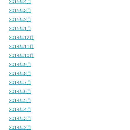
2015年4月
2015年3月
2015年2月
2015年1月
2014年12月
2014年11月
2014年10月
2014年9月
2014年8月
2014年7月
2014年6月
2014年5月
2014年4月
2014年3月
2014年2月