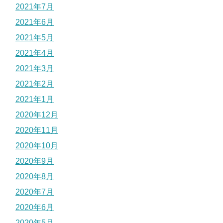
2021年7月
2021年6月
2021年5月
2021年4月
2021年3月
2021年2月
2021年1月
2020年12月
2020年11月
2020年10月
2020年9月
2020年8月
2020年7月
2020年6月
2020年5月