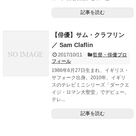
記事を読む
【俳優】サム・クラフリン
／ Sam Claflin
2017/10/11
監督・俳優プロ
フィール
1986年6月27日生まれ、イギリス・
サフォーク出身。2010年、イギリ
スのテレビミニシリーズ「ダークエ
イジ・ロマン大聖堂」でデビュー。
テレ...
記事を読む