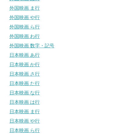
外国映画 ま行
外国映画 や行
外国映画 ら行
外国映画 わ行
外国映画 数字・記号
日本映画 あ行
日本映画 か行
日本映画 さ行
日本映画 た行
日本映画 な行
日本映画 は行
日本映画 ま行
日本映画 や行
日本映画 ら行