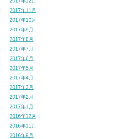
2017年12月
2017年11月
2017年10月
2017年9月
2017年8月
2017年7月
2017年6月
2017年5月
2017年4月
2017年3月
2017年2月
2017年1月
2016年12月
2016年11月
2016年9月