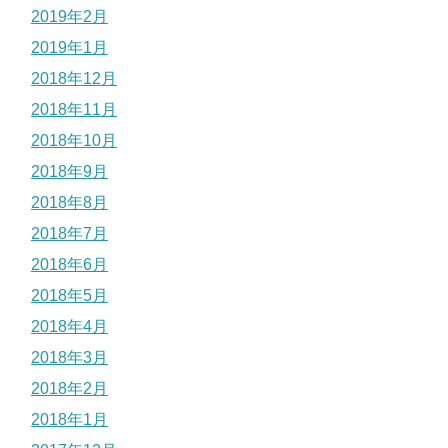
2019年2月
2019年1月
2018年12月
2018年11月
2018年10月
2018年9月
2018年8月
2018年7月
2018年6月
2018年5月
2018年4月
2018年3月
2018年2月
2018年1月