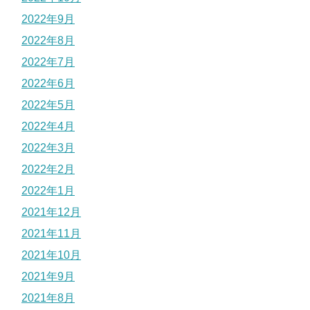
2022年9月
2022年8月
2022年7月
2022年6月
2022年5月
2022年4月
2022年3月
2022年2月
2022年1月
2021年12月
2021年11月
2021年10月
2021年9月
2021年8月