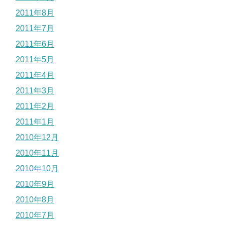
2011年8月
2011年7月
2011年6月
2011年5月
2011年4月
2011年3月
2011年2月
2011年1月
2010年12月
2010年11月
2010年10月
2010年9月
2010年8月
2010年7月