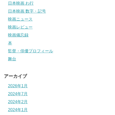
日本映画 わ行
日本映画 数字・記号
映画ニュース
映画レビュー
映画備忘録
本
監督・俳優プロフィール
舞台
アーカイブ
2026年1月
2024年7月
2024年2月
2024年1月