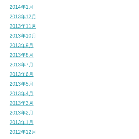
2014年1月
2013年12月
2013年11月
2013年10月
2013年9月
2013年8月
2013年7月
2013年6月
2013年5月
2013年4月
2013年3月
2013年2月
2013年1月
2012年12月