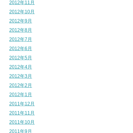
2012年11月
2012年10月
2012年9月
2012年8月
2012年7月
2012年6月
2012年5月
2012年4月
2012年3月
2012年2月
2012年1月
2011年12月
2011年11月
2011年10月
2011年9月