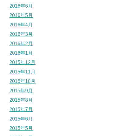
2016年6月
2016年5月
2016年4月
2016年3月
2016年2月
2016年1月
2015年12月
2015年11月
2015年10月
2015年9月
2015年8月
2015年7月
2015年6月
2015年5月