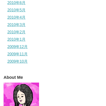
2010年6月
2010年5月
2010年4月
2010年3月
2010年2月
2010年1月
2009年12月
2009年11月
2009年10月
About Me