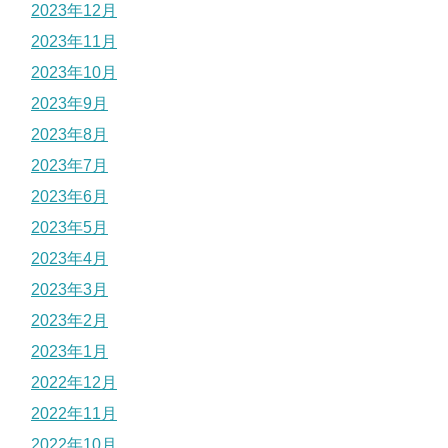
2023年12月
2023年11月
2023年10月
2023年9月
2023年8月
2023年7月
2023年6月
2023年5月
2023年4月
2023年3月
2023年2月
2023年1月
2022年12月
2022年11月
2022年10月