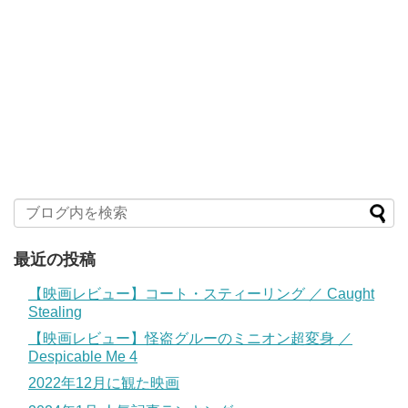
最近の投稿
【映画レビュー】コート・スティーリング ／ Caught
Stealing
【映画レビュー】怪盗グルーのミニオン超変身 ／
Despicable Me 4
2022年12月に観た映画