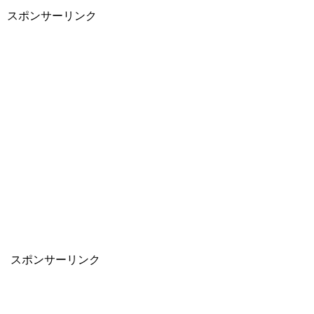
スポンサーリンク
スポンサーリンク