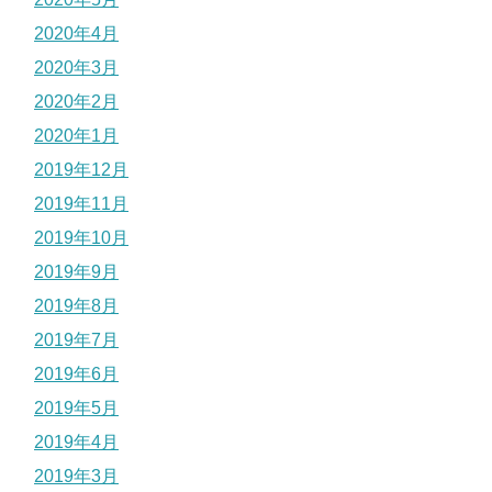
2020年4月
2020年3月
2020年2月
2020年1月
2019年12月
2019年11月
2019年10月
2019年9月
2019年8月
2019年7月
2019年6月
2019年5月
2019年4月
2019年3月