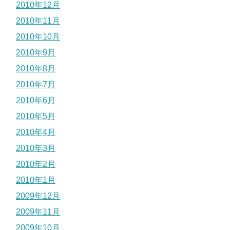
2010年12月
2010年11月
2010年10月
2010年9月
2010年8月
2010年7月
2010年6月
2010年5月
2010年4月
2010年3月
2010年2月
2010年1月
2009年12月
2009年11月
2009年10月