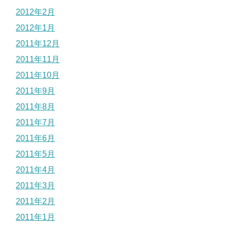
2012年2月
2012年1月
2011年12月
2011年11月
2011年10月
2011年9月
2011年8月
2011年7月
2011年6月
2011年5月
2011年4月
2011年3月
2011年2月
2011年1月