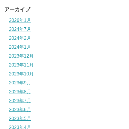
アーカイブ
2026年1月
2024年7月
2024年2月
2024年1月
2023年12月
2023年11月
2023年10月
2023年9月
2023年8月
2023年7月
2023年6月
2023年5月
2023年4月