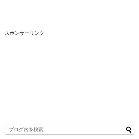
スポンサーリンク