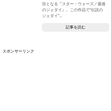
目となる『スター・ウォーズ／最後
のジェダイ』。この作品で“伝説の
ジェダイ”...
記事を読む
スポンサーリンク