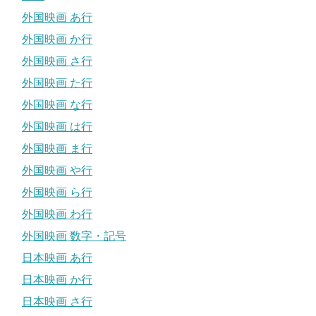
外国映画 あ行
外国映画 か行
外国映画 さ行
外国映画 た行
外国映画 な行
外国映画 は行
外国映画 ま行
外国映画 や行
外国映画 ら行
外国映画 わ行
外国映画 数字・記号
日本映画 あ行
日本映画 か行
日本映画 さ行