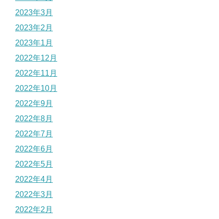
2023年3月
2023年2月
2023年1月
2022年12月
2022年11月
2022年10月
2022年9月
2022年8月
2022年7月
2022年6月
2022年5月
2022年4月
2022年3月
2022年2月