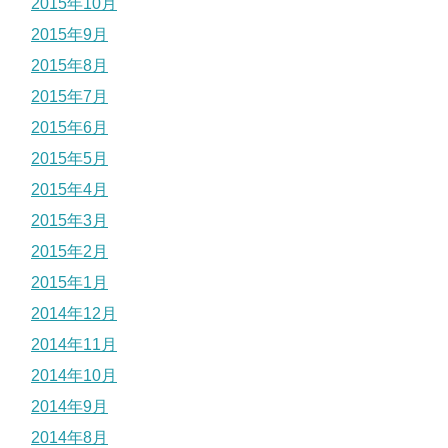
2015年10月
2015年9月
2015年8月
2015年7月
2015年6月
2015年5月
2015年4月
2015年3月
2015年2月
2015年1月
2014年12月
2014年11月
2014年10月
2014年9月
2014年8月