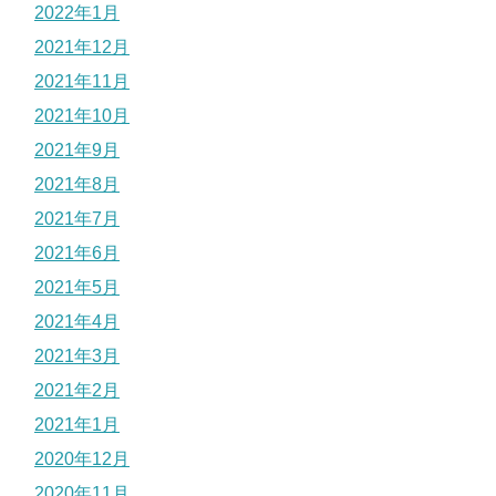
2022年1月
2021年12月
2021年11月
2021年10月
2021年9月
2021年8月
2021年7月
2021年6月
2021年5月
2021年4月
2021年3月
2021年2月
2021年1月
2020年12月
2020年11月