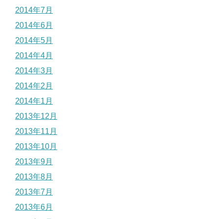
2014年7月
2014年6月
2014年5月
2014年4月
2014年3月
2014年2月
2014年1月
2013年12月
2013年11月
2013年10月
2013年9月
2013年8月
2013年7月
2013年6月