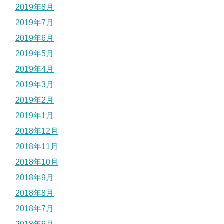
2019年8月
2019年7月
2019年6月
2019年5月
2019年4月
2019年3月
2019年2月
2019年1月
2018年12月
2018年11月
2018年10月
2018年9月
2018年8月
2018年7月