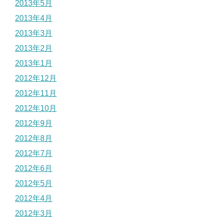
2013年5月
2013年4月
2013年3月
2013年2月
2013年1月
2012年12月
2012年11月
2012年10月
2012年9月
2012年8月
2012年7月
2012年6月
2012年5月
2012年4月
2012年3月