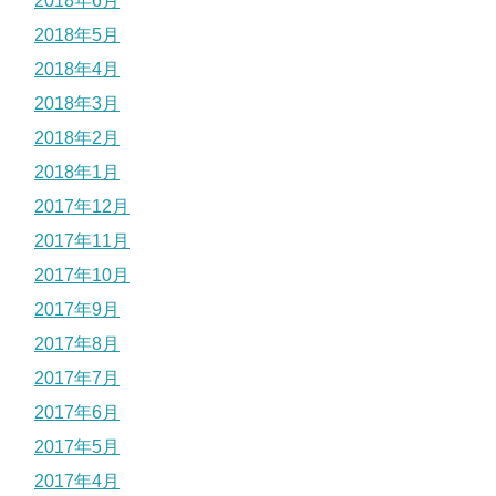
2018年6月
2018年5月
2018年4月
2018年3月
2018年2月
2018年1月
2017年12月
2017年11月
2017年10月
2017年9月
2017年8月
2017年7月
2017年6月
2017年5月
2017年4月