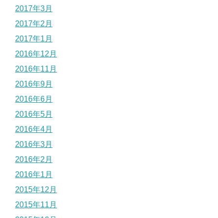
2017年3月
2017年2月
2017年1月
2016年12月
2016年11月
2016年9月
2016年6月
2016年5月
2016年4月
2016年3月
2016年2月
2016年1月
2015年12月
2015年11月