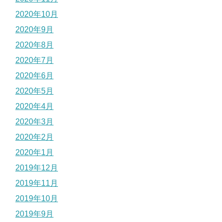
2020年10月
2020年9月
2020年8月
2020年7月
2020年6月
2020年5月
2020年4月
2020年3月
2020年2月
2020年1月
2019年12月
2019年11月
2019年10月
2019年9月