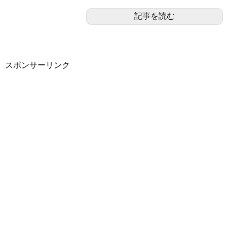
記事を読む
スポンサーリンク