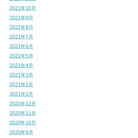
2021年10月
2021年9月
2021年8月
2021年7月
2021年6月
2021年5月
2021年4月
2021年3月
2021年2月
2021年1月
2020年12月
2020年11月
2020年10月
2020年9月