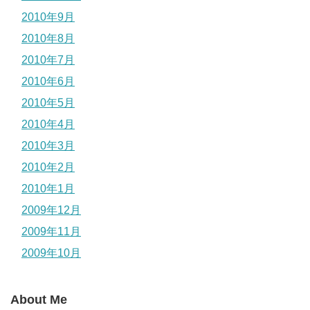
2010年9月
2010年8月
2010年7月
2010年6月
2010年5月
2010年4月
2010年3月
2010年2月
2010年1月
2009年12月
2009年11月
2009年10月
About Me