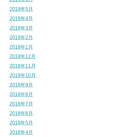
2019年5月
2019年4月
2019年3月
2019年2月
2019年1月
2018年12月
2018年11月
2018年10月
2018年9月
2018年8月
2018年7月
2018年6月
2018年5月
2018年4月