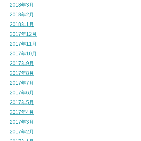
2018年3月
2018年2月
2018年1月
2017年12月
2017年11月
2017年10月
2017年9月
2017年8月
2017年7月
2017年6月
2017年5月
2017年4月
2017年3月
2017年2月