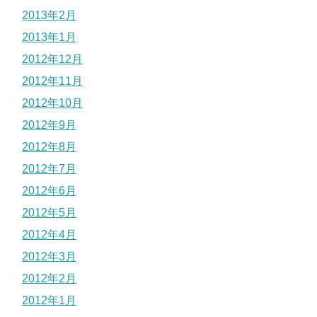
2013年2月
2013年1月
2012年12月
2012年11月
2012年10月
2012年9月
2012年8月
2012年7月
2012年6月
2012年5月
2012年4月
2012年3月
2012年2月
2012年1月