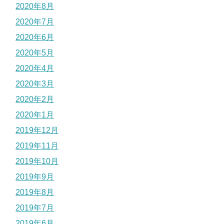
2020年8月
2020年7月
2020年6月
2020年5月
2020年4月
2020年3月
2020年2月
2020年1月
2019年12月
2019年11月
2019年10月
2019年9月
2019年8月
2019年7月
2019年6月