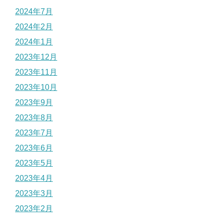
2024年7月
2024年2月
2024年1月
2023年12月
2023年11月
2023年10月
2023年9月
2023年8月
2023年7月
2023年6月
2023年5月
2023年4月
2023年3月
2023年2月