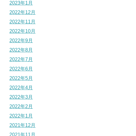
2023年1月
2022年12月
2022年11月
2022年10月
2022年9月
2022年8月
2022年7月
2022年6月
2022年5月
2022年4月
2022年3月
2022年2月
2022年1月
2021年12月
2021年11月