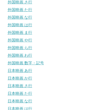
外国映画 さ行
外国映画 た行
外国映画 な行
外国映画 は行
外国映画 ま行
外国映画 や行
外国映画 ら行
外国映画 わ行
外国映画 数字・記号
日本映画 あ行
日本映画 か行
日本映画 さ行
日本映画 た行
日本映画 な行
日本映画 は行