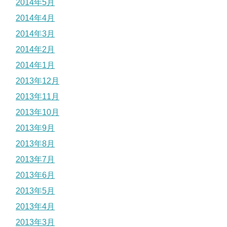
2014年5月
2014年4月
2014年3月
2014年2月
2014年1月
2013年12月
2013年11月
2013年10月
2013年9月
2013年8月
2013年7月
2013年6月
2013年5月
2013年4月
2013年3月