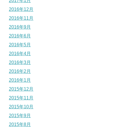
2017年1月
2016年12月
2016年11月
2016年9月
2016年6月
2016年5月
2016年4月
2016年3月
2016年2月
2016年1月
2015年12月
2015年11月
2015年10月
2015年9月
2015年8月