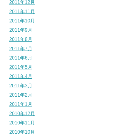
2011年12月
2011年11月
2011年10月
2011年9月
2011年8月
2011年7月
2011年6月
2011年5月
2011年4月
2011年3月
2011年2月
2011年1月
2010年12月
2010年11月
2010年10月