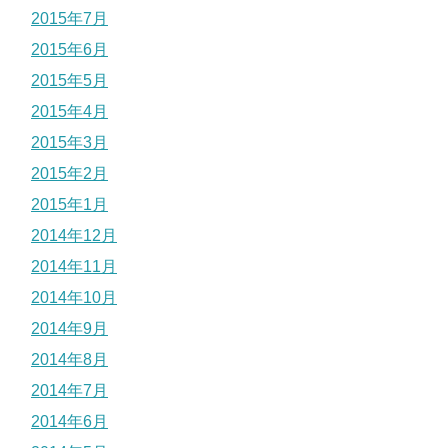
2015年7月
2015年6月
2015年5月
2015年4月
2015年3月
2015年2月
2015年1月
2014年12月
2014年11月
2014年10月
2014年9月
2014年8月
2014年7月
2014年6月