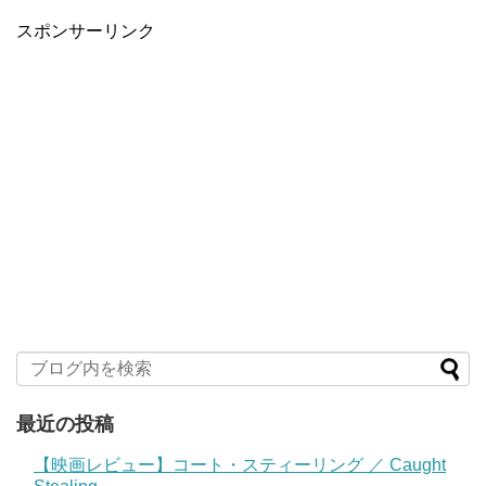
スポンサーリンク
最近の投稿
【映画レビュー】コート・スティーリング ／ Caught