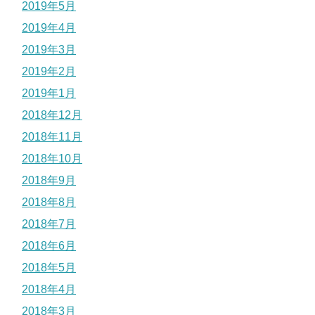
2019年5月
2019年4月
2019年3月
2019年2月
2019年1月
2018年12月
2018年11月
2018年10月
2018年9月
2018年8月
2018年7月
2018年6月
2018年5月
2018年4月
2018年3月