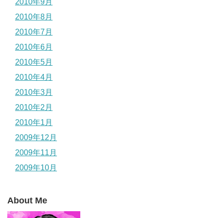
2010年9月
2010年8月
2010年7月
2010年6月
2010年5月
2010年4月
2010年3月
2010年2月
2010年1月
2009年12月
2009年11月
2009年10月
About Me