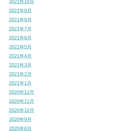
2021年10月
2021年9月
2021年8月
2021年7月
2021年6月
2021年5月
2021年4月
2021年3月
2021年2月
2021年1月
2020年12月
2020年11月
2020年10月
2020年9月
2020年8月