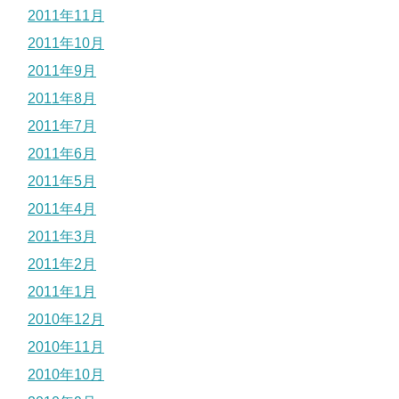
2011年11月
2011年10月
2011年9月
2011年8月
2011年7月
2011年6月
2011年5月
2011年4月
2011年3月
2011年2月
2011年1月
2010年12月
2010年11月
2010年10月