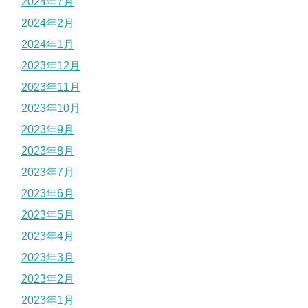
2024年7月
2024年2月
2024年1月
2023年12月
2023年11月
2023年10月
2023年9月
2023年8月
2023年7月
2023年6月
2023年5月
2023年4月
2023年3月
2023年2月
2023年1月