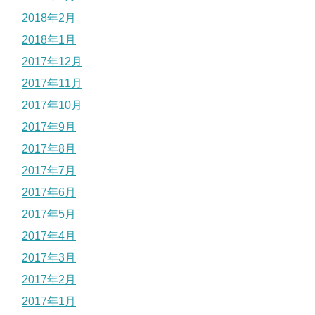
2018年2月
2018年1月
2017年12月
2017年11月
2017年10月
2017年9月
2017年8月
2017年7月
2017年6月
2017年5月
2017年4月
2017年3月
2017年2月
2017年1月