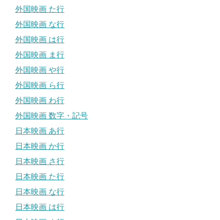
外国映画 た行
外国映画 な行
外国映画 は行
外国映画 ま行
外国映画 や行
外国映画 ら行
外国映画 わ行
外国映画 数字・記号
日本映画 あ行
日本映画 か行
日本映画 さ行
日本映画 た行
日本映画 な行
日本映画 は行