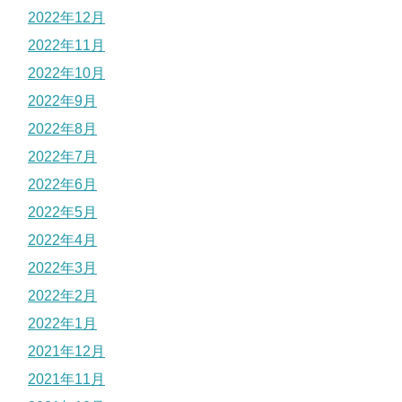
2022年12月
2022年11月
2022年10月
2022年9月
2022年8月
2022年7月
2022年6月
2022年5月
2022年4月
2022年3月
2022年2月
2022年1月
2021年12月
2021年11月