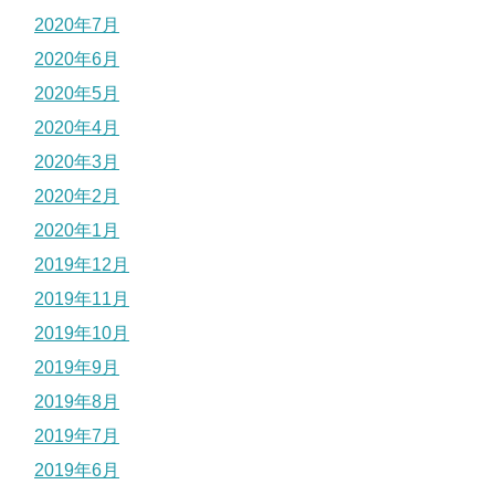
2020年7月
2020年6月
2020年5月
2020年4月
2020年3月
2020年2月
2020年1月
2019年12月
2019年11月
2019年10月
2019年9月
2019年8月
2019年7月
2019年6月