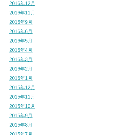
2016年12月
2016年11月
2016年9月
2016年6月
2016年5月
2016年4月
2016年3月
2016年2月
2016年1月
2015年12月
2015年11月
2015年10月
2015年9月
2015年8月
2015年7月