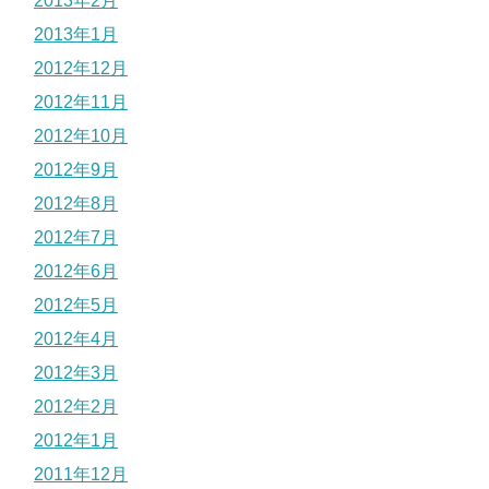
2013年2月
2013年1月
2012年12月
2012年11月
2012年10月
2012年9月
2012年8月
2012年7月
2012年6月
2012年5月
2012年4月
2012年3月
2012年2月
2012年1月
2011年12月