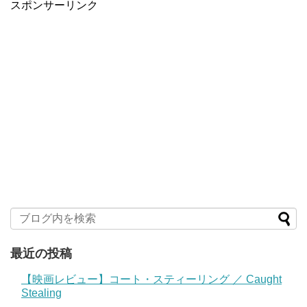
スポンサーリンク
最近の投稿
【映画レビュー】コート・スティーリング ／ Caught
Stealing