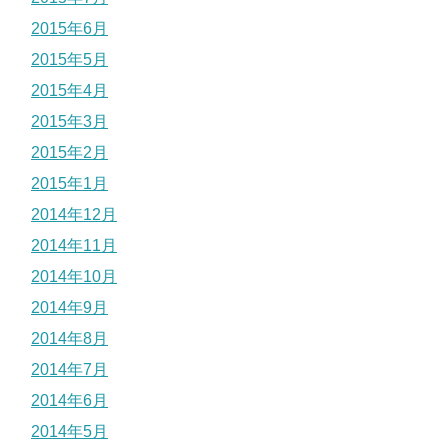
2015年6月
2015年5月
2015年4月
2015年3月
2015年2月
2015年1月
2014年12月
2014年11月
2014年10月
2014年9月
2014年8月
2014年7月
2014年6月
2014年5月