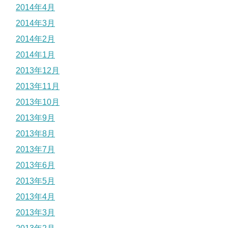
2014年4月
2014年3月
2014年2月
2014年1月
2013年12月
2013年11月
2013年10月
2013年9月
2013年8月
2013年7月
2013年6月
2013年5月
2013年4月
2013年3月