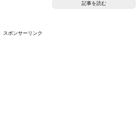
記事を読む
スポンサーリンク