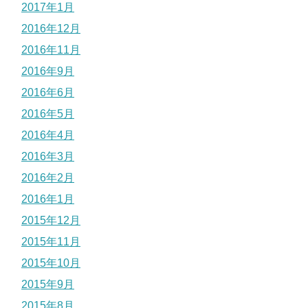
2017年1月
2016年12月
2016年11月
2016年9月
2016年6月
2016年5月
2016年4月
2016年3月
2016年2月
2016年1月
2015年12月
2015年11月
2015年10月
2015年9月
2015年8月