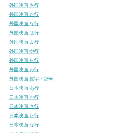
外国映画 さ行
外国映画 た行
外国映画 な行
外国映画 は行
外国映画 ま行
外国映画 や行
外国映画 ら行
外国映画 わ行
外国映画 数字・記号
日本映画 あ行
日本映画 か行
日本映画 さ行
日本映画 た行
日本映画 な行