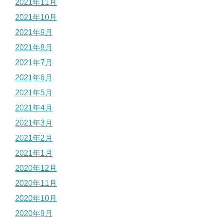
2021年11月
2021年10月
2021年9月
2021年8月
2021年7月
2021年6月
2021年5月
2021年4月
2021年3月
2021年2月
2021年1月
2020年12月
2020年11月
2020年10月
2020年9月