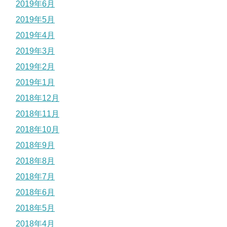
2019年6月
2019年5月
2019年4月
2019年3月
2019年2月
2019年1月
2018年12月
2018年11月
2018年10月
2018年9月
2018年8月
2018年7月
2018年6月
2018年5月
2018年4月