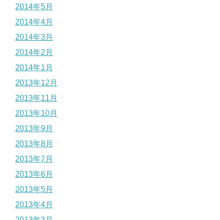
2014年5月
2014年4月
2014年3月
2014年2月
2014年1月
2013年12月
2013年11月
2013年10月
2013年9月
2013年8月
2013年7月
2013年6月
2013年5月
2013年4月
2013年3月