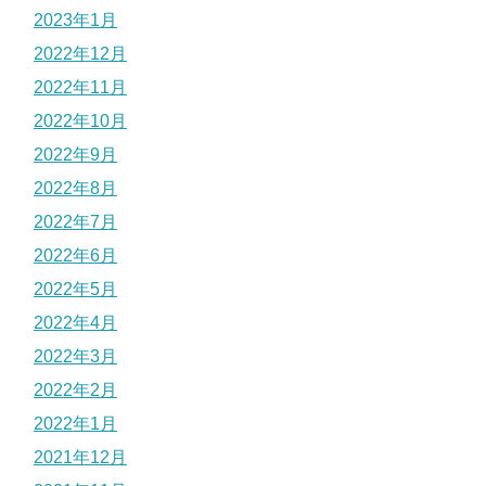
2023年1月
2022年12月
2022年11月
2022年10月
2022年9月
2022年8月
2022年7月
2022年6月
2022年5月
2022年4月
2022年3月
2022年2月
2022年1月
2021年12月