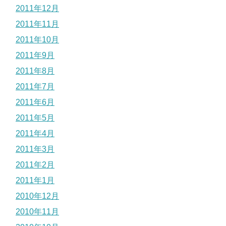
2011年12月
2011年11月
2011年10月
2011年9月
2011年8月
2011年7月
2011年6月
2011年5月
2011年4月
2011年3月
2011年2月
2011年1月
2010年12月
2010年11月