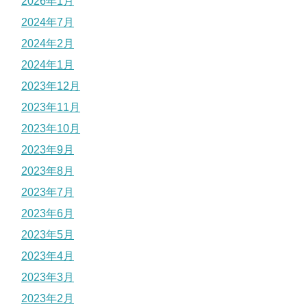
2026年1月
2024年7月
2024年2月
2024年1月
2023年12月
2023年11月
2023年10月
2023年9月
2023年8月
2023年7月
2023年6月
2023年5月
2023年4月
2023年3月
2023年2月