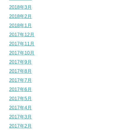
2018年3月
2018年2月
2018年1月
2017年12月
2017年11月
2017年10月
2017年9月
2017年8月
2017年7月
2017年6月
2017年5月
2017年4月
2017年3月
2017年2月