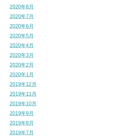
2020年8月
2020年7月
2020年6月
2020年5月
2020年4月
2020年3月
2020年2月
2020年1月
2019年12月
2019年11月
2019年10月
2019年9月
2019年8月
2019年7月