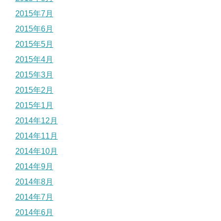
2015年7月
2015年6月
2015年5月
2015年4月
2015年3月
2015年2月
2015年1月
2014年12月
2014年11月
2014年10月
2014年9月
2014年8月
2014年7月
2014年6月