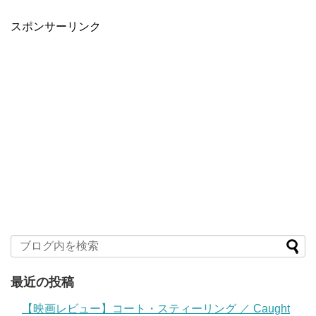
スポンサーリンク
最近の投稿
【映画レビュー】コート・スティーリング ／ Caught