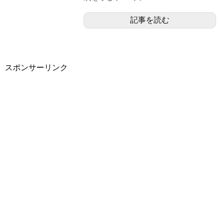
記事を読む
スポンサーリンク