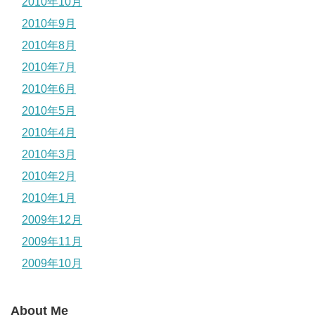
2010年10月
2010年9月
2010年8月
2010年7月
2010年6月
2010年5月
2010年4月
2010年3月
2010年2月
2010年1月
2009年12月
2009年11月
2009年10月
About Me