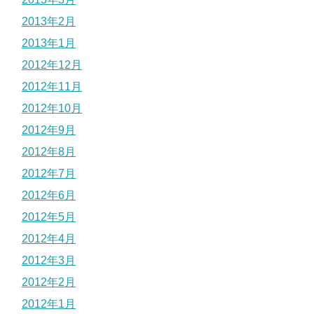
2013年2月
2013年1月
2012年12月
2012年11月
2012年10月
2012年9月
2012年8月
2012年7月
2012年6月
2012年5月
2012年4月
2012年3月
2012年2月
2012年1月