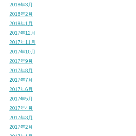
2018年3月
2018年2月
2018年1月
2017年12月
2017年11月
2017年10月
2017年9月
2017年8月
2017年7月
2017年6月
2017年5月
2017年4月
2017年3月
2017年2月