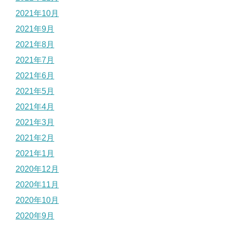
2021年10月
2021年9月
2021年8月
2021年7月
2021年6月
2021年5月
2021年4月
2021年3月
2021年2月
2021年1月
2020年12月
2020年11月
2020年10月
2020年9月