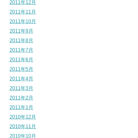
2011年12月
2011年11月
2011年10月
2011年9月
2011年8月
2011年7月
2011年6月
2011年5月
2011年4月
2011年3月
2011年2月
2011年1月
2010年12月
2010年11月
2010年10月