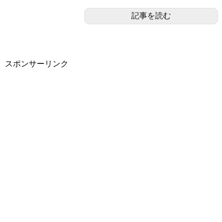
記事を読む
スポンサーリンク