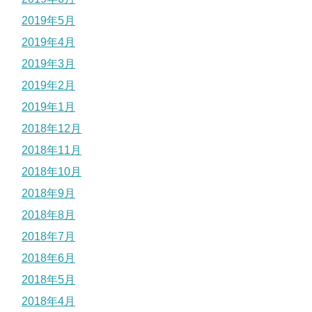
2019年5月
2019年4月
2019年3月
2019年2月
2019年1月
2018年12月
2018年11月
2018年10月
2018年9月
2018年8月
2018年7月
2018年6月
2018年5月
2018年4月