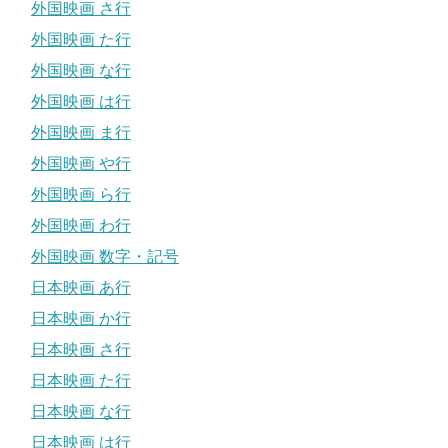
外国映画 さ行
外国映画 た行
外国映画 な行
外国映画 は行
外国映画 ま行
外国映画 や行
外国映画 ら行
外国映画 わ行
外国映画 数字・記号
日本映画 あ行
日本映画 か行
日本映画 さ行
日本映画 た行
日本映画 な行
日本映画 は行