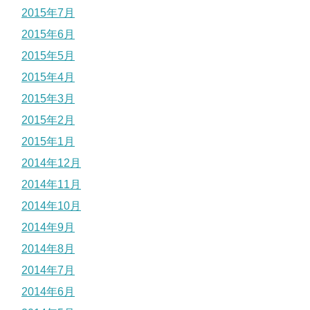
2015年7月
2015年6月
2015年5月
2015年4月
2015年3月
2015年2月
2015年1月
2014年12月
2014年11月
2014年10月
2014年9月
2014年8月
2014年7月
2014年6月