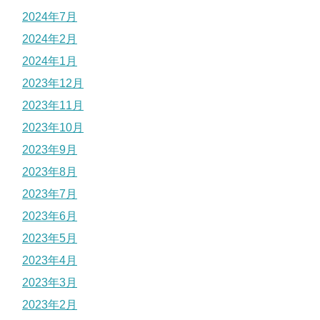
2024年7月
2024年2月
2024年1月
2023年12月
2023年11月
2023年10月
2023年9月
2023年8月
2023年7月
2023年6月
2023年5月
2023年4月
2023年3月
2023年2月