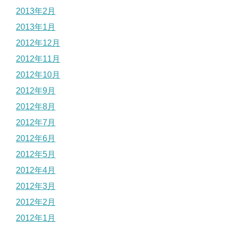
2013年2月
2013年1月
2012年12月
2012年11月
2012年10月
2012年9月
2012年8月
2012年7月
2012年6月
2012年5月
2012年4月
2012年3月
2012年2月
2012年1月