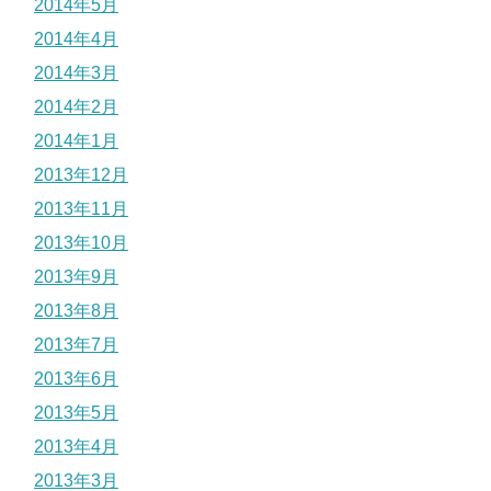
2014年5月
2014年4月
2014年3月
2014年2月
2014年1月
2013年12月
2013年11月
2013年10月
2013年9月
2013年8月
2013年7月
2013年6月
2013年5月
2013年4月
2013年3月