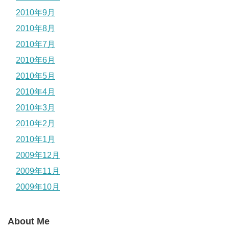
2010年9月
2010年8月
2010年7月
2010年6月
2010年5月
2010年4月
2010年3月
2010年2月
2010年1月
2009年12月
2009年11月
2009年10月
About Me