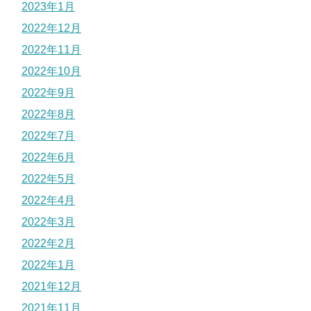
2023年1月
2022年12月
2022年11月
2022年10月
2022年9月
2022年8月
2022年7月
2022年6月
2022年5月
2022年4月
2022年3月
2022年2月
2022年1月
2021年12月
2021年11月