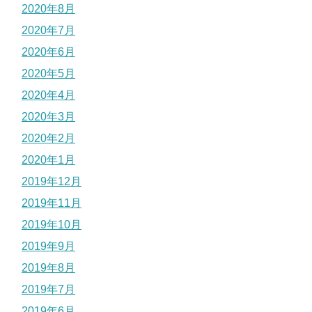
2020年8月
2020年7月
2020年6月
2020年5月
2020年4月
2020年3月
2020年2月
2020年1月
2019年12月
2019年11月
2019年10月
2019年9月
2019年8月
2019年7月
2019年6月