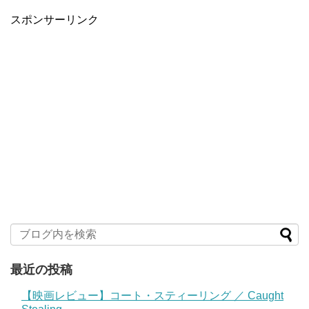
スポンサーリンク
最近の投稿
【映画レビュー】コート・スティーリング ／ Caught