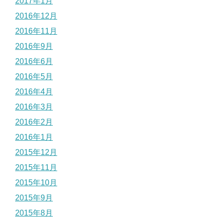
2017年1月
2016年12月
2016年11月
2016年9月
2016年6月
2016年5月
2016年4月
2016年3月
2016年2月
2016年1月
2015年12月
2015年11月
2015年10月
2015年9月
2015年8月