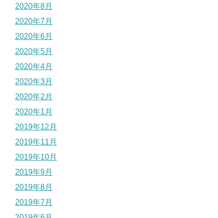
2020年8月
2020年7月
2020年6月
2020年5月
2020年4月
2020年3月
2020年2月
2020年1月
2019年12月
2019年11月
2019年10月
2019年9月
2019年8月
2019年7月
2019年6月