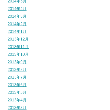
2014年5月
2014年4月
2014年3月
2014年2月
2014年1月
2013年12月
2013年11月
2013年10月
2013年9月
2013年8月
2013年7月
2013年6月
2013年5月
2013年4月
2013年3月