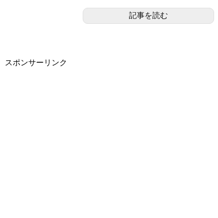
記事を読む
スポンサーリンク