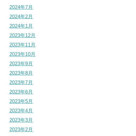
2024年7月
2024年2月
2024年1月
2023年12月
2023年11月
2023年10月
2023年9月
2023年8月
2023年7月
2023年6月
2023年5月
2023年4月
2023年3月
2023年2月