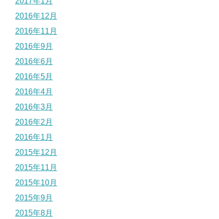
2017年1月
2016年12月
2016年11月
2016年9月
2016年6月
2016年5月
2016年4月
2016年3月
2016年2月
2016年1月
2015年12月
2015年11月
2015年10月
2015年9月
2015年8月