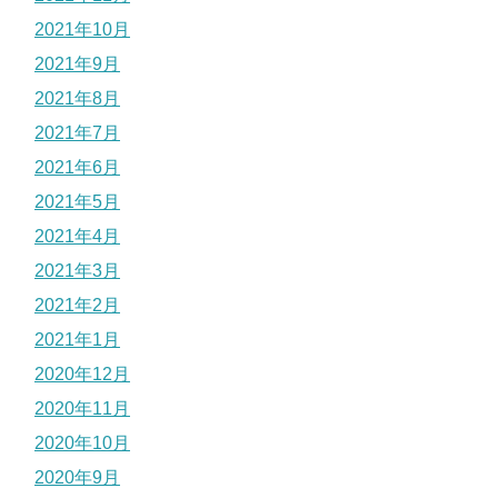
2021年10月
2021年9月
2021年8月
2021年7月
2021年6月
2021年5月
2021年4月
2021年3月
2021年2月
2021年1月
2020年12月
2020年11月
2020年10月
2020年9月