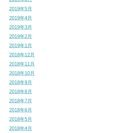
2019年5月
2019年4月
2019年3月
2019年2月
2019年1月
2018年12月
2018年11月
2018年10月
2018年9月
2018年8月
2018年7月
2018年6月
2018年5月
2018年4月