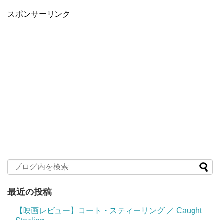
スポンサーリンク
最近の投稿
【映画レビュー】コート・スティーリング ／ Caught