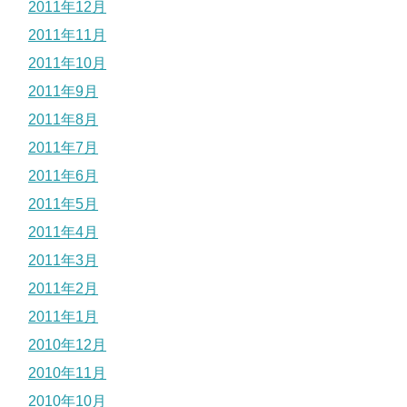
2011年12月
2011年11月
2011年10月
2011年9月
2011年8月
2011年7月
2011年6月
2011年5月
2011年4月
2011年3月
2011年2月
2011年1月
2010年12月
2010年11月
2010年10月