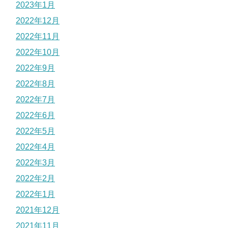
2023年1月
2022年12月
2022年11月
2022年10月
2022年9月
2022年8月
2022年7月
2022年6月
2022年5月
2022年4月
2022年3月
2022年2月
2022年1月
2021年12月
2021年11月