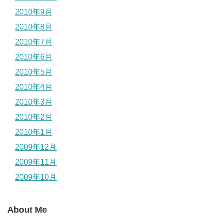
2010年9月
2010年8月
2010年7月
2010年6月
2010年5月
2010年4月
2010年3月
2010年2月
2010年1月
2009年12月
2009年11月
2009年10月
About Me