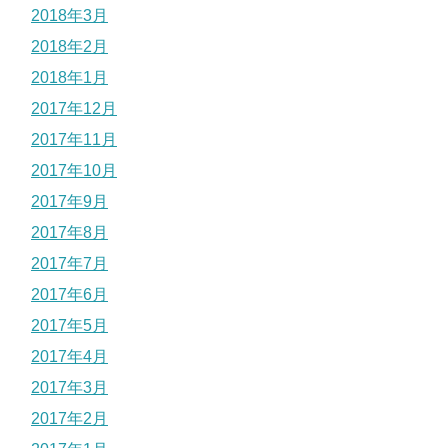
2018年3月
2018年2月
2018年1月
2017年12月
2017年11月
2017年10月
2017年9月
2017年8月
2017年7月
2017年6月
2017年5月
2017年4月
2017年3月
2017年2月