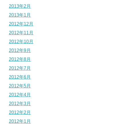
2013年2月
2013年1月
2012年12月
2012年11月
2012年10月
2012年9月
2012年8月
2012年7月
2012年6月
2012年5月
2012年4月
2012年3月
2012年2月
2012年1月