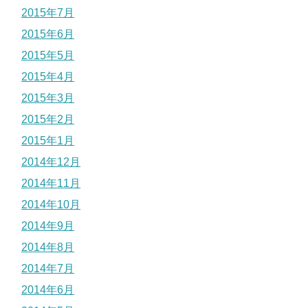
2015年7月
2015年6月
2015年5月
2015年4月
2015年3月
2015年2月
2015年1月
2014年12月
2014年11月
2014年10月
2014年9月
2014年8月
2014年7月
2014年6月