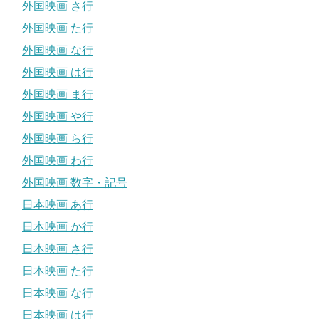
外国映画 さ行
外国映画 た行
外国映画 な行
外国映画 は行
外国映画 ま行
外国映画 や行
外国映画 ら行
外国映画 わ行
外国映画 数字・記号
日本映画 あ行
日本映画 か行
日本映画 さ行
日本映画 た行
日本映画 な行
日本映画 は行