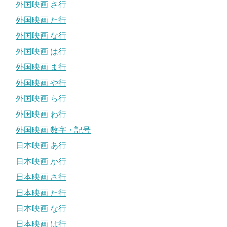
外国映画 さ行
外国映画 た行
外国映画 な行
外国映画 は行
外国映画 ま行
外国映画 や行
外国映画 ら行
外国映画 わ行
外国映画 数字・記号
日本映画 あ行
日本映画 か行
日本映画 さ行
日本映画 た行
日本映画 な行
日本映画 は行