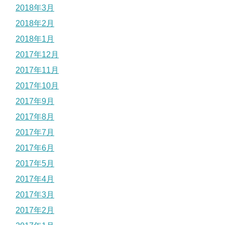
2018年3月
2018年2月
2018年1月
2017年12月
2017年11月
2017年10月
2017年9月
2017年8月
2017年7月
2017年6月
2017年5月
2017年4月
2017年3月
2017年2月