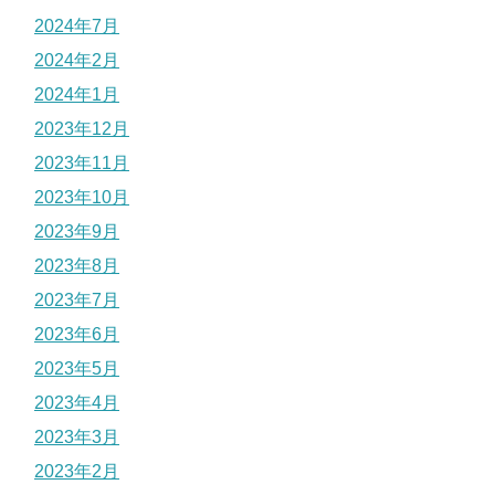
2024年7月
2024年2月
2024年1月
2023年12月
2023年11月
2023年10月
2023年9月
2023年8月
2023年7月
2023年6月
2023年5月
2023年4月
2023年3月
2023年2月