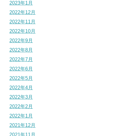
2023年1月
2022年12月
2022年11月
2022年10月
2022年9月
2022年8月
2022年7月
2022年6月
2022年5月
2022年4月
2022年3月
2022年2月
2022年1月
2021年12月
2021年11月