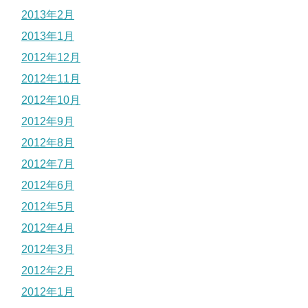
2013年2月
2013年1月
2012年12月
2012年11月
2012年10月
2012年9月
2012年8月
2012年7月
2012年6月
2012年5月
2012年4月
2012年3月
2012年2月
2012年1月