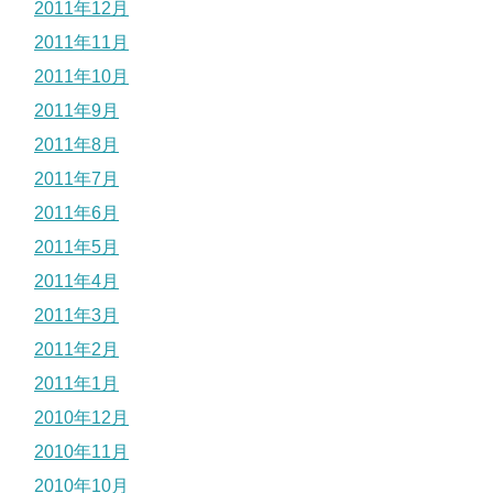
2011年12月
2011年11月
2011年10月
2011年9月
2011年8月
2011年7月
2011年6月
2011年5月
2011年4月
2011年3月
2011年2月
2011年1月
2010年12月
2010年11月
2010年10月