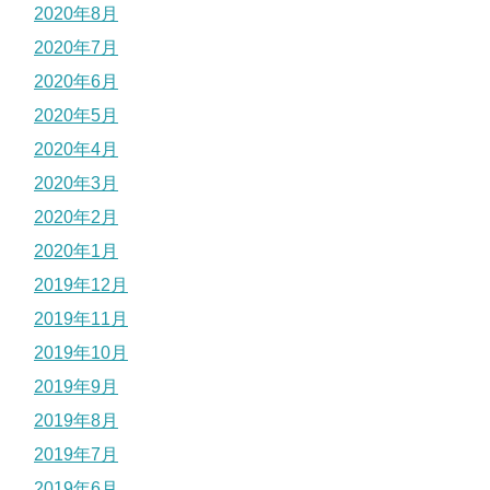
2020年8月
2020年7月
2020年6月
2020年5月
2020年4月
2020年3月
2020年2月
2020年1月
2019年12月
2019年11月
2019年10月
2019年9月
2019年8月
2019年7月
2019年6月