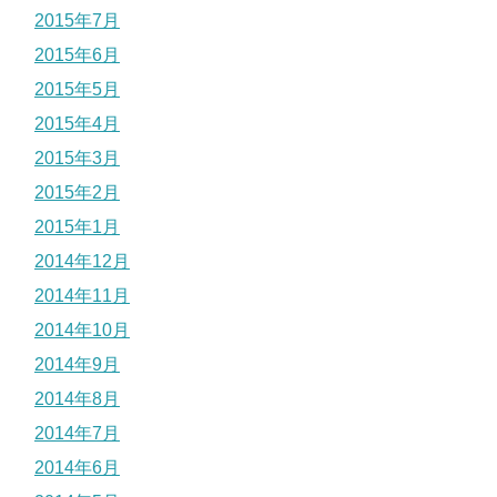
2015年7月
2015年6月
2015年5月
2015年4月
2015年3月
2015年2月
2015年1月
2014年12月
2014年11月
2014年10月
2014年9月
2014年8月
2014年7月
2014年6月