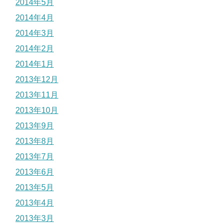
2014年5月
2014年4月
2014年3月
2014年2月
2014年1月
2013年12月
2013年11月
2013年10月
2013年9月
2013年8月
2013年7月
2013年6月
2013年5月
2013年4月
2013年3月