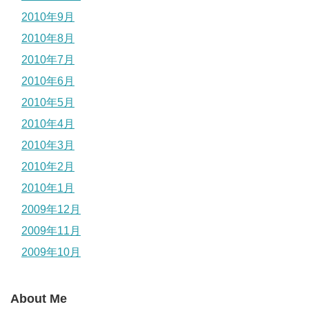
2010年9月
2010年8月
2010年7月
2010年6月
2010年5月
2010年4月
2010年3月
2010年2月
2010年1月
2009年12月
2009年11月
2009年10月
About Me