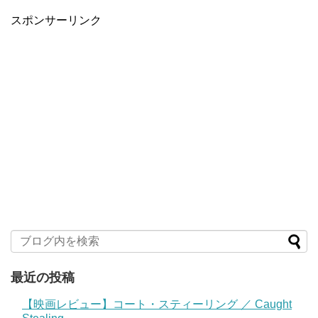
スポンサーリンク
最近の投稿
【映画レビュー】コート・スティーリング ／ Caught