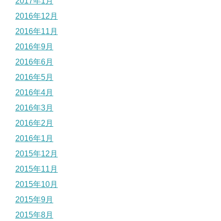
2017年1月
2016年12月
2016年11月
2016年9月
2016年6月
2016年5月
2016年4月
2016年3月
2016年2月
2016年1月
2015年12月
2015年11月
2015年10月
2015年9月
2015年8月