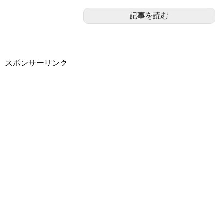
記事を読む
スポンサーリンク