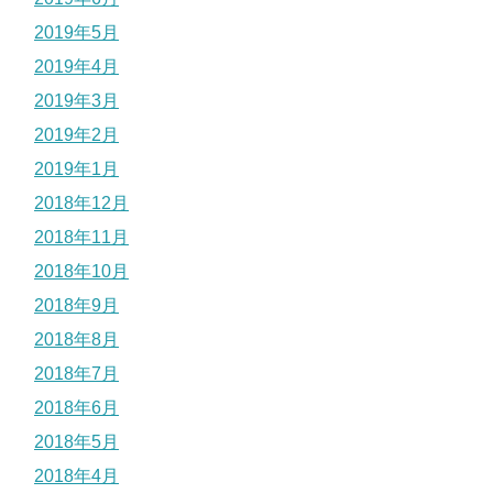
2019年5月
2019年4月
2019年3月
2019年2月
2019年1月
2018年12月
2018年11月
2018年10月
2018年9月
2018年8月
2018年7月
2018年6月
2018年5月
2018年4月