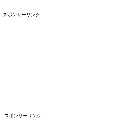
スポンサーリンク
スポンサーリンク