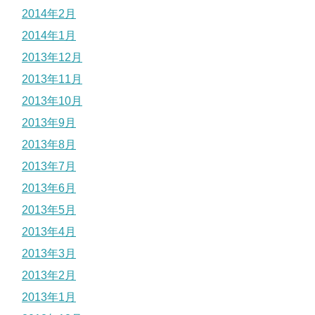
2014年2月
2014年1月
2013年12月
2013年11月
2013年10月
2013年9月
2013年8月
2013年7月
2013年6月
2013年5月
2013年4月
2013年3月
2013年2月
2013年1月