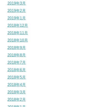
2019年3月
2019年2月
2019年1月
2018年12月
2018年11月
2018年10月
2018年9月
2018年8月
2018年7月
2018年6月
2018年5月
2018年4月
2018年3月
2018年2月
2018年1月