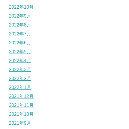
2022年10月
2022年9月
2022年8月
2022年7月
2022年6月
2022年5月
2022年4月
2022年3月
2022年2月
2022年1月
2021年12月
2021年11月
2021年10月
2021年9月