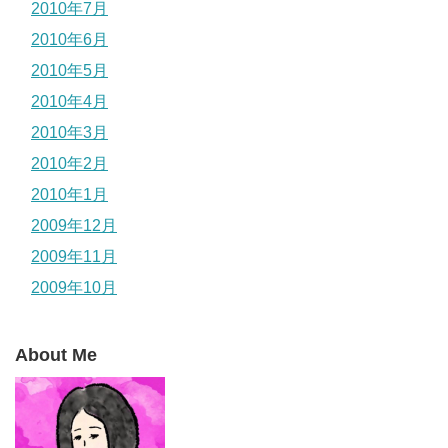
2010年7月
2010年6月
2010年5月
2010年4月
2010年3月
2010年2月
2010年1月
2009年12月
2009年11月
2009年10月
About Me