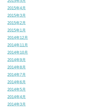
2015年5月
2015年4月
2015年3月
2015年2月
2015年1月
2014年12月
2014年11月
2014年10月
2014年9月
2014年8月
2014年7月
2014年6月
2014年5月
2014年4月
2014年3月