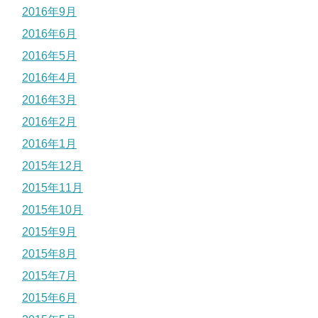
2016年9月
2016年6月
2016年5月
2016年4月
2016年3月
2016年2月
2016年1月
2015年12月
2015年11月
2015年10月
2015年9月
2015年8月
2015年7月
2015年6月