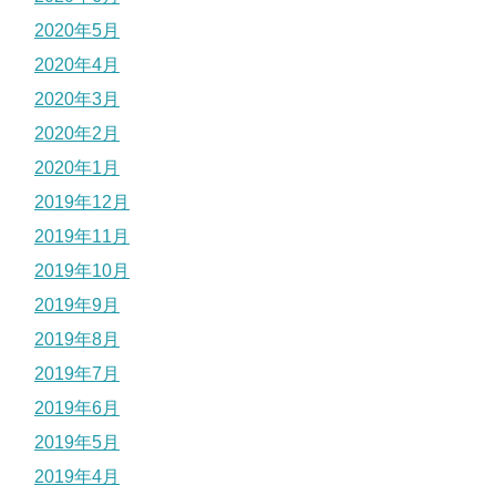
2020年5月
2020年4月
2020年3月
2020年2月
2020年1月
2019年12月
2019年11月
2019年10月
2019年9月
2019年8月
2019年7月
2019年6月
2019年5月
2019年4月