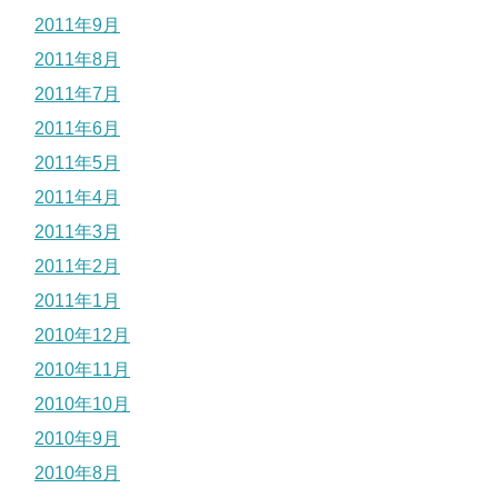
2011年9月
2011年8月
2011年7月
2011年6月
2011年5月
2011年4月
2011年3月
2011年2月
2011年1月
2010年12月
2010年11月
2010年10月
2010年9月
2010年8月