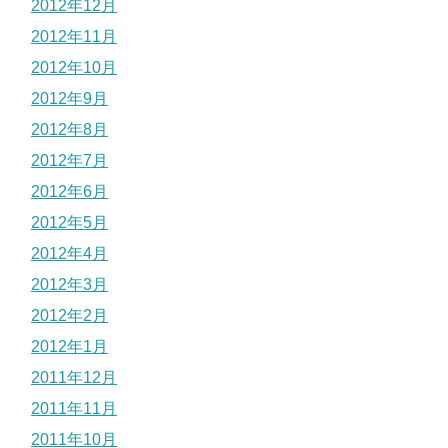
2012年12月
2012年11月
2012年10月
2012年9月
2012年8月
2012年7月
2012年6月
2012年5月
2012年4月
2012年3月
2012年2月
2012年1月
2011年12月
2011年11月
2011年10月