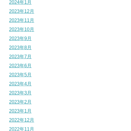
2024年1月
2023年12月
2023年11月
2023年10月
2023年9月
2023年8月
2023年7月
2023年6月
2023年5月
2023年4月
2023年3月
2023年2月
2023年1月
2022年12月
2022年11月