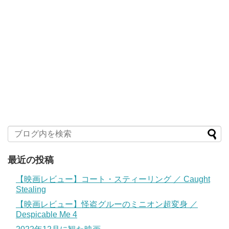
最近の投稿
【映画レビュー】コート・スティーリング ／ Caught
Stealing
【映画レビュー】怪盗グルーのミニオン超変身 ／
Despicable Me 4