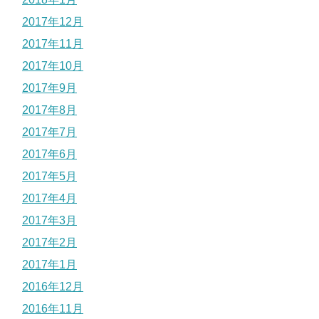
2017年12月
2017年11月
2017年10月
2017年9月
2017年8月
2017年7月
2017年6月
2017年5月
2017年4月
2017年3月
2017年2月
2017年1月
2016年12月
2016年11月