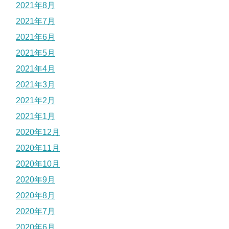
2021年8月
2021年7月
2021年6月
2021年5月
2021年4月
2021年3月
2021年2月
2021年1月
2020年12月
2020年11月
2020年10月
2020年9月
2020年8月
2020年7月
2020年6月