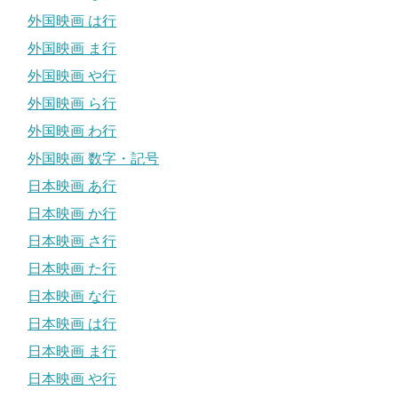
外国映画 は行
外国映画 ま行
外国映画 や行
外国映画 ら行
外国映画 わ行
外国映画 数字・記号
日本映画 あ行
日本映画 か行
日本映画 さ行
日本映画 た行
日本映画 な行
日本映画 は行
日本映画 ま行
日本映画 や行