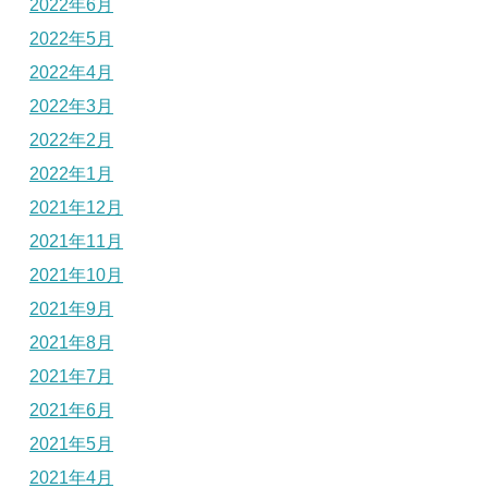
2022年6月
2022年5月
2022年4月
2022年3月
2022年2月
2022年1月
2021年12月
2021年11月
2021年10月
2021年9月
2021年8月
2021年7月
2021年6月
2021年5月
2021年4月