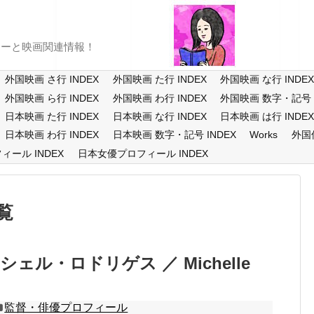
ューと映画関連情報！
外国映画 さ行 INDEX
外国映画 た行 INDEX
外国映画 な行 INDE
外国映画 ら行 INDEX
外国映画 わ行 INDEX
外国映画 数字・記号 I
日本映画 た行 INDEX
日本映画 な行 INDEX
日本映画 は行 INDE
日本映画 わ行 INDEX
日本映画 数字・記号 INDEX
Works
外国
ール INDEX
日本女優プロフィール INDEX
覧
ェル・ロドリゲス ／ Michelle
監督・俳優プロフィール