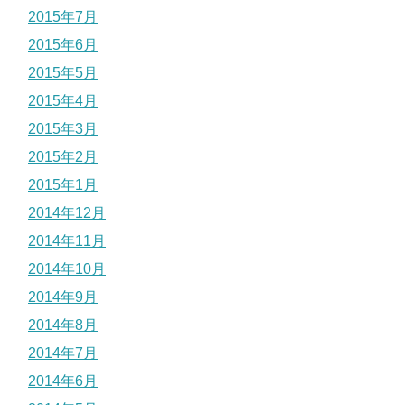
2015年7月
2015年6月
2015年5月
2015年4月
2015年3月
2015年2月
2015年1月
2014年12月
2014年11月
2014年10月
2014年9月
2014年8月
2014年7月
2014年6月