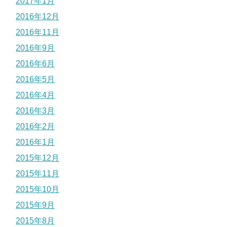
2017年1月
2016年12月
2016年11月
2016年9月
2016年6月
2016年5月
2016年4月
2016年3月
2016年2月
2016年1月
2015年12月
2015年11月
2015年10月
2015年9月
2015年8月