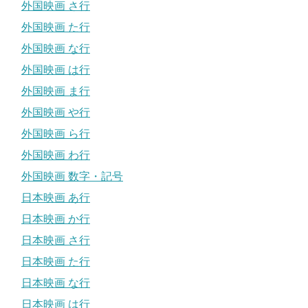
外国映画 さ行
外国映画 た行
外国映画 な行
外国映画 は行
外国映画 ま行
外国映画 や行
外国映画 ら行
外国映画 わ行
外国映画 数字・記号
日本映画 あ行
日本映画 か行
日本映画 さ行
日本映画 た行
日本映画 な行
日本映画 は行