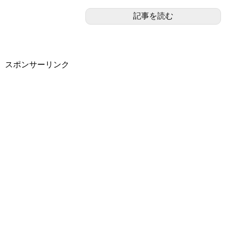
記事を読む
スポンサーリンク