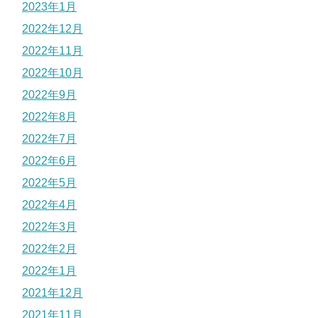
2023年1月
2022年12月
2022年11月
2022年10月
2022年9月
2022年8月
2022年7月
2022年6月
2022年5月
2022年4月
2022年3月
2022年2月
2022年1月
2021年12月
2021年11月