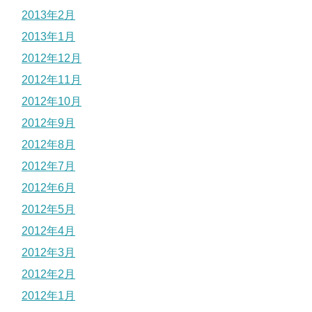
2013年2月
2013年1月
2012年12月
2012年11月
2012年10月
2012年9月
2012年8月
2012年7月
2012年6月
2012年5月
2012年4月
2012年3月
2012年2月
2012年1月