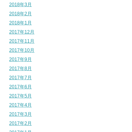
2018年3月
2018年2月
2018年1月
2017年12月
2017年11月
2017年10月
2017年9月
2017年8月
2017年7月
2017年6月
2017年5月
2017年4月
2017年3月
2017年2月