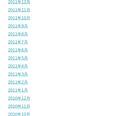
2011年12月
2011年11月
2011年10月
2011年9月
2011年8月
2011年7月
2011年6月
2011年5月
2011年4月
2011年3月
2011年2月
2011年1月
2010年12月
2010年11月
2010年10月