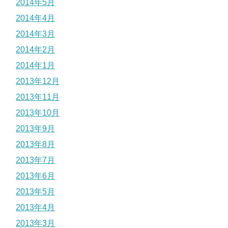
2014年5月
2014年4月
2014年3月
2014年2月
2014年1月
2013年12月
2013年11月
2013年10月
2013年9月
2013年8月
2013年7月
2013年6月
2013年5月
2013年4月
2013年3月