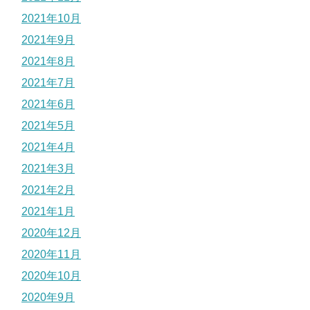
2021年10月
2021年9月
2021年8月
2021年7月
2021年6月
2021年5月
2021年4月
2021年3月
2021年2月
2021年1月
2020年12月
2020年11月
2020年10月
2020年9月