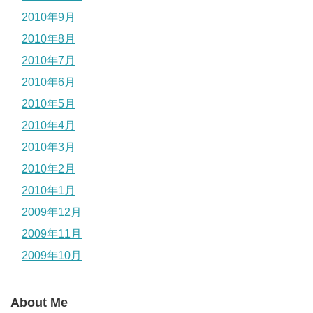
2010年9月
2010年8月
2010年7月
2010年6月
2010年5月
2010年4月
2010年3月
2010年2月
2010年1月
2009年12月
2009年11月
2009年10月
About Me