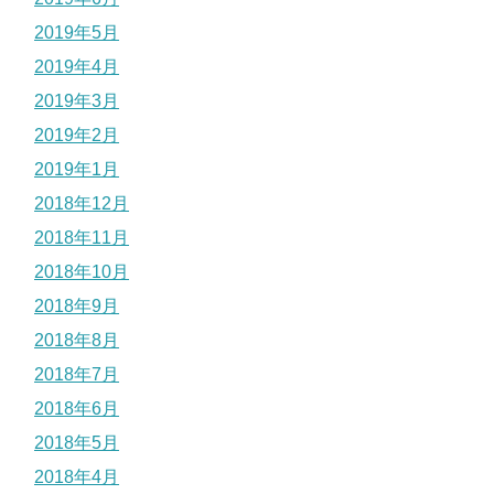
2019年5月
2019年4月
2019年3月
2019年2月
2019年1月
2018年12月
2018年11月
2018年10月
2018年9月
2018年8月
2018年7月
2018年6月
2018年5月
2018年4月