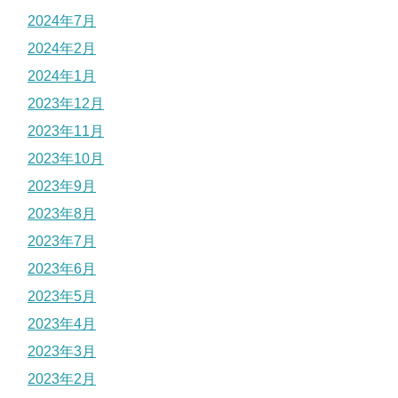
2024年7月
2024年2月
2024年1月
2023年12月
2023年11月
2023年10月
2023年9月
2023年8月
2023年7月
2023年6月
2023年5月
2023年4月
2023年3月
2023年2月