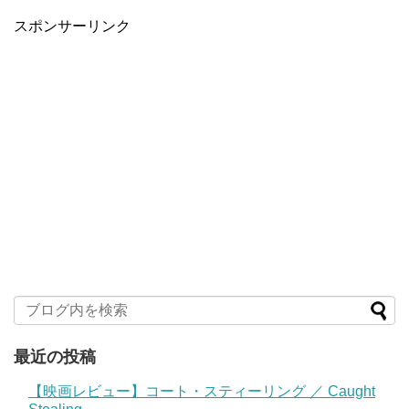
スポンサーリンク
最近の投稿
【映画レビュー】コート・スティーリング ／ Caught