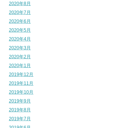
2020年8月
2020年7月
2020年6月
2020年5月
2020年4月
2020年3月
2020年2月
2020年1月
2019年12月
2019年11月
2019年10月
2019年9月
2019年8月
2019年7月
2019年6月