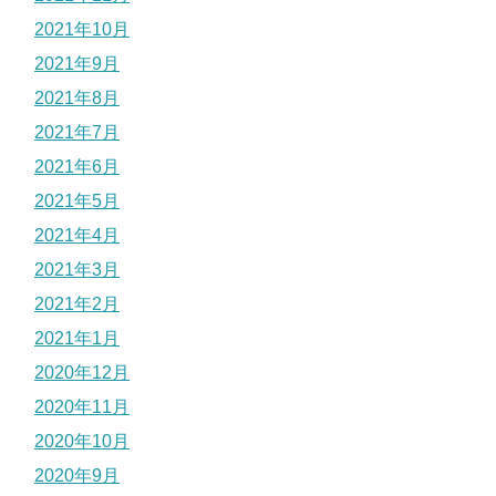
2021年10月
2021年9月
2021年8月
2021年7月
2021年6月
2021年5月
2021年4月
2021年3月
2021年2月
2021年1月
2020年12月
2020年11月
2020年10月
2020年9月