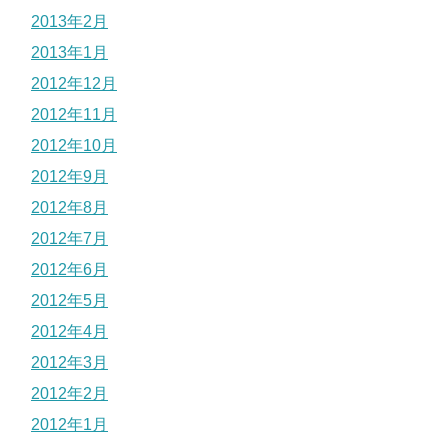
2013年2月
2013年1月
2012年12月
2012年11月
2012年10月
2012年9月
2012年8月
2012年7月
2012年6月
2012年5月
2012年4月
2012年3月
2012年2月
2012年1月