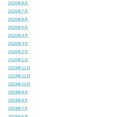
2020年8月
2020年7月
2020年6月
2020年5月
2020年4月
2020年3月
2020年2月
2020年1月
2019年12月
2019年11月
2019年10月
2019年9月
2019年8月
2019年7月
2019年6月