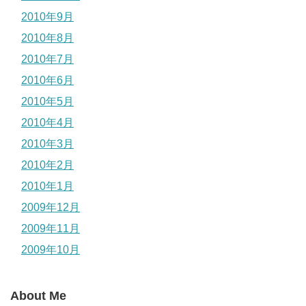
2010年9月
2010年8月
2010年7月
2010年6月
2010年5月
2010年4月
2010年3月
2010年2月
2010年1月
2009年12月
2009年11月
2009年10月
About Me