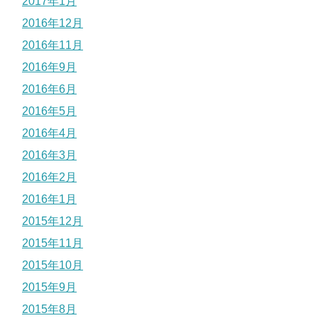
2017年1月
2016年12月
2016年11月
2016年9月
2016年6月
2016年5月
2016年4月
2016年3月
2016年2月
2016年1月
2015年12月
2015年11月
2015年10月
2015年9月
2015年8月