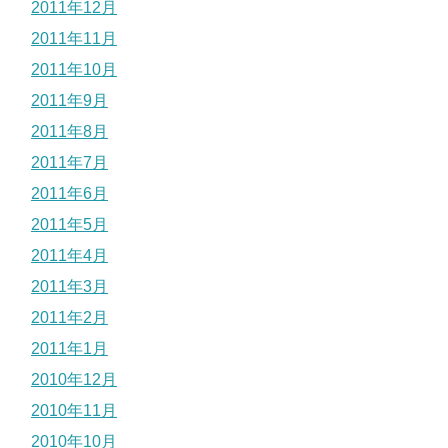
2011年12月
2011年11月
2011年10月
2011年9月
2011年8月
2011年7月
2011年6月
2011年5月
2011年4月
2011年3月
2011年2月
2011年1月
2010年12月
2010年11月
2010年10月