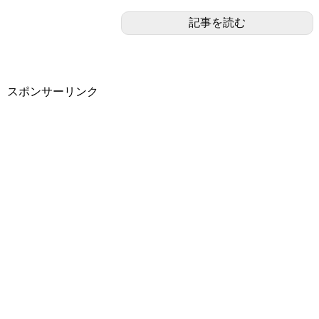
記事を読む
スポンサーリンク