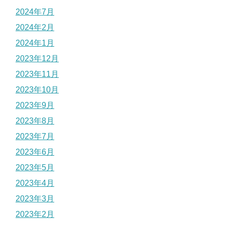
2024年7月
2024年2月
2024年1月
2023年12月
2023年11月
2023年10月
2023年9月
2023年8月
2023年7月
2023年6月
2023年5月
2023年4月
2023年3月
2023年2月