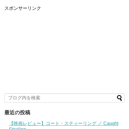
スポンサーリンク
最近の投稿
【映画レビュー】コート・スティーリング ／ Caught