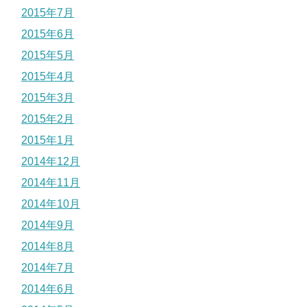
2015年7月
2015年6月
2015年5月
2015年4月
2015年3月
2015年2月
2015年1月
2014年12月
2014年11月
2014年10月
2014年9月
2014年8月
2014年7月
2014年6月