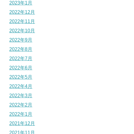
2023年1月
2022年12月
2022年11月
2022年10月
2022年9月
2022年8月
2022年7月
2022年6月
2022年5月
2022年4月
2022年3月
2022年2月
2022年1月
2021年12月
2021年11月