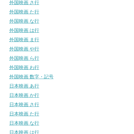
外国映画 さ行
外国映画 た行
外国映画 な行
外国映画 は行
外国映画 ま行
外国映画 や行
外国映画 ら行
外国映画 わ行
外国映画 数字・記号
日本映画 あ行
日本映画 か行
日本映画 さ行
日本映画 た行
日本映画 な行
日本映画 は行