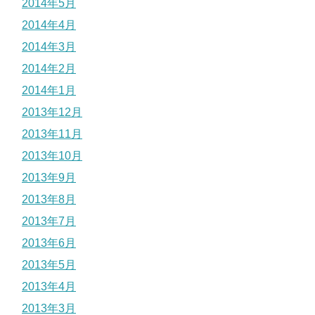
2014年5月
2014年4月
2014年3月
2014年2月
2014年1月
2013年12月
2013年11月
2013年10月
2013年9月
2013年8月
2013年7月
2013年6月
2013年5月
2013年4月
2013年3月