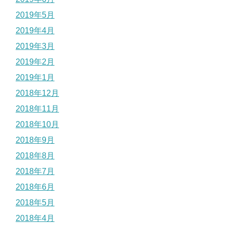
2019年5月
2019年4月
2019年3月
2019年2月
2019年1月
2018年12月
2018年11月
2018年10月
2018年9月
2018年8月
2018年7月
2018年6月
2018年5月
2018年4月