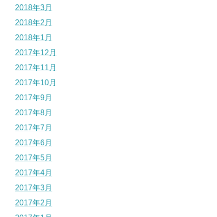
2018年3月
2018年2月
2018年1月
2017年12月
2017年11月
2017年10月
2017年9月
2017年8月
2017年7月
2017年6月
2017年5月
2017年4月
2017年3月
2017年2月