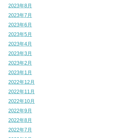
2023年8月
2023年7月
2023年6月
2023年5月
2023年4月
2023年3月
2023年2月
2023年1月
2022年12月
2022年11月
2022年10月
2022年9月
2022年8月
2022年7月