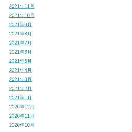
2021年11月
2021年10月
2021年9月
2021年8月
2021年7月
2021年6月
2021年5月
2021年4月
2021年3月
2021年2月
2021年1月
2020年12月
2020年11月
2020年10月