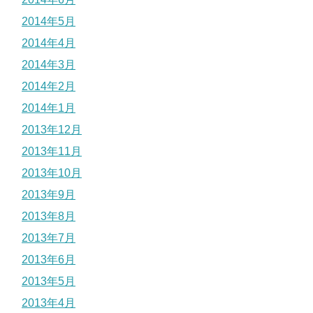
2014年5月
2014年4月
2014年3月
2014年2月
2014年1月
2013年12月
2013年11月
2013年10月
2013年9月
2013年8月
2013年7月
2013年6月
2013年5月
2013年4月