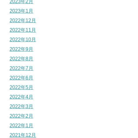
2023年2月
2023年1月
2022年12月
2022年11月
2022年10月
2022年9月
2022年8月
2022年7月
2022年6月
2022年5月
2022年4月
2022年3月
2022年2月
2022年1月
2021年12月