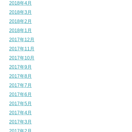
2018年4月
2018年3月
2018年2月
2018年1月
2017年12月
2017年11月
2017年10月
2017年9月
2017年8月
2017年7月
2017年6月
2017年5月
2017年4月
2017年3月
2017年2月