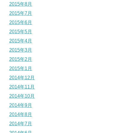
2015年8月
2015年7月
2015年6月
2015年5月
2015年4月
2015年3月
2015年2月
2015年1月
2014年12月
2014年11月
2014年10月
2014年9月
2014年8月
2014年7月
2014年6月