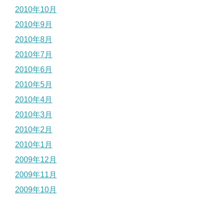
2010年10月
2010年9月
2010年8月
2010年7月
2010年6月
2010年5月
2010年4月
2010年3月
2010年2月
2010年1月
2009年12月
2009年11月
2009年10月