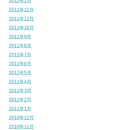
2012年1月
2011年12月
2011年11月
2011年10月
2011年9月
2011年8月
2011年7月
2011年6月
2011年5月
2011年4月
2011年3月
2011年2月
2011年1月
2010年12月
2010年11月