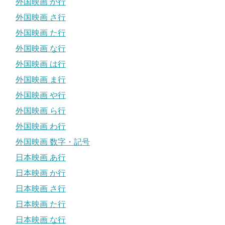
外国映画 か行
外国映画 さ行
外国映画 た行
外国映画 な行
外国映画 は行
外国映画 ま行
外国映画 や行
外国映画 ら行
外国映画 わ行
外国映画 数字・記号
日本映画 あ行
日本映画 か行
日本映画 さ行
日本映画 た行
日本映画 な行