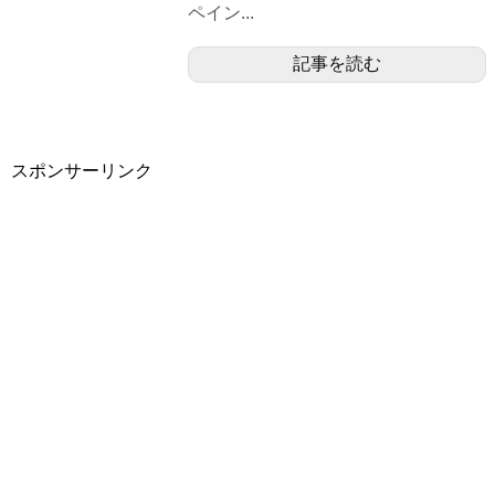
ペイン...
記事を読む
スポンサーリンク