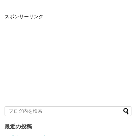
スポンサーリンク
最近の投稿