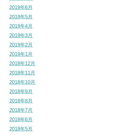
2019年6月
2019年5月
2019年4月
2019年3月
2019年2月
2019年1月
2018年12月
2018年11月
2018年10月
2018年9月
2018年8月
2018年7月
2018年6月
2018年5月