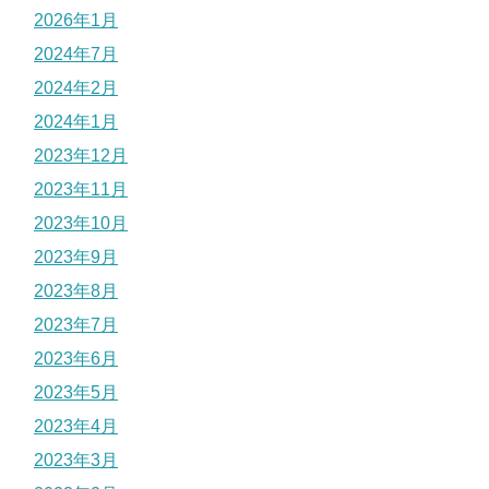
2026年1月
2024年7月
2024年2月
2024年1月
2023年12月
2023年11月
2023年10月
2023年9月
2023年8月
2023年7月
2023年6月
2023年5月
2023年4月
2023年3月