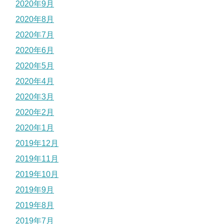
2020年9月
2020年8月
2020年7月
2020年6月
2020年5月
2020年4月
2020年3月
2020年2月
2020年1月
2019年12月
2019年11月
2019年10月
2019年9月
2019年8月
2019年7月