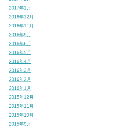
2017年1月
2016年12月
2016年11月
2016年9月
2016年6月
2016年5月
2016年4月
2016年3月
2016年2月
2016年1月
2015年12月
2015年11月
2015年10月
2015年9月