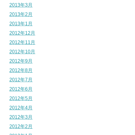
2013年3月
2013年2月
2013年1月
2012年12月
2012年11月
2012年10月
2012年9月
2012年8月
2012年7月
2012年6月
2012年5月
2012年4月
2012年3月
2012年2月