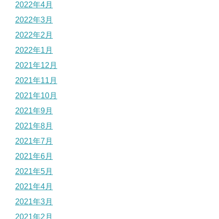
2022年4月
2022年3月
2022年2月
2022年1月
2021年12月
2021年11月
2021年10月
2021年9月
2021年8月
2021年7月
2021年6月
2021年5月
2021年4月
2021年3月
2021年2月