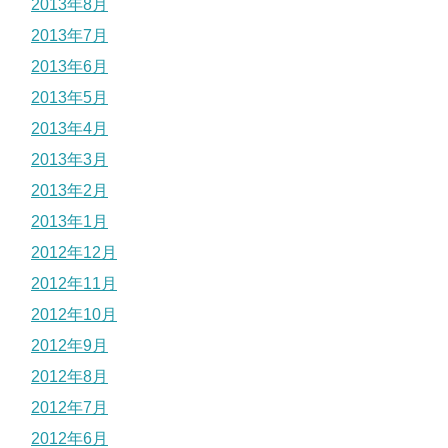
2013年8月
2013年7月
2013年6月
2013年5月
2013年4月
2013年3月
2013年2月
2013年1月
2012年12月
2012年11月
2012年10月
2012年9月
2012年8月
2012年7月
2012年6月