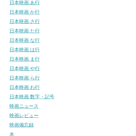
日本映画 あ行
日本映画 か行
日本映画 さ行
日本映画 た行
日本映画 な行
日本映画 は行
日本映画 ま行
日本映画 や行
日本映画 ら行
日本映画 わ行
日本映画 数字・記号
映画ニュース
映画レビュー
映画備忘録
本