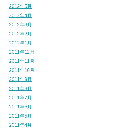
2012年5月
2012年4月
2012年3月
2012年2月
2012年1月
2011年12月
2011年11月
2011年10月
2011年9月
2011年8月
2011年7月
2011年6月
2011年5月
2011年4月