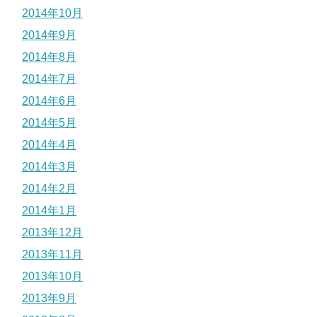
2014年10月
2014年9月
2014年8月
2014年7月
2014年6月
2014年5月
2014年4月
2014年3月
2014年2月
2014年1月
2013年12月
2013年11月
2013年10月
2013年9月