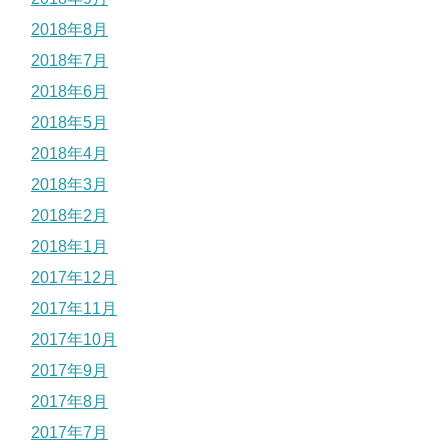
2018年8月
2018年7月
2018年6月
2018年5月
2018年4月
2018年3月
2018年2月
2018年1月
2017年12月
2017年11月
2017年10月
2017年9月
2017年8月
2017年7月