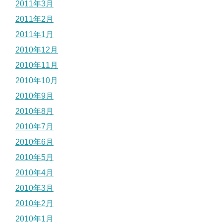
2011年3月
2011年2月
2011年1月
2010年12月
2010年11月
2010年10月
2010年9月
2010年8月
2010年7月
2010年6月
2010年5月
2010年4月
2010年3月
2010年2月
2010年1月