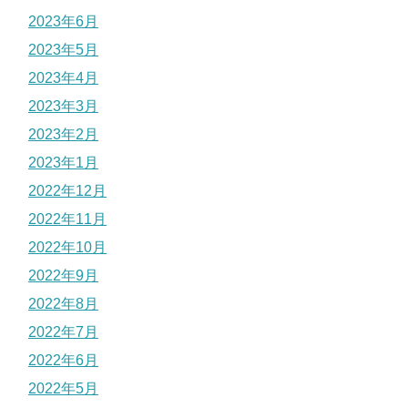
2023年6月
2023年5月
2023年4月
2023年3月
2023年2月
2023年1月
2022年12月
2022年11月
2022年10月
2022年9月
2022年8月
2022年7月
2022年6月
2022年5月