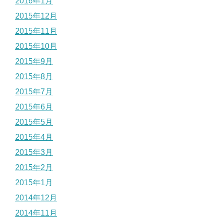
2016年1月
2015年12月
2015年11月
2015年10月
2015年9月
2015年8月
2015年7月
2015年6月
2015年5月
2015年4月
2015年3月
2015年2月
2015年1月
2014年12月
2014年11月