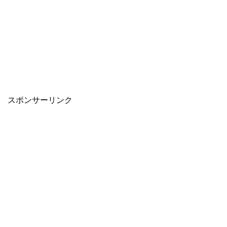
スポンサーリンク