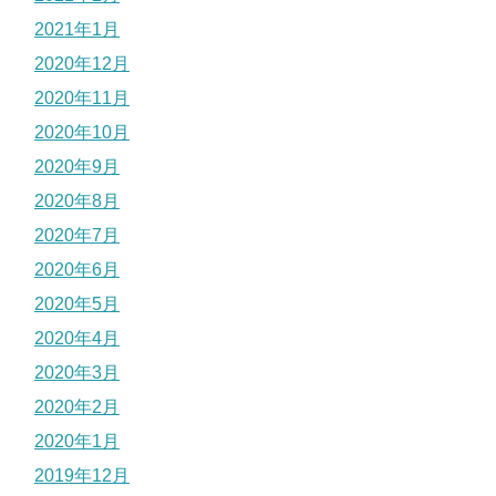
2021年1月
2020年12月
2020年11月
2020年10月
2020年9月
2020年8月
2020年7月
2020年6月
2020年5月
2020年4月
2020年3月
2020年2月
2020年1月
2019年12月