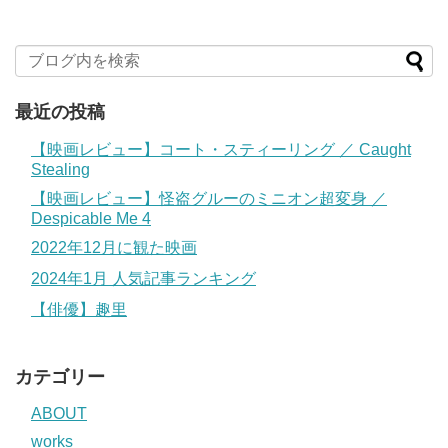
最近の投稿
【映画レビュー】コート・スティーリング ／ Caught
Stealing
【映画レビュー】怪盗グルーのミニオン超変身 ／
Despicable Me 4
2022年12月に観た映画
2024年1月 人気記事ランキング
【俳優】趣里
カテゴリー
ABOUT
works