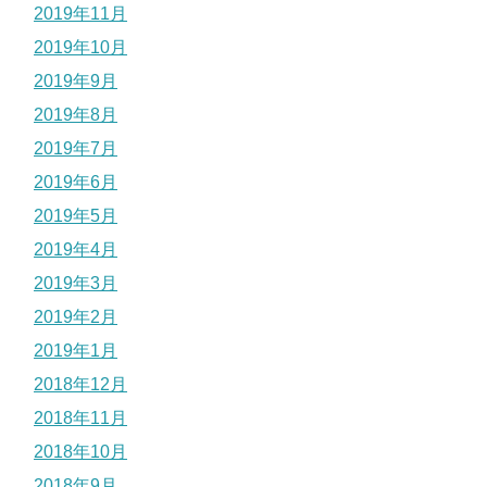
2019年11月
2019年10月
2019年9月
2019年8月
2019年7月
2019年6月
2019年5月
2019年4月
2019年3月
2019年2月
2019年1月
2018年12月
2018年11月
2018年10月
2018年9月