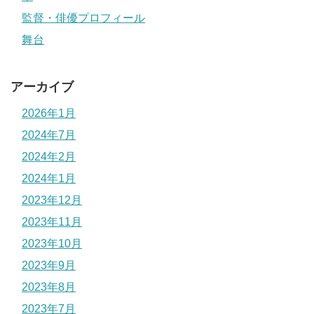
監督・俳優プロフィール
舞台
アーカイブ
2026年1月
2024年7月
2024年2月
2024年1月
2023年12月
2023年11月
2023年10月
2023年9月
2023年8月
2023年7月